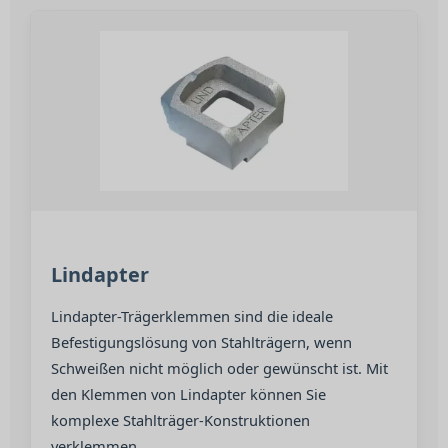
Lindapter
Lindapter-Trägerklemmen sind die ideale
Befestigungslösung von Stahlträgern, wenn
Schweißen nicht möglich oder gewünscht ist. Mit
den Klemmen von Lindapter können Sie
komplexe Stahlträger-Konstruktionen
verklemmen.