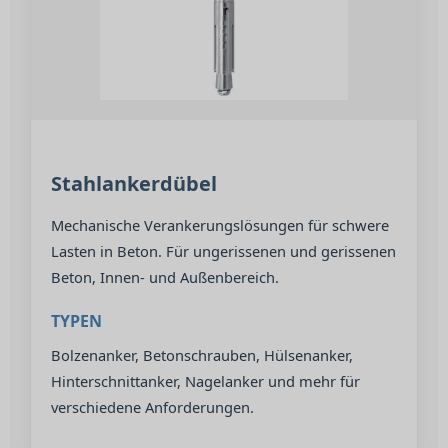
Stahlankerdübel
Mechanische Verankerungslösungen für schwere
Lasten in Beton. Für ungerissenen und gerissenen
Beton, Innen- und Außenbereich.
TYPEN
Bolzenanker, Betonschrauben, Hülsenanker,
Hinterschnittanker, Nagelanker und mehr für
verschiedene Anforderungen.