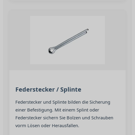
Federstecker / Splinte
Federstecker und Splinte bilden die Sicherung
einer Befestigung. Mit einem Splint oder
Federstecker sichern Sie Bolzen und Schrauben
vorm Lösen oder Herausfallen.