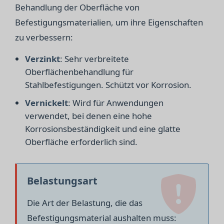
Behandlung der Oberfläche von
Befestigungsmaterialien, um ihre Eigenschaften
zu verbessern:
Verzinkt
: Sehr verbreitete
Oberflächenbehandlung für
Stahlbefestigungen. Schützt vor Korrosion.
Vernickelt
: Wird für Anwendungen
verwendet, bei denen eine hohe
Korrosionsbeständigkeit und eine glatte
Oberfläche erforderlich sind.
Belastungsart
Die Art der Belastung, die das
Befestigungsmaterial aushalten muss: