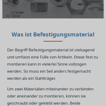
Was ist Befestigungsmaterial
Der Begriff Befestigungsmaterial ist vielsagend
und umfasst eine Fülle von Artikeln. Etwas fest zu
montieren kann in vielerlei Sinne vollzogen
werden. So muss ein Seil anders festgemacht
werden als ein Stahlträger.
Um zwei Materialien miteinander zu verbinden
oder aneinander zu montieren, können sie
geschraubt oder geklebt werden. Beide