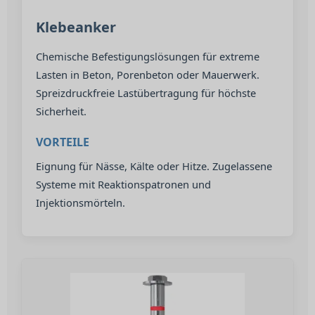
Klebeanker
Chemische Befestigungslösungen für extreme
Lasten in Beton, Porenbeton oder Mauerwerk.
Spreizdruckfreie Lastübertragung für höchste
Sicherheit.
VORTEILE
Eignung für Nässe, Kälte oder Hitze. Zugelassene
Systeme mit Reaktionspatronen und
Injektionsmörteln.