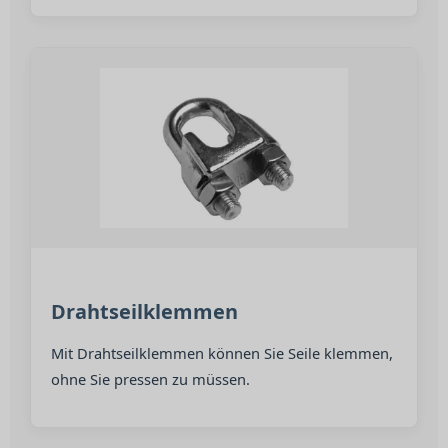
Drahtseilklemmen
Mit Drahtseilklemmen können Sie Seile klemmen,
ohne Sie pressen zu müssen.