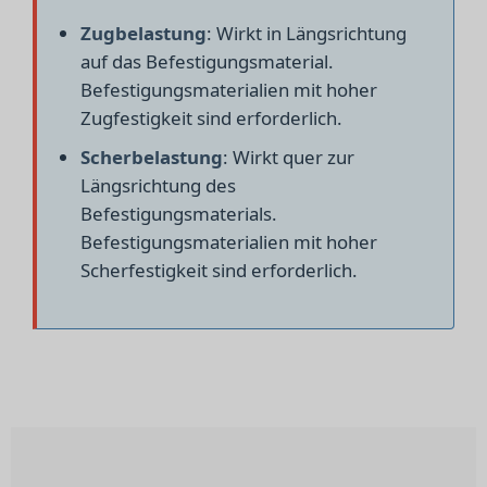
Zugbelastung
: Wirkt in Längsrichtung
auf das Befestigungsmaterial.
Befestigungsmaterialien mit hoher
Zugfestigkeit sind erforderlich.
Scherbelastung
: Wirkt quer zur
Längsrichtung des
Befestigungsmaterials.
Befestigungsmaterialien mit hoher
Scherfestigkeit sind erforderlich.