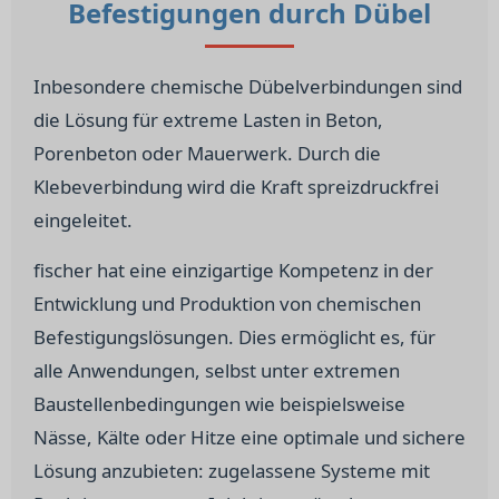
Befestigungen durch Dübel
Inbesondere chemische Dübelverbindungen sind
die Lösung für extreme Lasten in Beton,
Porenbeton oder Mauerwerk. Durch die
Klebeverbindung wird die Kraft spreizdruckfrei
eingeleitet.
fischer hat eine einzigartige Kompetenz in der
Entwicklung und Produktion von chemischen
Befestigungslösungen. Dies ermöglicht es, für
alle Anwendungen, selbst unter extremen
Baustellenbedingungen wie beispielsweise
Nässe, Kälte oder Hitze eine optimale und sichere
Lösung anzubieten: zugelassene Systeme mit