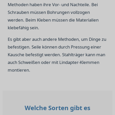
Methoden haben ihre Vor- und Nachteile. Bei
Schrauben müssen Bohrungen vollzogen
werden. Beim Kleben müssen die Materialien
klebefähig sein.
Es gibt aber auch andere Methoden, um Dinge zu
befestigen. Seile können durch Pressung einer
Kausche befestigt werden. Stahlträger kann man
auch Schweißen oder mit Lindapter-Klemmen
montieren.
Welche Sorten gibt es