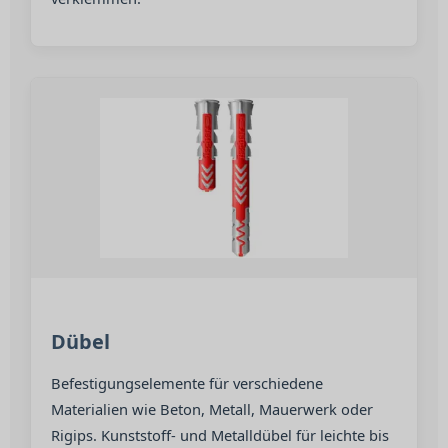
Dübel
Befestigungselemente für verschiedene
Materialien wie Beton, Metall, Mauerwerk oder
Rigips. Kunststoff- und Metalldübel für leichte bis