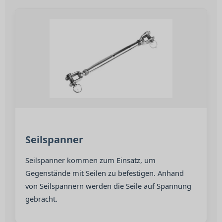
Seilspanner
Seilspanner kommen zum Einsatz, um
Gegenstände mit Seilen zu befestigen. Anhand
von Seilspannern werden die Seile auf Spannung
gebracht.