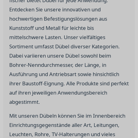
fischer bietet Dübel für jede Anwendung.
Entdecken Sie unsere innovativen und
hochwertigen Befestigungslösungen aus
Kunststoff und Metall für leichte bis
mittelschwere Lasten. Unser vielfältiges
Sortiment umfasst Dübel diverser Kategorien.
Dabei variieren unsere Dübel sowohl beim
Bohrer-Nenndurchmesser, der Länge, in
Ausführung und Antriebsart sowie hinsichtlich
ihrer Baustoff-Eignung. Alle Produkte sind perfekt
auf ihren jeweiligen Anwendungsbereich
abgestimmt.
Mit unseren Dübeln können Sie im Innenbereich
Einrichtungsgegenstände aller Art, Leitungen,
Leuchten, Rohre, TV-Halterungen und vieles