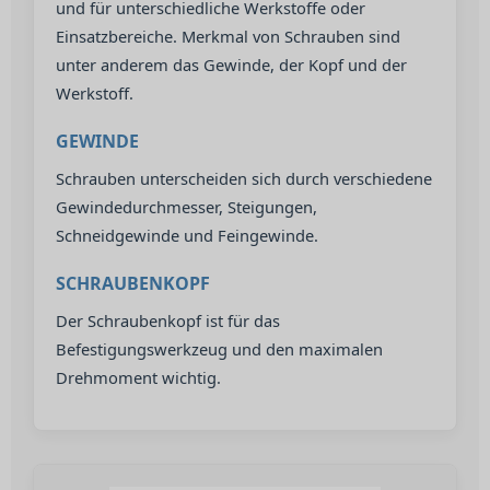
und für unterschiedliche Werkstoffe oder
Einsatzbereiche. Merkmal von Schrauben sind
unter anderem das Gewinde, der Kopf und der
Werkstoff.
GEWINDE
Schrauben unterscheiden sich durch verschiedene
Gewindedurchmesser, Steigungen,
Schneidgewinde und Feingewinde.
SCHRAUBENKOPF
Der Schraubenkopf ist für das
Befestigungswerkzeug und den maximalen
Drehmoment wichtig.