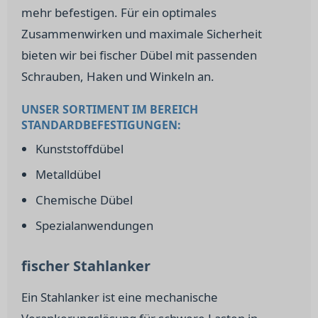
mehr befestigen. Für ein optimales
Zusammenwirken und maximale Sicherheit
bieten wir bei fischer Dübel mit passenden
Schrauben, Haken und Winkeln an.
UNSER SORTIMENT IM BEREICH
STANDARDBEFESTIGUNGEN:
Kunststoffdübel
Metalldübel
Chemische Dübel
Spezialanwendungen
fischer Stahlanker
Ein Stahlanker ist eine mechanische