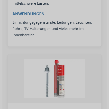
mittelschwere Lasten.
ANWENDUNGEN
Einrichtungsgegenstände, Leitungen, Leuchten,
Rohre, TV-Halterungen und vieles mehr im
Innenbereich.