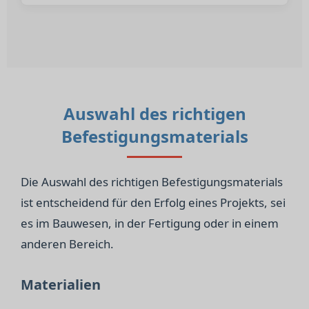
Auswahl des richtigen
Befestigungsmaterials
Die Auswahl des richtigen Befestigungsmaterials
ist entscheidend für den Erfolg eines Projekts, sei
es im Bauwesen, in der Fertigung oder in einem
anderen Bereich.
Materialien