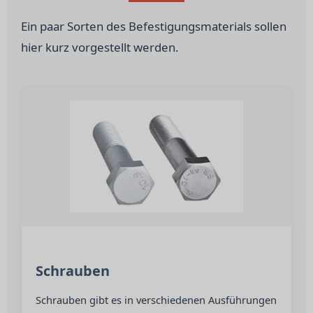
Ein paar Sorten des Befestigungsmaterials sollen
hier kurz vorgestellt werden.
Schrauben
Schrauben gibt es in verschiedenen Ausführungen