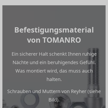
Befestigungsmaterial
von TOMANRO
Ein sicherer Halt schenkt Ihnen ruhige
Nächte und ein beruhigendes Gefühl.
Was montiert wird, das muss auch
halten.
Schrauben und Muttern von Reyher (siehe
Bild).