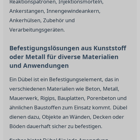
Reaktionspatronen, Injektionsmörteln,
Ankerstangen, Innengewindeankern,
Ankerhülsen, Zubehör und
Verarbeitungsgeräten.
Befestigungslösungen aus Kunststoff
oder Metall für diverse Materialien
und Anwendungen
Ein Dübel ist ein Befestigungselement, das in
verschiedenen Materialien wie Beton, Metall,
Mauerwerk, Rigips, Bauplatten, Porenbeton und
ähnlichen Baustoffen zum Einsatz kommt. Dübel
dienen dazu, Objekte an Wänden, Decken oder
Böden dauerhaft sicher zu befestigen.