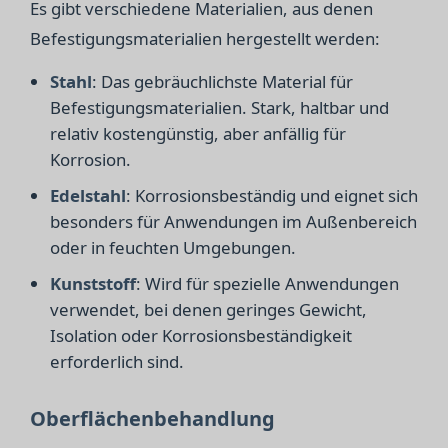
Es gibt verschiedene Materialien, aus denen
Befestigungsmaterialien hergestellt werden:
Stahl
: Das gebräuchlichste Material für
Befestigungsmaterialien. Stark, haltbar und
relativ kostengünstig, aber anfällig für
Korrosion.
Edelstahl
: Korrosionsbeständig und eignet sich
besonders für Anwendungen im Außenbereich
oder in feuchten Umgebungen.
Kunststoff
: Wird für spezielle Anwendungen
verwendet, bei denen geringes Gewicht,
Isolation oder Korrosionsbeständigkeit
erforderlich sind.
Oberflächenbehandlung