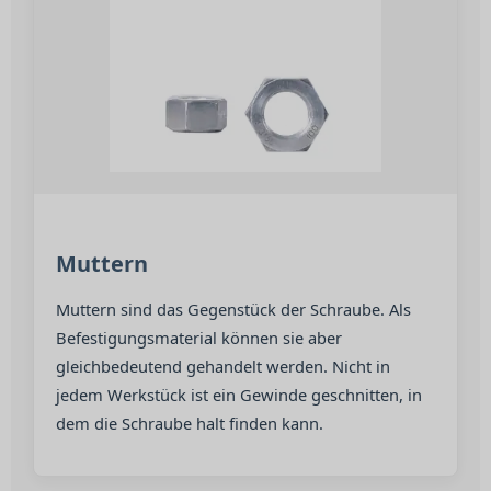
Muttern
Muttern sind das Gegenstück der Schraube. Als
Befestigungsmaterial können sie aber
gleichbedeutend gehandelt werden. Nicht in
jedem Werkstück ist ein Gewinde geschnitten, in
dem die Schraube halt finden kann.