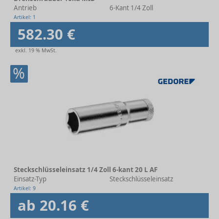
Antrieb
6-Kant 1/4 Zoll
Artikel: 1
582.30 €
exkl. 19 % MwSt.
%
Steckschlüsseleinsatz 1/4 Zoll 6-kant 20 L AF
Einsatz-Typ
Steckschlüsseleinsatz
Artikel: 9
ab 20.16 €