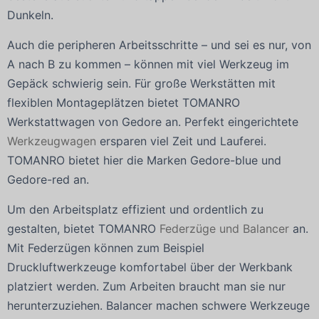
Dunkeln.
Auch die peripheren Arbeitsschritte – und sei es nur, von
A nach B zu kommen – können mit viel Werkzeug im
Gepäck schwierig sein. Für große Werkstätten mit
flexiblen Montageplätzen bietet TOMANRO
Werkstattwagen von Gedore an. Perfekt eingerichtete
Werkzeugwagen
ersparen viel Zeit und Lauferei.
TOMANRO bietet hier die Marken Gedore-blue und
Gedore-red an.
Um den Arbeitsplatz effizient und ordentlich zu
gestalten, bietet TOMANRO
Federzüge und Balancer
an.
Mit Federzügen können zum Beispiel
Druckluftwerkzeuge komfortabel über der Werkbank
platziert werden. Zum Arbeiten braucht man sie nur
herunterzuziehen. Balancer machen schwere Werkzeuge