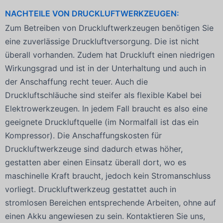
NACHTEILE VON DRUCKLUFTWERKZEUGEN:
Zum Betreiben von Druckluftwerkzeugen benötigen Sie
eine zuverlässige Druckluftversorgung. Die ist nicht
überall vorhanden. Zudem hat Druckluft einen niedrigen
Wirkungsgrad und ist in der Unterhaltung und auch in
der Anschaffung recht teuer. Auch die
Druckluftschläuche sind steifer als flexible Kabel bei
Elektrowerkzeugen. In jedem Fall braucht es also eine
geeignete Druckluftquelle (im Normalfall ist das ein
Kompressor). Die Anschaffungskosten für
Druckluftwerkzeuge sind dadurch etwas höher,
gestatten aber einen Einsatz überall dort, wo es
maschinelle Kraft braucht, jedoch kein Stromanschluss
vorliegt. Druckluftwerkzeug gestattet auch in
stromlosen Bereichen entsprechende Arbeiten, ohne auf
einen Akku angewiesen zu sein. Kontaktieren Sie uns,