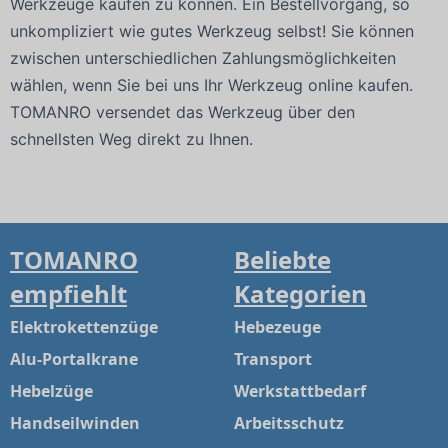
Werkzeuge kaufen zu können. Ein Bestellvorgang, so
unkompliziert wie gutes Werkzeug selbst! Sie können
zwischen unterschiedlichen Zahlungsmöglichkeiten
wählen, wenn Sie bei uns Ihr Werkzeug online kaufen.
TOMANRO versendet das Werkzeug über den
schnellsten Weg direkt zu Ihnen.
TOMANRO
Beliebte
empfiehlt
Kategorien
Elektrokettenzüge
Hebezeuge
Alu-Portalkrane
Transport
Hebelzüge
Werkstattbedarf
Handseilwinden
Arbeitsschutz