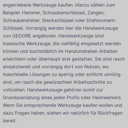
angetriebene Werkzeuge kaufen. Hierzu zählen zum
Beispiel: Hammer, Schraubenschlüssel, Zangen,
Schraubendreher, Steckschlüssel oder Drehmoment-
Schlüssel. Vorrangig werden hier die Handwerkzeuge
von GEDORE angeboten. Handwerkzeuge sind
klassische Werkzeuge, die vielfältig eingesetzt werden
können und buchstäblich im Handumdrehen Arbeiten
erleichtern oder überhaupt erst gestatten. Sie sind rasch
einsatzbereit und vorrangig dort von Nutzen, wo
maschinelle Lösungen zu sperrig oder schlicht unnötig
sind, um rasch die gewünschten Arbeitsschritte zu
vollziehen. Handwerkzeuge gehören somit zur
Grundausrüstung eines jeden Profis oder Heimwerkers.
Wenn Sie entsprechende Werkzeuge kaufen wollen und
dazu Fragen haben, stehen wir natürlich für Rückfragen
bereit.