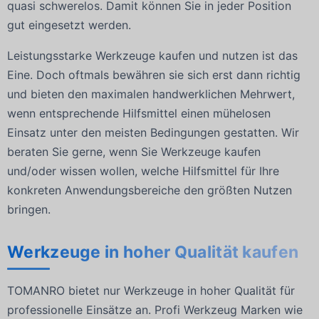
quasi schwerelos. Damit können Sie in jeder Position
gut eingesetzt werden.
Leistungsstarke Werkzeuge kaufen und nutzen ist das
Eine. Doch oftmals bewähren sie sich erst dann richtig
und bieten den maximalen handwerklichen Mehrwert,
wenn entsprechende Hilfsmittel einen mühelosen
Einsatz unter den meisten Bedingungen gestatten. Wir
beraten Sie gerne, wenn Sie Werkzeuge kaufen
und/oder wissen wollen, welche Hilfsmittel für Ihre
konkreten Anwendungsbereiche den größten Nutzen
bringen.
Werkzeuge in hoher Qualität kaufen
TOMANRO bietet nur Werkzeuge in hoher Qualität für
professionelle Einsätze an. Profi Werkzeug Marken wie