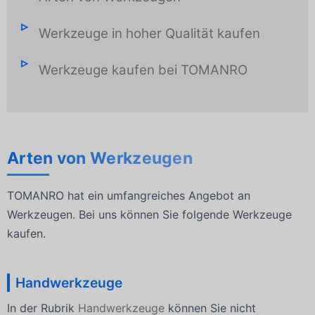
Werkzeuge in hoher Qualität kaufen
Werkzeuge kaufen bei TOMANRO
Arten von Werkzeugen
TOMANRO hat ein umfangreiches Angebot an
Werkzeugen. Bei uns können Sie folgende Werkzeuge
kaufen.
Handwerkzeuge
In der Rubrik
Handwerkzeuge
können Sie nicht