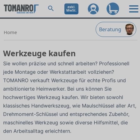
exkl.
MwSt.
Beratung
Home
Werkzeuge kaufen
Sie wollen präzise und schnell arbeiten? Professionell
jede Montage oder Werkstattarbeit vollziehen?
TOMANRO verkauft Werkzeuge für echte Profis und
ambitionierte Heimwerker. Bei uns können Sie
hochwertiges Werkzeug kaufen. Wir bieten sowohl
klassisches Handwerkszeug, wie Maulschlüssel aller Art,
Drehmoment-Schlüssel und entsprechendes Zubehör,
maschinelles Werkzeug sowie diverse Hilfsmittel, die
den Arbeitsalltag erleichtern.