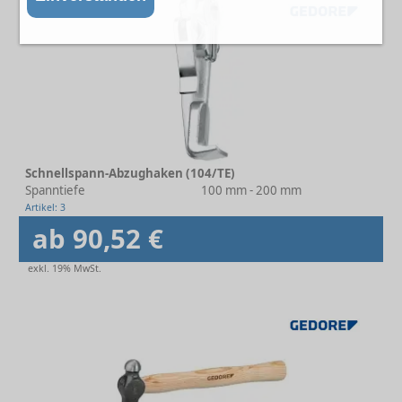
Schnellspann-Abzughaken (104/TE)
Spanntiefe
100 mm - 200 mm
Artikel: 3
ab 90,52 €
exkl. 19% MwSt.