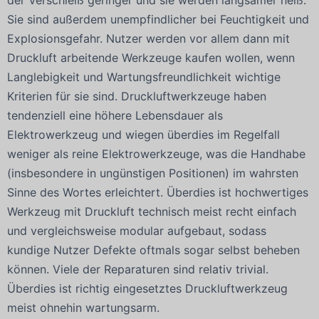
Sie sind außerdem unempfindlicher bei Feuchtigkeit und
Explosionsgefahr. Nutzer werden vor allem dann mit
Druckluft arbeitende Werkzeuge kaufen wollen, wenn
Langlebigkeit und Wartungsfreundlichkeit wichtige
Kriterien für sie sind. Druckluftwerkzeuge haben
tendenziell eine höhere Lebensdauer als
Elektrowerkzeug und wiegen überdies im Regelfall
weniger als reine Elektrowerkzeuge, was die Handhabe
(insbesondere in ungünstigen Positionen) im wahrsten
Sinne des Wortes erleichtert. Überdies ist hochwertiges
Werkzeug mit Druckluft technisch meist recht einfach
und vergleichsweise modular aufgebaut, sodass
kundige Nutzer Defekte oftmals sogar selbst beheben
können. Viele der Reparaturen sind relativ trivial.
Überdies ist richtig eingesetztes Druckluftwerkzeug
meist ohnehin wartungsarm.