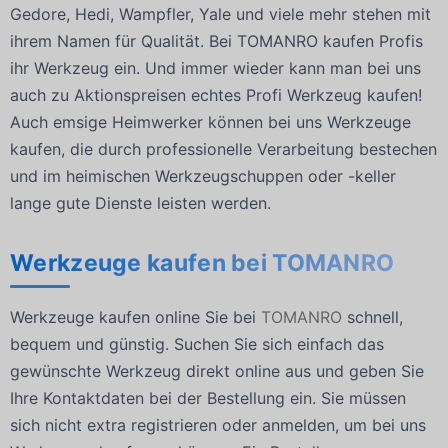
Gedore, Hedi, Wampfler, Yale und viele mehr stehen mit
ihrem Namen für Qualität. Bei TOMANRO kaufen Profis
ihr Werkzeug ein. Und immer wieder kann man bei uns
auch zu Aktionspreisen echtes Profi Werkzeug kaufen!
Auch emsige Heimwerker können bei uns Werkzeuge
kaufen, die durch professionelle Verarbeitung bestechen
und im heimischen Werkzeugschuppen oder -keller
lange gute Dienste leisten werden.
Werkzeuge kaufen bei TOMANRO
Werkzeuge kaufen online Sie bei
TOMANRO
schnell,
bequem und günstig. Suchen Sie sich einfach das
gewünschte Werkzeug direkt online aus und geben Sie
Ihre Kontaktdaten bei der Bestellung ein. Sie müssen
sich nicht extra registrieren oder anmelden, um bei uns