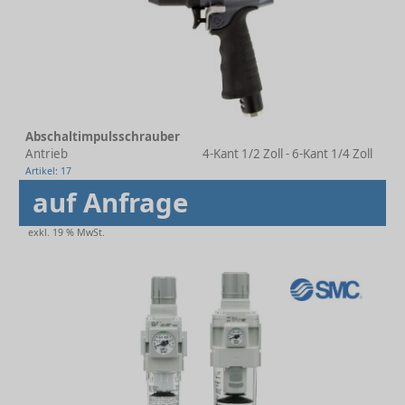
Abschaltimpulsschrauber
Antrieb
4-Kant 1/2 Zoll - 6-Kant 1/4 Zoll
Artikel: 17
auf Anfrage
exkl. 19 % MwSt.