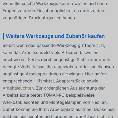
wenn Sie solche Werkzeuge kaufen wollen und noch
Fragen zu deren Einsatzmöglichkeiten oder zu den
zugehörigen Druckluftquellen haben.
Weitere Werkzeuge und Zubehör kaufen
Selbst wenn das passende Werkzeug griffbereit ist,
kann das Arbeitsumfeld viele Arbeiten bisweilen
erschweren. Sei es durch ungünstige Sicht oder durch
beengte Verhältnisse, die ungewohnte oder mechanisch
ungünstige Arbeitspositionen erzwingen. Hier helfen
entsprechende Hilfsmittel, Adapterstücke sowie
Arbeitsleuchten
. Zur ordentlichen Ausleuchtung der
Arbeitsfläche bietet TOMANRO beispielsweise
Werkbankleuchten und Montagelampen von Hedi an.
Damit können Sie Ihren Arbeitsplatz auch bei Dunkelheit
bestens ausleuchten und tappen bei der Arbeit nicht im