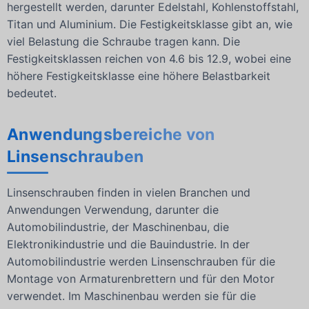
hergestellt werden, darunter Edelstahl, Kohlenstoffstahl,
Titan und Aluminium. Die Festigkeitsklasse gibt an, wie
viel Belastung die Schraube tragen kann. Die
Festigkeitsklassen reichen von 4.6 bis 12.9, wobei eine
höhere Festigkeitsklasse eine höhere Belastbarkeit
bedeutet.
Anwendungsbereiche von
Linsenschrauben
Linsenschrauben finden in vielen Branchen und
Anwendungen Verwendung, darunter die
Automobilindustrie, der Maschinenbau, die
Elektronikindustrie und die Bauindustrie. In der
Automobilindustrie werden Linsenschrauben für die
Montage von Armaturenbrettern und für den Motor
verwendet. Im Maschinenbau werden sie für die