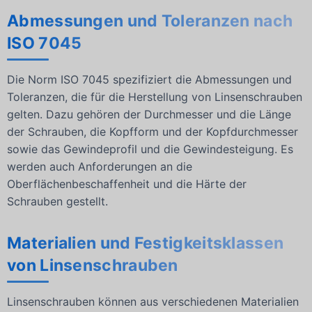
Abmessungen und Toleranzen nach
ISO 7045
Die Norm ISO 7045 spezifiziert die Abmessungen und
Toleranzen, die für die Herstellung von Linsenschrauben
gelten. Dazu gehören der Durchmesser und die Länge
der Schrauben, die Kopfform und der Kopfdurchmesser
sowie das Gewindeprofil und die Gewindesteigung. Es
werden auch Anforderungen an die
Oberflächenbeschaffenheit und die Härte der
Schrauben gestellt.
Materialien und Festigkeitsklassen
von Linsenschrauben
Linsenschrauben können aus verschiedenen Materialien