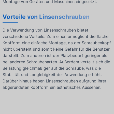
Montage von Geräten und Maschinen eingesetzt.
Vorteile von Linsenschrauben
Die Verwendung von Linsenschrauben bietet
verschiedene Vorteile. Zum einen ermöglicht die flache
Kopfform eine einfache Montage, da der Schraubenkopf
nicht übersteht und somit keine Gefahr für die Benutzer
darstellt. Zum anderen ist der Platzbedarf geringer als
bei anderen Schraubenarten. Außerdem verteilt sich die
Belastung gleichmäßiger auf die Schraube, was die
Stabilität und Langlebigkeit der Anwendung erhöht.
Darüber hinaus haben Linsenschrauben aufgrund ihrer
abgerundeten Kopfform ein ästhetisches Aussehen.