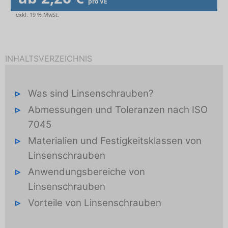
pro VE
exkl. 19 % MwSt.
INHALTSVERZEICHNIS
Was sind Linsenschrauben?
Abmessungen und Toleranzen nach ISO
7045
Materialien und Festigkeitsklassen von
Linsenschrauben
Anwendungsbereiche von
Linsenschrauben
Vorteile von Linsenschrauben