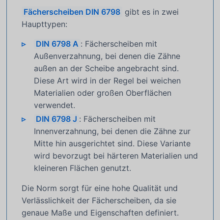
Fächerscheiben DIN 6798
gibt es in zwei
Haupttypen:
DIN 6798 A
: Fächerscheiben mit
Außenverzahnung, bei denen die Zähne
außen an der Scheibe angebracht sind.
Diese Art wird in der Regel bei weichen
Materialien oder großen Oberflächen
verwendet.
DIN 6798 J
: Fächerscheiben mit
Innenverzahnung, bei denen die Zähne zur
Mitte hin ausgerichtet sind. Diese Variante
wird bevorzugt bei härteren Materialien und
kleineren Flächen genutzt.
Die Norm sorgt für eine hohe Qualität und
Verlässlichkeit der Fächerscheiben, da sie
genaue Maße und Eigenschaften definiert.