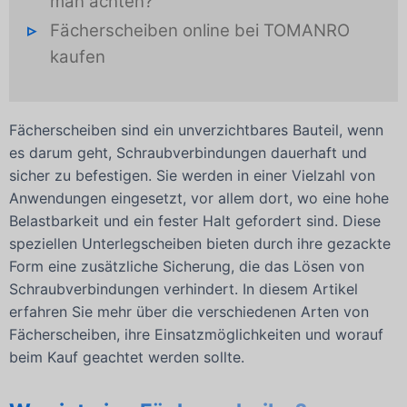
man achten?
Fächerscheiben online bei TOMANRO
kaufen
Fächerscheiben sind ein unverzichtbares Bauteil, wenn
es darum geht, Schraubverbindungen dauerhaft und
sicher zu befestigen. Sie werden in einer Vielzahl von
Anwendungen eingesetzt, vor allem dort, wo eine hohe
Belastbarkeit und ein fester Halt gefordert sind. Diese
speziellen Unterlegscheiben bieten durch ihre gezackte
Form eine zusätzliche Sicherung, die das Lösen von
Schraubverbindungen verhindert. In diesem Artikel
erfahren Sie mehr über die verschiedenen Arten von
Fächerscheiben, ihre Einsatzmöglichkeiten und worauf
beim Kauf geachtet werden sollte.