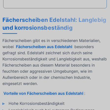
Fächerscheiben Edelstahl: Langlebig
und korrosionsbeständig
Fächerscheiben gibt es in verschiedenen Materialien,
wobei
Fächerscheiben aus Edelstahl
besonders
gefragt sind. Edelstahl zeichnet sich durch seine
Korrosionsbeständigkeit und Langlebigkeit aus, weshalb
Fächerscheiben aus diesem Material besonders in
feuchten oder aggressiven Umgebungen, wie im
Außenbereich oder in der chemischen Industrie,
eingesetzt werden.
Vorteile von Fächerscheiben aus Edelstahl
:
Hohe Korrosionsbeständigkeit