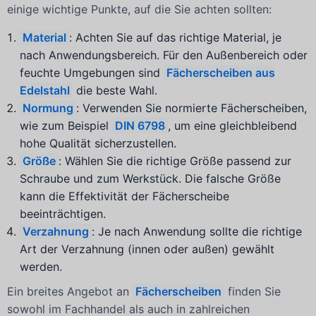
einige wichtige Punkte, auf die Sie achten sollten:
Material
: Achten Sie auf das richtige Material, je
nach Anwendungsbereich. Für den Außenbereich oder
feuchte Umgebungen sind
Fächerscheiben aus
Edelstahl
die beste Wahl.
Normung
: Verwenden Sie normierte Fächerscheiben,
wie zum Beispiel
DIN 6798
, um eine gleichbleibend
hohe Qualität sicherzustellen.
Größe
: Wählen Sie die richtige Größe passend zur
Schraube und zum Werkstück. Die falsche Größe
kann die Effektivität der Fächerscheibe
beeinträchtigen.
Verzahnung
: Je nach Anwendung sollte die richtige
Art der Verzahnung (innen oder außen) gewählt
werden.
Ein breites Angebot an
Fächerscheiben
finden Sie
sowohl im Fachhandel als auch in zahlreichen