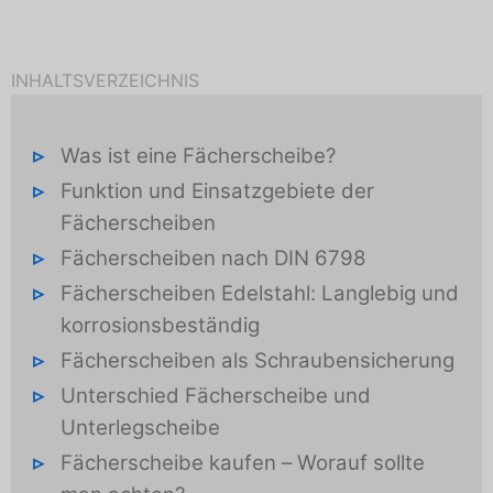
INHALTSVERZEICHNIS
Was ist eine Fächerscheibe?
Funktion und Einsatzgebiete der
Fächerscheiben
Fächerscheiben nach DIN 6798
Fächerscheiben Edelstahl: Langlebig und
korrosionsbeständig
Fächerscheiben als Schraubensicherung
Unterschied Fächerscheibe und
Unterlegscheibe
Fächerscheibe kaufen – Worauf sollte