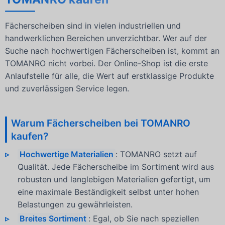
Fächerscheiben sind in vielen industriellen und
handwerklichen Bereichen unverzichtbar. Wer auf der
Suche nach hochwertigen Fächerscheiben ist, kommt an
TOMANRO nicht vorbei. Der Online-Shop ist die erste
Anlaufstelle für alle, die Wert auf erstklassige Produkte
und zuverlässigen Service legen.
Warum Fächerscheiben bei TOMANRO
kaufen?
Hochwertige Materialien
: TOMANRO setzt auf
Qualität. Jede Fächerscheibe im Sortiment wird aus
robusten und langlebigen Materialien gefertigt, um
eine maximale Beständigkeit selbst unter hohen
Belastungen zu gewährleisten.
Breites Sortiment
: Egal, ob Sie nach speziellen