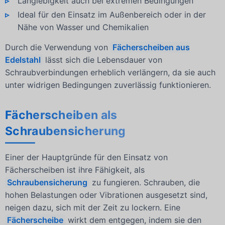
Langlebigkeit auch bei extremen Bedingungen
Ideal für den Einsatz im Außenbereich oder in der
Nähe von Wasser und Chemikalien
Durch die Verwendung von
Fächerscheiben aus
Edelstahl
lässt sich die Lebensdauer von
Schraubverbindungen erheblich verlängern, da sie auch
unter widrigen Bedingungen zuverlässig funktionieren.
Fächerscheiben als
Schraubensicherung
Einer der Hauptgründe für den Einsatz von
Fächerscheiben ist ihre Fähigkeit, als
Schraubensicherung
zu fungieren. Schrauben, die
hohen Belastungen oder Vibrationen ausgesetzt sind,
neigen dazu, sich mit der Zeit zu lockern. Eine
Fächerscheibe
wirkt dem entgegen, indem sie den