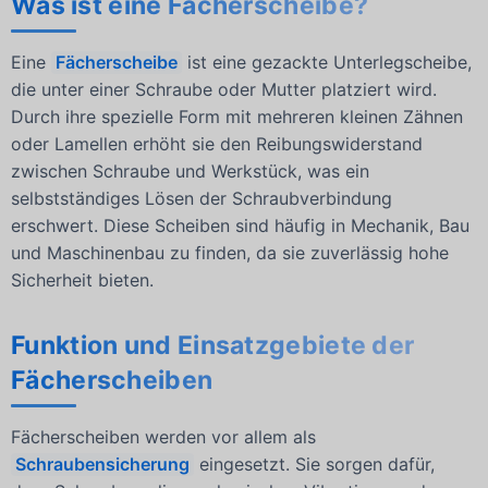
Was ist eine Fächerscheibe?
Eine
Fächerscheibe
ist eine gezackte Unterlegscheibe,
die unter einer Schraube oder Mutter platziert wird.
Durch ihre spezielle Form mit mehreren kleinen Zähnen
oder Lamellen erhöht sie den Reibungswiderstand
zwischen Schraube und Werkstück, was ein
selbstständiges Lösen der Schraubverbindung
erschwert. Diese Scheiben sind häufig in Mechanik, Bau
und Maschinenbau zu finden, da sie zuverlässig hohe
Sicherheit bieten.
Funktion und Einsatzgebiete der
Fächerscheiben
Fächerscheiben werden vor allem als
Schraubensicherung
eingesetzt. Sie sorgen dafür,