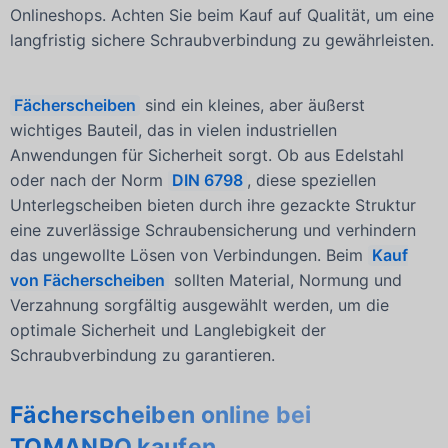
Onlineshops. Achten Sie beim Kauf auf Qualität, um eine
langfristig sichere Schraubverbindung zu gewährleisten.
Fächerscheiben
sind ein kleines, aber äußerst
wichtiges Bauteil, das in vielen industriellen
Anwendungen für Sicherheit sorgt. Ob aus Edelstahl
oder nach der Norm
DIN 6798
, diese speziellen
Unterlegscheiben bieten durch ihre gezackte Struktur
eine zuverlässige Schraubensicherung und verhindern
das ungewollte Lösen von Verbindungen. Beim
Kauf
von Fächerscheiben
sollten Material, Normung und
Verzahnung sorgfältig ausgewählt werden, um die
optimale Sicherheit und Langlebigkeit der
Schraubverbindung zu garantieren.
Fächerscheiben online bei
TOMANRO kaufen