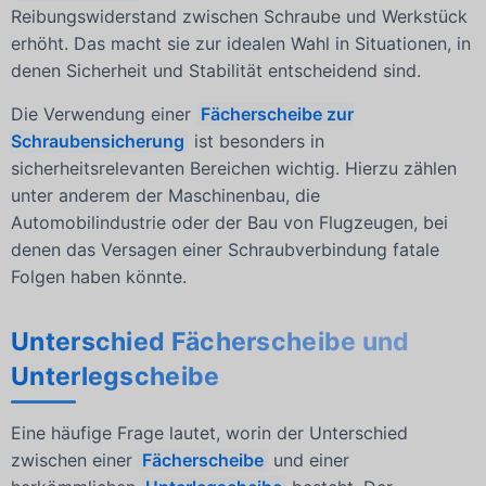
Reibungswiderstand zwischen Schraube und Werkstück
erhöht. Das macht sie zur idealen Wahl in Situationen, in
denen Sicherheit und Stabilität entscheidend sind.
Die Verwendung einer
Fächerscheibe zur
Schraubensicherung
ist besonders in
sicherheitsrelevanten Bereichen wichtig. Hierzu zählen
unter anderem der Maschinenbau, die
Automobilindustrie oder der Bau von Flugzeugen, bei
denen das Versagen einer Schraubverbindung fatale
Folgen haben könnte.
Unterschied Fächerscheibe und
Unterlegscheibe
Eine häufige Frage lautet, worin der Unterschied
zwischen einer
Fächerscheibe
und einer