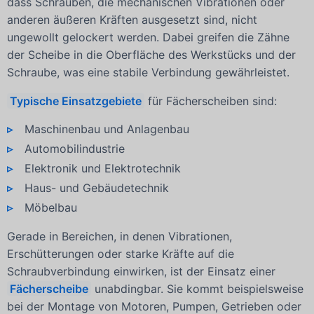
dass Schrauben, die mechanischen Vibrationen oder
anderen äußeren Kräften ausgesetzt sind, nicht
ungewollt gelockert werden. Dabei greifen die Zähne
der Scheibe in die Oberfläche des Werkstücks und der
Schraube, was eine stabile Verbindung gewährleistet.
Typische Einsatzgebiete
für Fächerscheiben sind:
Maschinenbau und Anlagenbau
Automobilindustrie
Elektronik und Elektrotechnik
Haus- und Gebäudetechnik
Möbelbau
Gerade in Bereichen, in denen Vibrationen,
Erschütterungen oder starke Kräfte auf die
Schraubverbindung einwirken, ist der Einsatz einer
Fächerscheibe
unabdingbar. Sie kommt beispielsweise
bei der Montage von Motoren, Pumpen, Getrieben oder