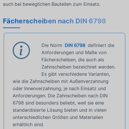
auch bei beweglichen Bauteilen zum Einsatz.
Fächerscheiben nach DIN 6798
Die Norm
DIN 6798
definiert die
Anforderungen und Maße von
Fächerscheiben, die auch als
Zahnscheiben bezeichnet werden.
Es gibt verschiedene Varianten,
wie die Zahnscheiben mit Außenverzahnung
oder Innenverzahnung, je nach Einsatz und
Anforderungen. Die Zahnscheiben nach DIN
6798 sind besonders beliebt, weil sie eine
standardisierte Lösung bieten und in vielen
unterschiedlichen Größen und Materialien
erhältlich sind.