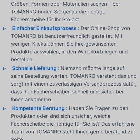
Größen, Formen oder Materialien suchen – bei
TOMANRO finden Sie genau die richtige
Fächerscheibe für Ihr Projekt.
Einfacher Einkaufsprozess
: Der Online-Shop von
TOMANRO ist benutzerfreundlich gestaltet. Mit
wenigen Klicks können Sie Ihre gewünschten
Produkte auswählen, in den Warenkorb legen und
bestellen.
Schnelle Lieferung
: Niemand möchte lange auf
seine Bestellung warten. TOMANRO versteht das und
sorgt mit einem zuverlässigen Versandprozess dafür,
dass Ihre Fächerscheiben schnell und sicher bei
Ihnen ankommen.
Kompetente Beratung
: Haben Sie Fragen zu den
Produkten oder sind sich unsicher, welche
Fächerscheibe die richtige für Sie ist? Das erfahrene
Team von TOMANRO steht Ihnen gerne beratend zur
Seite.