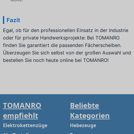
Fazit
Egal, ob für den professionellen Einsatz in der Industrie
oder für private Handwerksprojekte: Bei TOMANRO
finden Sie garantiert die passenden Fächerscheiben.
Überzeugen Sie sich selbst von der großen Auswahl und
bestellen Sie noch heute online bei TOMANRO!
TOMANRO
Beliebte
empfiehlt
Kategorien
Elektrokettenzüge
Hebezeuge