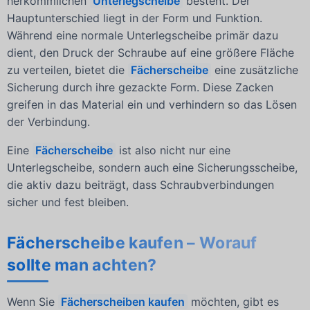
herkömmlichen
Unterlegscheibe
besteht. Der
Hauptunterschied liegt in der Form und Funktion.
Während eine normale Unterlegscheibe primär dazu
dient, den Druck der Schraube auf eine größere Fläche
zu verteilen, bietet die
Fächerscheibe
eine zusätzliche
Sicherung durch ihre gezackte Form. Diese Zacken
greifen in das Material ein und verhindern so das Lösen
der Verbindung.
Eine
Fächerscheibe
ist also nicht nur eine
Unterlegscheibe, sondern auch eine Sicherungsscheibe,
die aktiv dazu beiträgt, dass Schraubverbindungen
sicher und fest bleiben.
Fächerscheibe kaufen – Worauf
sollte man achten?
Wenn Sie
Fächerscheiben kaufen
möchten, gibt es