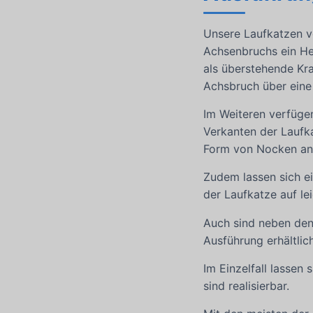
Unsere Laufkatzen 
Achsenbruchs ein He
als überstehende Kral
Achsbruch über eine
Im Weiteren verfüge
Verkanten der Laufk
Form von Nocken an
Zudem lassen sich ei
der Laufkatze auf l
Auch sind neben den
Ausführung erhältlich
Im Einzelfall lassen
sind realisierbar.