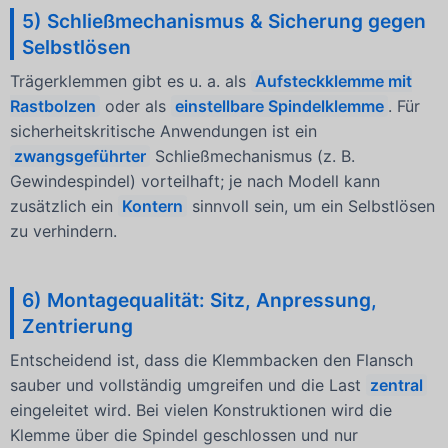
5) Schließmechanismus & Sicherung gegen
Selbstlösen
Trägerklemmen gibt es u. a. als
Aufsteckklemme mit
Rastbolzen
oder als
einstellbare Spindelklemme
. Für
sicherheitskritische Anwendungen ist ein
zwangsgeführter
Schließmechanismus (z. B.
Gewindespindel) vorteilhaft; je nach Modell kann
zusätzlich ein
Kontern
sinnvoll sein, um ein Selbstlösen
zu verhindern.
6) Montagequalität: Sitz, Anpressung,
Zentrierung
Entscheidend ist, dass die Klemmbacken den Flansch
sauber und vollständig umgreifen und die Last
zentral
eingeleitet wird. Bei vielen Konstruktionen wird die
Klemme über die Spindel geschlossen und nur