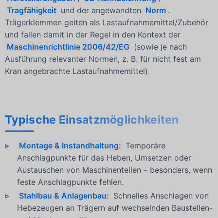
Tragfähigkeit
und der angewandten
Norm
.
Trägerklemmen gelten als Lastaufnahmemittel/Zubehör
und fallen damit in der Regel in den Kontext der
Maschinenrichtlinie 2006/42/EG
(sowie je nach
Ausführung relevanter Normen, z. B. für nicht fest am
Kran angebrachte Lastaufnahmemittel).
Typische Einsatzmöglichkeiten
Montage & Instandhaltung:
Temporäre
Anschlagpunkte für das Heben, Umsetzen oder
Austauschen von Maschinenteilen – besonders, wenn
feste Anschlagpunkte fehlen.
Stahlbau & Anlagenbau:
Schnelles Anschlagen von
Hebezeugen an Trägern auf wechselnden Baustellen-