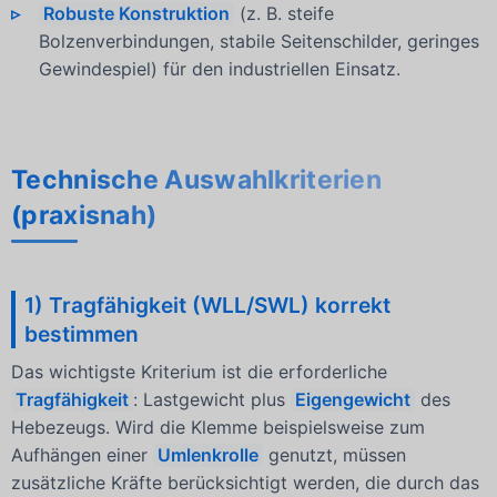
Robuste Konstruktion
(z. B. steife
Bolzenverbindungen, stabile Seitenschilder, geringes
Gewindespiel) für den industriellen Einsatz.
Technische Auswahlkriterien
(praxisnah)
1) Tragfähigkeit (WLL/SWL) korrekt
bestimmen
Das wichtigste Kriterium ist die erforderliche
Tragfähigkeit
: Lastgewicht plus
Eigengewicht
des
Hebezeugs. Wird die Klemme beispielsweise zum
Aufhängen einer
Umlenkrolle
genutzt, müssen
zusätzliche Kräfte berücksichtigt werden, die durch das