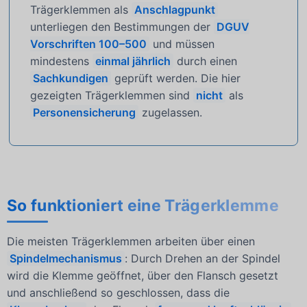
Trägerklemmen als
Anschlagpunkt
unterliegen den Bestimmungen der
DGUV
Vorschriften 100–500
und müssen
mindestens
einmal jährlich
durch einen
Sachkundigen
geprüft werden. Die hier
gezeigten Trägerklemmen sind
nicht
als
Personensicherung
zugelassen.
So funktioniert eine Trägerklemme
Die meisten Trägerklemmen arbeiten über einen
Spindelmechanismus
: Durch Drehen an der Spindel
wird die Klemme geöffnet, über den Flansch gesetzt
und anschließend so geschlossen, dass die