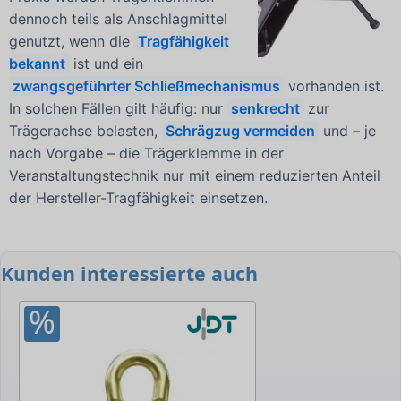
dennoch teils als Anschlagmittel
genutzt, wenn die
Tragfähigkeit
bekannt
ist und ein
zwangsgeführter Schließmechanismus
vorhanden ist.
In solchen Fällen gilt häufig: nur
senkrecht
zur
Trägerachse belasten,
Schrägzug vermeiden
und – je
nach Vorgabe – die Trägerklemme in der
Veranstaltungstechnik nur mit einem reduzierten Anteil
der Hersteller-Tragfähigkeit einsetzen.
Kunden interessierte auch
%