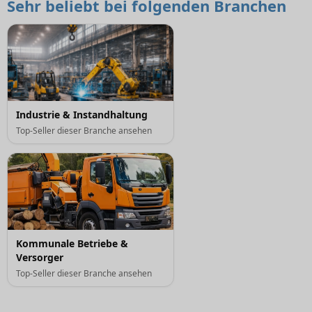
Sehr beliebt bei folgenden Branchen
Industrie & Instandhaltung
Top-Seller dieser Branche ansehen
Kommunale Betriebe &
Versorger
Top-Seller dieser Branche ansehen