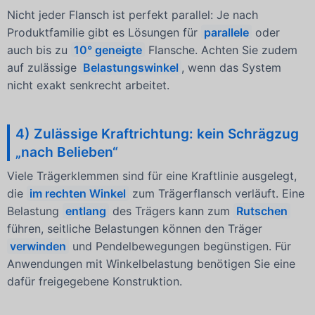
Nicht jeder Flansch ist perfekt parallel: Je nach
Produktfamilie gibt es Lösungen für
parallele
oder
auch bis zu
10° geneigte
Flansche. Achten Sie zudem
auf zulässige
Belastungswinkel
, wenn das System
nicht exakt senkrecht arbeitet.
4) Zulässige Kraftrichtung: kein Schrägzug
„nach Belieben“
Viele Trägerklemmen sind für eine Kraftlinie ausgelegt,
die
im rechten Winkel
zum Trägerflansch verläuft. Eine
Belastung
entlang
des Trägers kann zum
Rutschen
führen, seitliche Belastungen können den Träger
verwinden
und Pendelbewegungen begünstigen. Für
Anwendungen mit Winkelbelastung benötigen Sie eine
dafür freigegebene Konstruktion.