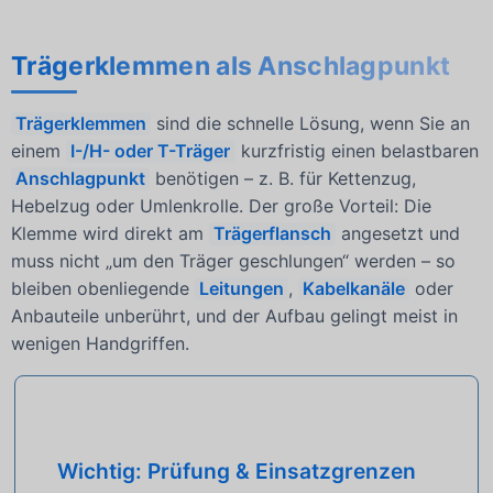
Trägerklemmen als Anschlagpunkt
Trägerklemmen
sind die schnelle Lösung, wenn Sie an
einem
I-/H- oder T-Träger
kurzfristig einen belastbaren
Anschlagpunkt
benötigen – z. B. für Kettenzug,
Hebelzug oder Umlenkrolle. Der große Vorteil: Die
Klemme wird direkt am
Trägerflansch
angesetzt und
muss nicht „um den Träger geschlungen“ werden – so
bleiben obenliegende
Leitungen
,
Kabelkanäle
oder
Anbauteile unberührt, und der Aufbau gelingt meist in
wenigen Handgriffen.
Wichtig: Prüfung & Einsatzgrenzen