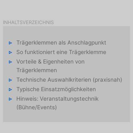
INHALTSVERZEICHNIS
Trägerklemmen als Anschlagpunkt
So funktioniert eine Trägerklemme
Vorteile & Eigenheiten von
Trägerklemmen
Technische Auswahlkriterien (praxisnah)
Typische Einsatzmöglichkeiten
Hinweis: Veranstaltungstechnik
(Bühne/Events)