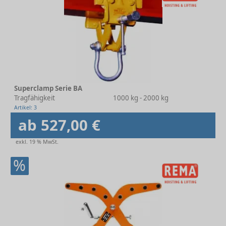
Superclamp Serie BA
Tragfähigkeit
1000 kg - 2000 kg
Artikel: 3
ab 527,00 €
exkl. 19 % MwSt.
%