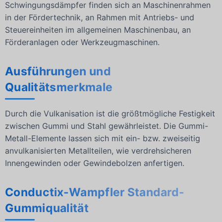
Schwingungsdämpfer finden sich an Maschinenrahmen
in der Fördertechnik, an Rahmen mit Antriebs- und
Steuereinheiten im allgemeinen Maschinenbau, an
Förderanlagen oder Werkzeugmaschinen.
Ausführungen und
Qualitätsmerkmale
Durch die Vulkanisation ist die größtmögliche Festigkeit
zwischen Gummi und Stahl gewährleistet. Die Gummi-
Metall-Elemente lassen sich mit ein- bzw. zweiseitig
anvulkanisierten Metallteilen, wie verdrehsicheren
Innengewinden oder Gewindebolzen anfertigen.
Conductix-Wampfler Standard-
Gummiqualität