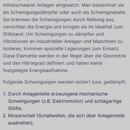
mittelschwerer Anlagen eingesetzt. Man bezeichnet sie
als Schwingungsdämpfer oder auch als Schwingmetalle.
Sie bremsen die Schwingungen durch Reibung aus,
vernichten die Energie und bringen sie im Idealfall zum
Stillstand. Um Schwingungen zu dämpfen und
Vibrationen an industriellen Anlagen und Maschinen zu
isolieren, kommen spezielle Lagerungen zum Einsatz.
Diese Elemente werden in der Regel über die Geometrie
und den Härtegrad definiert und haben keine
festgelegte Energieaufnahme.
Folgende Schwingungen werden isoliert bzw. gedämpft:
Durch Anlagenteile erzwungene mechanische
Schwingungen (z.B. Elektromotor) und schlagartige
Stöße.
Körperschall (Schallwellen, die sich über Anlagenteile
ausbreiten).