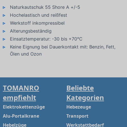
Naturkautschuk 55 Shore A +/-5
Hochelastisch und reißfest
Werkstoff inkompressibel
Alterungsbeständig
Einsatztemperatur: -30 bis +70°C
Keine Eignung bei Dauerkontakt mit: Benzin, Fett,
Ölen und Ozon
TOMANRO
Beliebte
empfiehlt
Kategorien
Elektrokettenzüge
Hebezeuge
Alu-Portalkrane
Transport
Hebelzüge
Werkstattbedarf