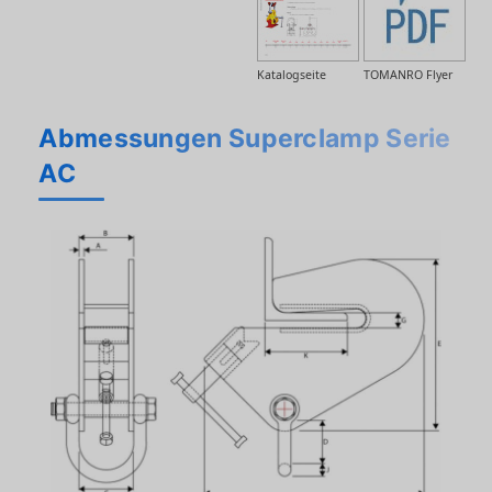
Katalogseite
TOMANRO Flyer
Abmessungen Superclamp Serie
AC