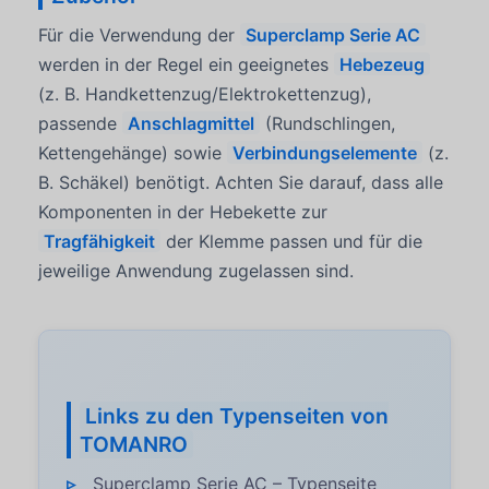
Für die Verwendung der
Superclamp Serie AC
werden in der Regel ein geeignetes
Hebezeug
(z. B. Handkettenzug/Elektrokettenzug),
passende
Anschlagmittel
(Rundschlingen,
Kettengehänge) sowie
Verbindungselemente
(z.
B. Schäkel) benötigt. Achten Sie darauf, dass alle
Komponenten in der Hebekette zur
Tragfähigkeit
der Klemme passen und für die
jeweilige Anwendung zugelassen sind.
Links zu den Typenseiten von
TOMANRO
Superclamp Serie AC – Typenseite