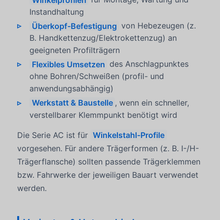
Instandhaltung
Überkopf-Befestigung
von Hebezeugen (z.
B. Handkettenzug/Elektrokettenzug) an
geeigneten Profilträgern
Flexibles Umsetzen
des Anschlagpunktes
ohne Bohren/Schweißen (profil- und
anwendungsabhängig)
Werkstatt & Baustelle
, wenn ein schneller,
verstellbarer Klemmpunkt benötigt wird
Die Serie AC ist für
Winkelstahl-Profile
vorgesehen. Für andere Trägerformen (z. B. I-/H-
Trägerflansche) sollten passende Trägerklemmen
bzw. Fahrwerke der jeweiligen Bauart verwendet
werden.