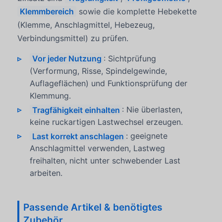
Klemmbereich
sowie die komplette Hebekette
(Klemme, Anschlagmittel, Hebezeug,
Verbindungsmittel) zu prüfen.
Vor jeder Nutzung
: Sichtprüfung
(Verformung, Risse, Spindelgewinde,
Auflageflächen) und Funktionsprüfung der
Klemmung.
Tragfähigkeit einhalten
: Nie überlasten,
keine ruckartigen Lastwechsel erzeugen.
Last korrekt anschlagen
: geeignete
Anschlagmittel verwenden, Lastweg
freihalten, nicht unter schwebender Last
arbeiten.
Passende Artikel & benötigtes
Zubehör