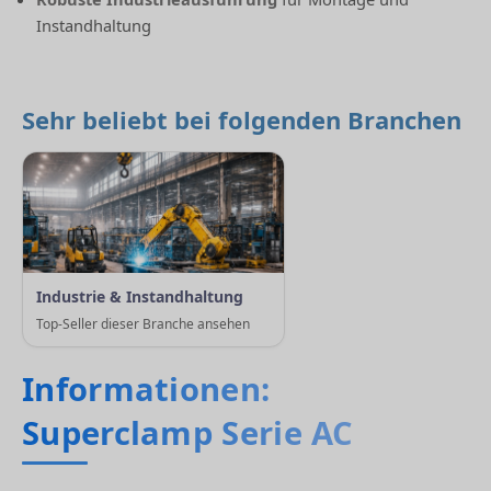
Instandhaltung
Sehr beliebt bei folgenden Branchen
Industrie & Instandhaltung
Top-Seller dieser Branche ansehen
Informationen:
Superclamp Serie AC