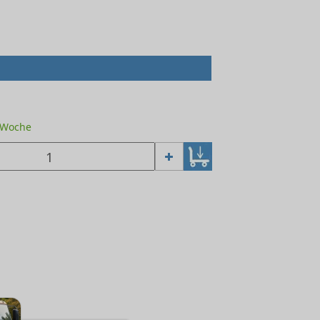
1 Woche