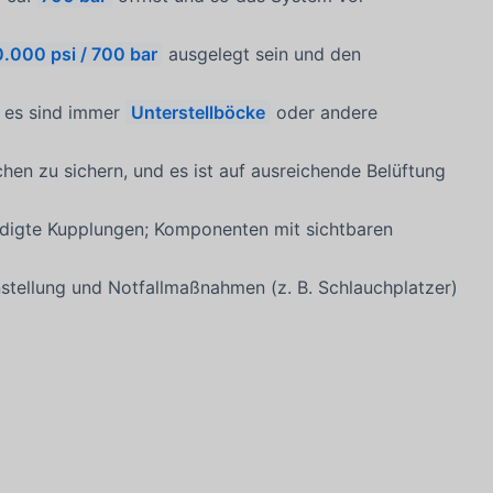
0.000 psi / 700 bar
ausgelegt sein und den
; es sind immer
Unterstellböcke
oder andere
hen zu sichern, und es ist auf ausreichende Belüftung
igte Kupplungen; Komponenten mit sichtbaren
stellung und Notfallmaßnahmen (z. B. Schlauchplatzer)