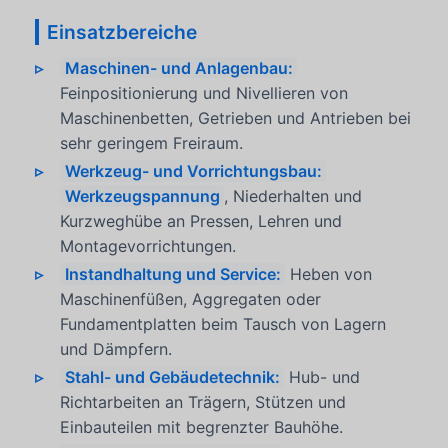
Einsatzbereiche
Maschinen- und Anlagenbau:
Feinpositionierung und Nivellieren von
Maschinenbetten, Getrieben und Antrieben bei
sehr geringem Freiraum.
Werkzeug- und Vorrichtungsbau:
Werkzeugspannung
, Niederhalten und
Kurzweghübe an Pressen, Lehren und
Montagevorrichtungen.
Instandhaltung und Service:
Heben von
Maschinenfüßen, Aggregaten oder
Fundamentplatten beim Tausch von Lagern
und Dämpfern.
Stahl- und Gebäudetechnik:
Hub- und
Richtarbeiten an Trägern, Stützen und
Einbauteilen mit begrenzter Bauhöhe.