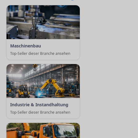
Maschinenbau
Top-Seller dieser Branche ansehen
Industrie & Instandhaltung
Top-Seller dieser Branche ansehen