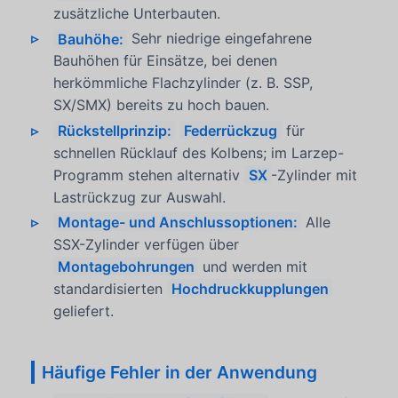
zusätzliche Unterbauten.
Bauhöhe:
Sehr niedrige eingefahrene
Bauhöhen für Einsätze, bei denen
herkömmliche Flachzylinder (z. B. SSP,
SX/SMX) bereits zu hoch bauen.
Rückstellprinzip:
Federrückzug
für
schnellen Rücklauf des Kolbens; im Larzep-
Programm stehen alternativ
SX
-Zylinder mit
Lastrückzug zur Auswahl.
Montage- und Anschlussoptionen:
Alle
SSX-Zylinder verfügen über
Montagebohrungen
und werden mit
standardisierten
Hochdruckkupplungen
geliefert.
Häufige Fehler in der Anwendung