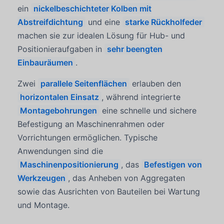
ein
nickelbeschichteter Kolben mit
Abstreifdichtung
und eine
starke Rückholfeder
machen sie zur idealen Lösung für Hub- und
Positionieraufgaben in
sehr beengten
Einbauräumen
.
Zwei
parallele Seitenflächen
erlauben den
horizontalen Einsatz
, während integrierte
Montagebohrungen
eine schnelle und sichere
Befestigung an Maschinenrahmen oder
Vorrichtungen ermöglichen. Typische
Anwendungen sind die
Maschinenpositionierung
, das
Befestigen von
Werkzeugen
, das Anheben von Aggregaten
sowie das Ausrichten von Bauteilen bei Wartung
und Montage.