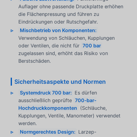
Auflager ohne passende Druckplatte erhöhen
die Flächenpressung und führen zu
Eindrückungen oder Rutschgefahr.
Mischbetrieb von Komponenten:
Verwendung von Schläuchen, Kupplungen
oder Ventilen, die nicht für
700 bar
zugelassen sind, erhöht das Risiko von
Berstschäden.
Sicherheitsaspekte und Normen
Systemdruck 700 bar:
Es dürfen
ausschließlich geprüfte
700-bar-
Hochdruckkomponenten
(Schläuche,
Kupplungen, Ventile, Manometer) verwendet
werden.
Normgerechtes Design:
Larzep-