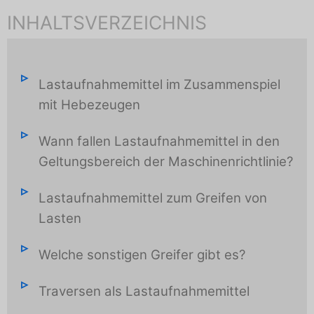
INHALTSVERZEICHNIS
Lastaufnahmemittel im Zusammenspiel
mit Hebezeugen
Wann fallen Lastaufnahmemittel in den
Geltungsbereich der Maschinenrichtlinie?
Lastaufnahmemittel zum Greifen von
Lasten
Welche sonstigen Greifer gibt es?
Traversen als Lastaufnahmemittel