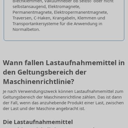
Blechklemmen, Vakuumheber ob selbst- oder nicht
selbstansaugend, Elektromagnete,
Permanentmagnete, Elektropermanentmagnete,
Traversen, C-Haken, Krangabeln, Klemmen und
Transportankersysteme für die Anwendung in
Normalbeton.
Wann fallen Lastaufnahmemittel in
den Geltungsbereich der
Maschinenrichtlinie?
Je nach Verwendungszweck können Lastaufnahmemittel zum
Geltungsbereich der Maschinenrichtline zählen. Das ist dann
der Fall, wenn das anzuhebende Produkt einer Last, zwischen
der Last und der Maschine angebracht ist.
Die Lastaufnahmemittel