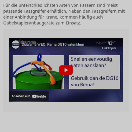
Für die unterschiedlichsten Arten von Fässern sind meist
passende Fassgreifer erhältlich. Neben den Fassgreifern mit
einer Anbindung für Krane, kommen häufig auch
Gabelstapleranbaugeräte zum Einsatz.