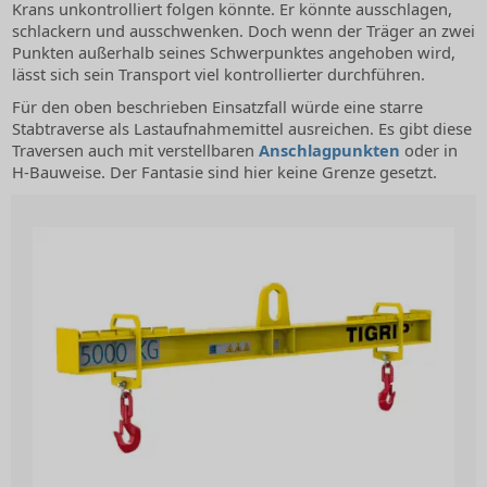
Krans unkontrolliert folgen könnte. Er könnte ausschlagen,
schlackern und ausschwenken. Doch wenn der Träger an zwei
Punkten außerhalb seines Schwerpunktes angehoben wird,
lässt sich sein Transport viel kontrollierter durchführen.
Für den oben beschrieben Einsatzfall würde eine starre
Stabtraverse als Lastaufnahmemittel ausreichen. Es gibt diese
Traversen auch mit verstellbaren
Anschlagpunkten
oder in
H-Bauweise. Der Fantasie sind hier keine Grenze gesetzt.