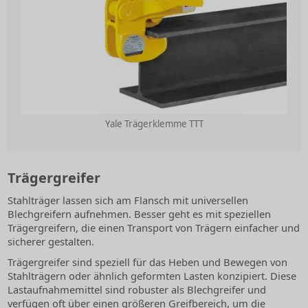
Yale Trägerklemme TTT
Trägergreifer
Stahlträger lassen sich am Flansch mit universellen
Blechgreifern aufnehmen. Besser geht es mit speziellen
Trägergreifern, die einen Transport von Trägern einfacher und
sicherer gestalten.
Trägergreifer sind speziell für das Heben und Bewegen von
Stahlträgern oder ähnlich geformten Lasten konzipiert. Diese
Lastaufnahmemittel sind robuster als Blechgreifer und
verfügen oft über einen größeren Greifbereich, um die