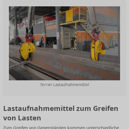
Terrier Lastaufnahmemittel
Lastaufnahmemittel zum Greifen
von Lasten
Zum Greifen von Gegenständen kommen unterschiedliche