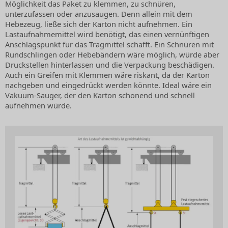
Möglichkeit das Paket zu klemmen, zu schnüren,
unterzufassen oder anzusaugen. Denn allein mit dem
Hebezeug, ließe sich der Karton nicht aufnehmen. Ein
Lastaufnahmemittel wird benötigt, das einen vernünftigen
Anschlagspunkt für das Tragmittel schafft. Ein Schnüren mit
Rundschlingen oder Hebebändern wäre möglich, würde aber
Druckstellen hinterlassen und die Verpackung beschädigen.
Auch ein Greifen mit Klemmen wäre riskant, da der Karton
nachgeben und eingedrückt werden könnte. Ideal wäre ein
Vakuum-Sauger, der den Karton schonend und schnell
aufnehmen würde.