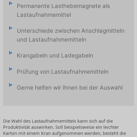
Permanente Lasthebemagnete als
Lastaufnahmemittel
Unterschiede zwischen Anschlagmitteln
und Lastaufnahmemitteln
Krangabeln und Ladegabeln
Prüfung von Lastaufnahmemitteln
Gerne helfen wir Ihnen bei der Auswahl
Die Wahl des Lastaufnahmemittels kann sich auf die
Produktivität auswirken. Soll beispielsweise ein leichter
Karton mit einem Kran aufgenommen werden, besteht die