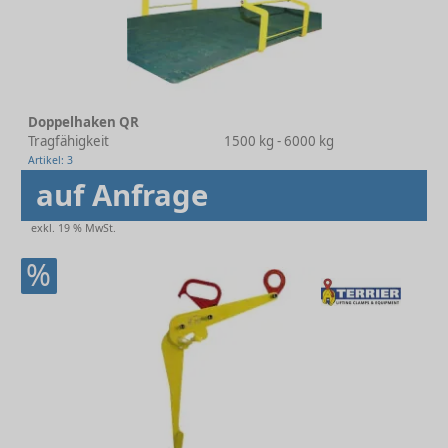
Doppelhaken QR
Tragfähigkeit
1500 kg - 6000 kg
Artikel: 3
auf Anfrage
exkl. 19 % MwSt.
%