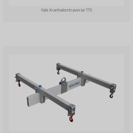
Yale Kranhakentraverse TTS