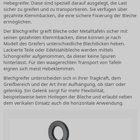
Hebegreifer. Diese sind speziell darauf ausgelegt, die Last
sicher zu greifen und zu transportieren. Sie verfügen über
gezahnte Klemmbacken, die eine sichere Fixierung der Bleche
ermöglichen.
Der Blechgreifer greift Bleche oder Metalltafeln sicher mit
seinen gezahnten Klemmbacken, diese können je nach
Modell des Greifers unterschiedliche Blechdicken heben.
Lackierte Teile oder Edelstahlbleche werden mittels
Schongreifer aufgenommen, da dieser keine Spuren
hinterlässt. Für den waagerechten Transport von Tafeln
eignen sich meist Hebeklemmen.
Blechgreifer unterscheiden sich in ihrer Tragkraft, dem
Greifbereich und der Art ihrer Aufhängung, ob starr oder
gelenkig. Ein Gelenk sorgt für mehr Flexibilität,
beispielsweise beim Hinlegen der Bleche und erlaubt neben
dem verikalen Einsatz auch die horizontale Anwendung.