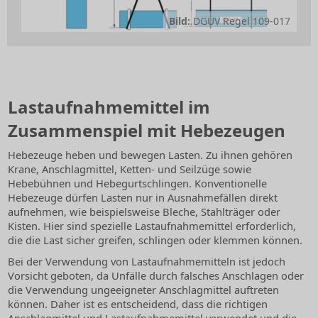
Bild:
DGUV Regel 109-017
Lastaufnahmemittel im
Zusammenspiel mit Hebezeugen
Hebezeuge heben und bewegen Lasten. Zu ihnen gehören
Krane, Anschlagmittel, Ketten- und Seilzüge sowie
Hebebühnen und Hebegurtschlingen. Konventionelle
Hebezeuge dürfen Lasten nur in Ausnahmefällen direkt
aufnehmen, wie beispielsweise Bleche, Stahlträger oder
Kisten. Hier sind spezielle Lastaufnahmemittel erforderlich,
die die Last sicher greifen, schlingen oder klemmen können.
Bei der Verwendung von Lastaufnahmemitteln ist jedoch
Vorsicht geboten, da Unfälle durch falsches Anschlagen oder
die Verwendung ungeeigneter Anschlagmittel auftreten
können. Daher ist es entscheidend, dass die richtigen