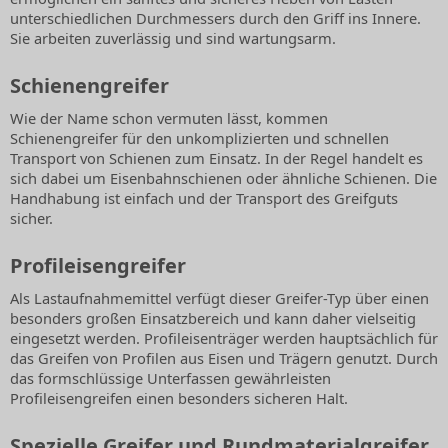
unterschiedlichen Durchmessers durch den Griff ins Innere.
Sie arbeiten zuverlässig und sind wartungsarm.
Schienengreifer
Wie der Name schon vermuten lässt, kommen
Schienengreifer für den unkomplizierten und schnellen
Transport von Schienen zum Einsatz. In der Regel handelt es
sich dabei um Eisenbahnschienen oder ähnliche Schienen. Die
Handhabung ist einfach und der Transport des Greifguts
sicher.
Profileisengreifer
Als Lastaufnahmemittel verfügt dieser Greifer-Typ über einen
besonders großen Einsatzbereich und kann daher vielseitig
eingesetzt werden. Profileisenträger werden hauptsächlich für
das Greifen von Profilen aus Eisen und Trägern genutzt. Durch
das formschlüssige Unterfassen gewährleisten
Profileisengreifen einen besonders sicheren Halt.
Spezielle Greifer und Rundmaterialgreifer