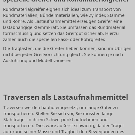
Rundmaterialgreifer eignen sich ideal zum Transport von
Rundmaterialien, Bündelmaterialien, wie Zylinder, Stämme
und Rohre. Als Lastaufnahmemittel erzeugen Greifer eine
lastabhängige Klemmkraft. Sie umfassen das Rundmaterial
formschlüssig und setzen das Greifgut sicher ab. Hierzu
zählen auch die speziellen Fass- oder Rohrgreifer.
Die Traglasten, die die Greifer heben können, sind im Übrigen
nicht bei jeder Greifvorrichtung gleich. Sie können je nach
Ausführung und Modell variieren.
Traversen als Lastaufnahmemittel
Traversen werden häufig eingesetzt, um lange Güter zu
transportieren. Stellen Sie sich vor, Sie müssten lange
Stahlträger in ihrem Schwerpunkt aufnehmen und
transportieren. Dies wäre äußerst schwierig, da der Träger
aufgrund seiner Masse und Trägheit den Bewegungen des