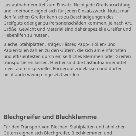
Lastaufnahmemittel zum Einsatz. Nicht jede Greifvorrichtung
und -methode eignet sich für jeden Einsatzzweck. Nutzt man
den falschen Greifer kann es zu Beschädigungen des
Greifguts oder gar zu Personenschäden kommen. Je nach Art,
Größe, Gewicht und Material sind daher spezielle Greifer und
Hebehilfen zu nutzen.
Bleche, Stahlplatten, Träger, Fässer, Papp-, Folien- und
Papierrollen zählen zu den Gütern, die sich am einfachsten
und effizientesten durch ein seitliches Klemmen oder Greifen
transportieren lassen. Hierbei sind die Lastaufnahmemittel
meist auf ein spezielles Fördergut zugelassen und dürfen
nicht anderweitig eingesetzt werden.
Blechgreifer und Blechklemme
Für den Transport von Blechen, Stahlplatten und ähnlichen
Gütern eignen sich Blechgreifer, Blechklemmen und