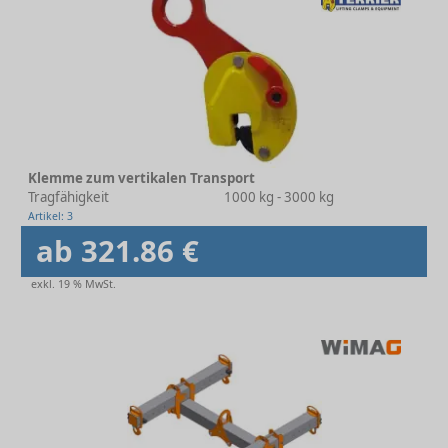
Klemme zum vertikalen Transport
Tragfähigkeit
1000 kg - 3000 kg
Artikel: 3
ab 321.86 €
exkl. 19 % MwSt.