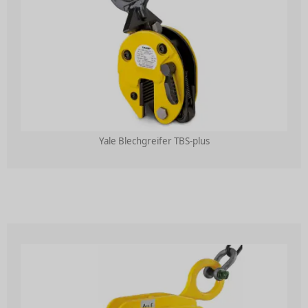
Yale Blechgreifer TBS-plus