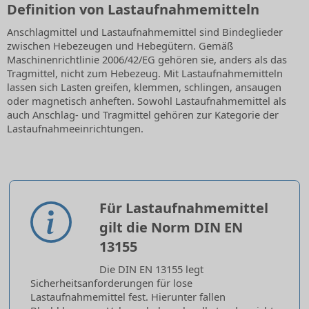
Definition von Lastaufnahmemitteln
Anschlagmittel und Lastaufnahmemittel sind Bindeglieder
zwischen Hebezeugen und Hebegütern. Gemäß
Maschinenrichtlinie 2006/42/EG gehören sie, anders als das
Tragmittel, nicht zum Hebezeug. Mit Lastaufnahmemitteln
lassen sich Lasten greifen, klemmen, schlingen, ansaugen
oder magnetisch anheften. Sowohl Lastaufnahmemittel als
auch Anschlag- und Tragmittel gehören zur Kategorie der
Lastaufnahmeeinrichtungen.
Für Lastaufnahmemittel
gilt die Norm DIN EN
13155
Die DIN EN 13155 legt
Sicherheitsanforderungen für lose
Lastaufnahmemittel fest. Hierunter fallen