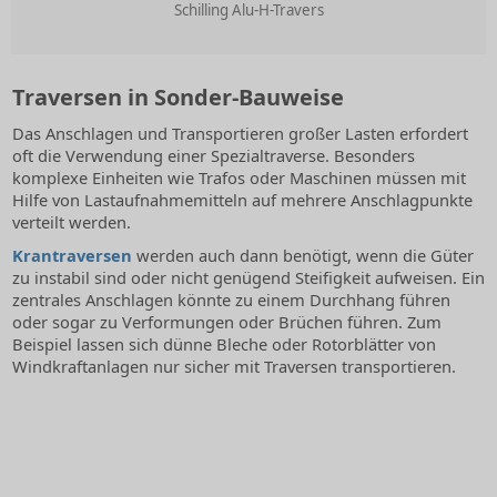
Schilling Alu-H-Travers
Traversen in Sonder-Bauweise
Das Anschlagen und Transportieren großer Lasten erfordert
oft die Verwendung einer Spezialtraverse. Besonders
komplexe Einheiten wie Trafos oder Maschinen müssen mit
Hilfe von Lastaufnahmemitteln auf mehrere Anschlagpunkte
verteilt werden.
Krantraversen
werden auch dann benötigt, wenn die Güter
zu instabil sind oder nicht genügend Steifigkeit aufweisen. Ein
zentrales Anschlagen könnte zu einem Durchhang führen
oder sogar zu Verformungen oder Brüchen führen. Zum
Beispiel lassen sich dünne Bleche oder Rotorblätter von
Windkraftanlagen nur sicher mit Traversen transportieren.