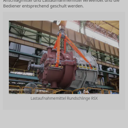
Anschlagmittel und Lastaufnahmemittel verwendet und die
Bediener entsprechend geschult werden.
Lastaufnahmemittel Rundschlinge RSX