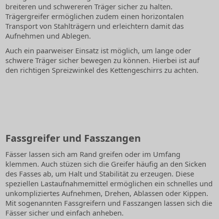
breiteren und schwereren Träger sicher zu halten.
Trägergreifer ermöglichen zudem einen horizontalen
Transport von Stahlträgern und erleichtern damit das
Aufnehmen und Ablegen.
Auch ein paarweiser Einsatz ist möglich, um lange oder
schwere Träger sicher bewegen zu können. Hierbei ist auf
den richtigen Spreizwinkel des Kettengeschirrs zu achten.
Fassgreifer und Fasszangen
Fässer lassen sich am Rand greifen oder im Umfang
klemmen. Auch stüzen sich die Greifer häufig an den Sicken
des Fasses ab, um Halt und Stabilität zu erzeugen. Diese
speziellen Lastaufnahmemittel ermöglichen ein schnelles und
unkompliziertes Aufnehmen, Drehen, Ablassen oder Kippen.
Mit sogenannten Fassgreifern und Fasszangen lassen sich die
Fässer sicher und einfach anheben.