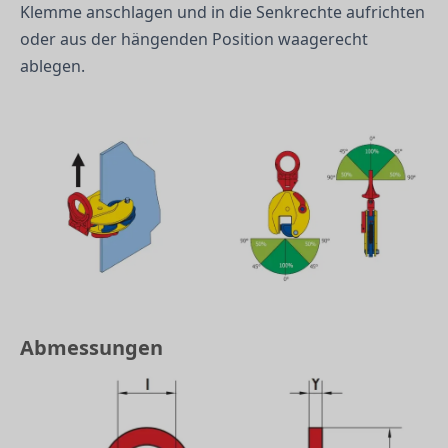
Klemme anschlagen und in die Senkrechte aufrichten
oder aus der hängenden Position waagerecht
ablegen.
Abmessungen