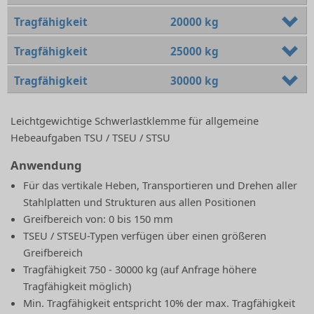
Tragfähigkeit
20000 kg
Tragfähigkeit
25000 kg
Tragfähigkeit
30000 kg
Leichtgewichtige Schwerlastklemme für allgemeine
Hebeaufgaben TSU / TSEU / STSU
Anwendung
Für das vertikale Heben, Transportieren und Drehen aller
Stahlplatten und Strukturen aus allen Positionen
Greifbereich von: 0 bis 150 mm
TSEU / STSEU-Typen verfügen über einen größeren
Greifbereich
Tragfähigkeit 750 - 30000 kg (auf Anfrage höhere
Tragfähigkeit möglich)
Min. Tragfähigkeit entspricht 10% der max. Tragfähigkeit