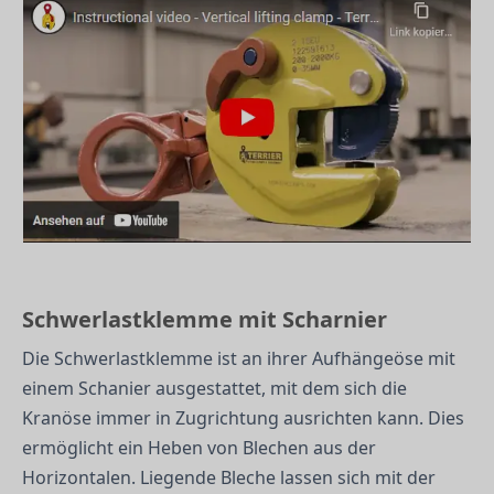
Schwerlastklemme mit Scharnier
Die Schwerlastklemme ist an ihrer Aufhängeöse mit
einem Schanier ausgestattet, mit dem sich die
Kranöse immer in Zugrichtung ausrichten kann. Dies
ermöglicht ein Heben von Blechen aus der
Horizontalen. Liegende Bleche lassen sich mit der