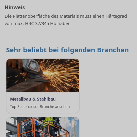
Hinweis
Die Plattenoberfläche des Materials muss einen Härtegrad
von max. HRC 37/345 Hb haben
Sehr beliebt bei folgenden Branchen
Metallbau & Stahlbau
Top-Seller dieser Branche ansehen