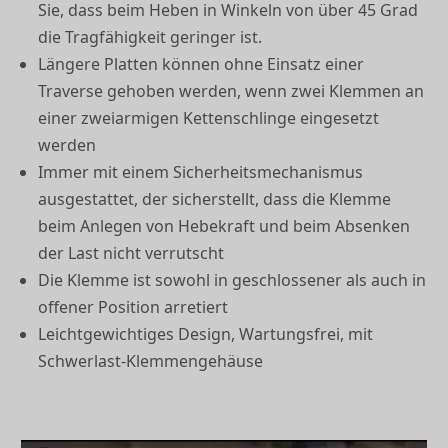
Sie, dass beim Heben in Winkeln von über 45 Grad
die Tragfähigkeit geringer ist.
Längere Platten können ohne Einsatz einer
Traverse gehoben werden, wenn zwei Klemmen an
einer zweiarmigen Kettenschlinge eingesetzt
werden
Immer mit einem Sicherheitsmechanismus
ausgestattet, der sicherstellt, dass die Klemme
beim Anlegen von Hebekraft und beim Absenken
der Last nicht verrutscht
Die Klemme ist sowohl in geschlossener als auch in
offener Position arretiert
Leichtgewichtiges Design, Wartungsfrei, mit
Schwerlast-Klemmengehäuse