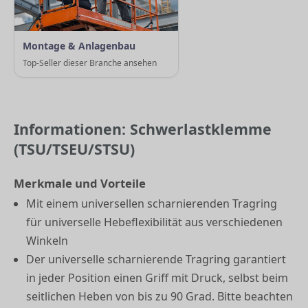
Montage & Anlagenbau
Top-Seller dieser Branche ansehen
Informationen: Schwerlastklemme
(TSU/TSEU/STSU)
Merkmale und Vorteile
Mit einem universellen scharnierenden Tragring
für universelle Hebeflexibilität aus verschiedenen
Winkeln
Der universelle scharnierende Tragring garantiert
in jeder Position einen Griff mit Druck, selbst beim
seitlichen Heben von bis zu 90 Grad. Bitte beachten