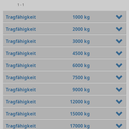
1 - 1
Tragfähigkeit
1000 kg
Tragfähigkeit
2000 kg
Tragfähigkeit
3000 kg
Tragfähigkeit
4500 kg
Tragfähigkeit
6000 kg
Tragfähigkeit
7500 kg
Tragfähigkeit
9000 kg
Tragfähigkeit
12000 kg
Tragfähigkeit
15000 kg
Tragfähigkeit
17000 kg