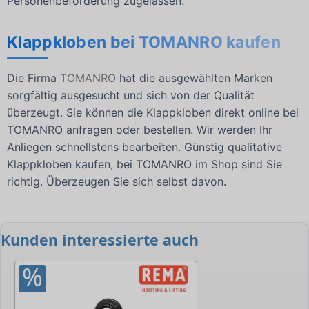
Personenbeförderung zugelassen.
Klappkloben bei TOMANRO kaufen
Die Firma
TOMANRO
hat die ausgewählten Marken
sorgfältig ausgesucht und sich von der Qualität
überzeugt. Sie können die Klappkloben direkt online bei
TOMANRO anfragen oder bestellen. Wir werden Ihr
Anliegen schnellstens bearbeiten. Günstig qualitative
Klappkloben kaufen, bei TOMANRO im Shop sind Sie
richtig. Überzeugen Sie sich selbst davon.
Kunden interessierte auch
%