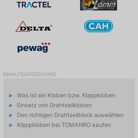
INHALTSVERZEICHNIS
Was ist ein Kloben bzw. Klappkloben
Einsatz von Drahtseilkloben
Den richtigen Drahtseilblock auswählen
Klappkloben bei TOMANRO kaufen