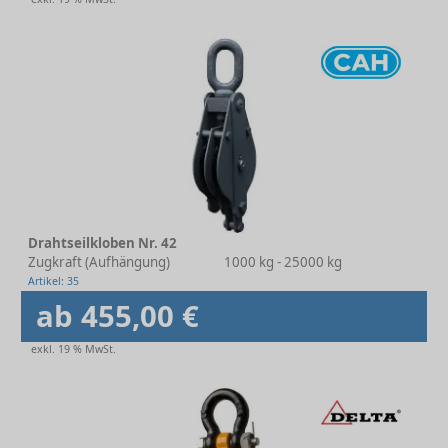
Drahtseilkloben Nr. 42
Zugkraft (Aufhängung)
1000 kg - 25000 kg
Artikel: 35
ab 455,00 €
exkl. 19 % MwSt.