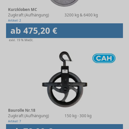
Kurzkloben MC
Zugkraft (Aufhängung)
3200 kg & 6400 kg
Artikel: 2
ab 475,20 €
exkl. 19 % MwSt.
Baurolle Nr.18
Zugkraft (Aufhängung)
150 kg - 300 kg
Artikel: 7