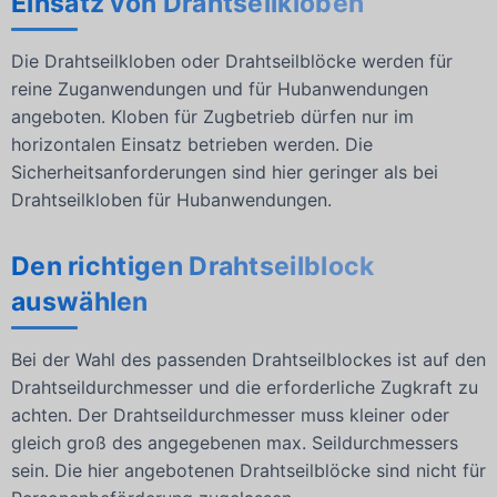
Einsatz von Drahtseilkloben
Die Drahtseilkloben oder Drahtseilblöcke werden für
reine Zuganwendungen und für Hubanwendungen
angeboten. Kloben für Zugbetrieb dürfen nur im
horizontalen Einsatz betrieben werden. Die
Sicherheitsanforderungen sind hier geringer als bei
Drahtseilkloben für Hubanwendungen.
Den richtigen Drahtseilblock
auswählen
Bei der Wahl des passenden Drahtseilblockes ist auf den
Drahtseildurchmesser und die erforderliche Zugkraft zu
achten. Der Drahtseildurchmesser muss kleiner oder
gleich groß des angegebenen max. Seildurchmessers
sein. Die hier angebotenen Drahtseilblöcke sind nicht für