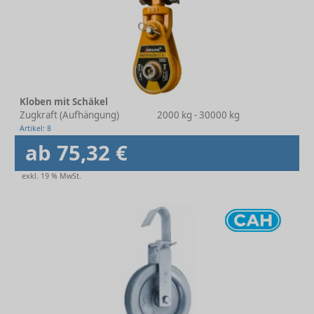
Kloben mit Schäkel
Zugkraft (Aufhängung)
2000 kg - 30000 kg
Artikel: 8
ab 75,32 €
exkl. 19 % MwSt.