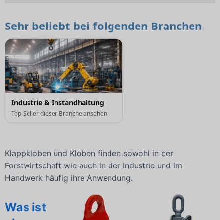
Sehr beliebt bei folgenden Branchen
Industrie & Instandhaltung
Top-Seller dieser Branche ansehen
Klappkloben und Kloben finden sowohl in der
Forstwirtschaft wie auch in der Industrie und im
Handwerk häufig ihre Anwendung.
Was ist