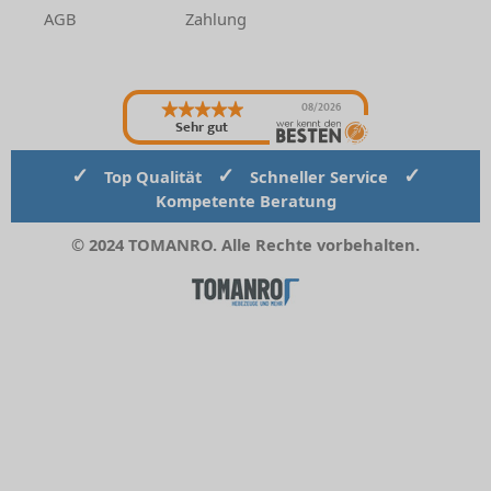
AGB
Zahlung
08/2026
Sehr gut
✓
✓
✓
Top Qualität
Schneller Service
Kompetente Beratung
© 2024 TOMANRO. Alle Rechte vorbehalten.