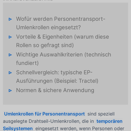
Wofür werden Personentransport-
Umlenkrollen eingesetzt?
Vorteile & Eigenheiten (warum diese
Rollen so gefragt sind)
Wichtige Auswahlkriterien (technisch
fundiert)
Schnellvergleich: typische EP-
Ausführungen (Beispiel: Tractel)
Normen & sichere Anwendung
Umlenkrollen für Personentransport
sind speziell
ausgelegte Drahtseil-Umlenkrollen, die in
temporären
Seilsystemen
eingesetzt werden, wenn Personen oder