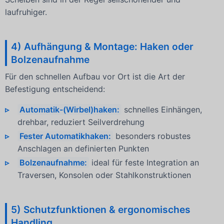
laufruhiger.
4) Aufhängung & Montage: Haken oder
Bolzenaufnahme
Für den schnellen Aufbau vor Ort ist die Art der
Befestigung entscheidend:
Automatik-(Wirbel)haken:
schnelles Einhängen,
drehbar, reduziert Seilverdrehung
Fester Automatikhaken:
besonders robustes
Anschlagen an definierten Punkten
Bolzenaufnahme:
ideal für feste Integration an
Traversen, Konsolen oder Stahlkonstruktionen
5) Schutzfunktionen & ergonomisches
Handling