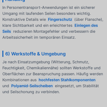
In Personentransport-Anwendungen ist ein sicherer
Umgang mit laufenden Seilen besonders wichtig.
Konstruktive Details wie
Fingerschutz
(über Flansche),
klare Sichtbarkeit und ein erleichtertes
Einlegen des
Seils
reduzieren Montagefehler und verbessern die
Arbeitssicherheit im temporären Einsatz.
6) Werkstoffe & Umgebung
Je nach Einsatzumgebung (Witterung, Schmutz,
Feuchtigkeit, Chemikaliennähe) sollten Werkstoffe und
Oberflächen zur Beanspruchung passen. Häufig werden
Kombinationen aus
hochfesten Stahlkomponenten
und
Polyamid-Seilscheiben
eingesetzt, um Stabilität
und Seilschonung zu verbinden.