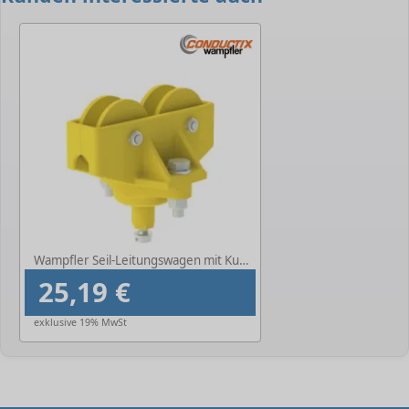
-
Wampfler Seil-Leitungswagen mit Kugelgelenk
25,19 €
exklusive 19% MwSt