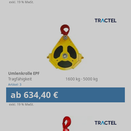
exkl. 19 % MwSt.
Umlenkrolle EPF
Tragfähigkeit
1600 kg - 5000 kg
Artikel: 3
ab 634,40 €
exkl. 19 % MwSt.