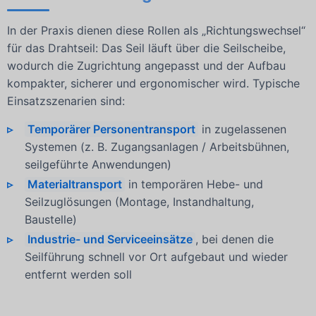
In der Praxis dienen diese Rollen als „Richtungswechsel“
für das Drahtseil: Das Seil läuft über die Seilscheibe,
wodurch die Zugrichtung angepasst und der Aufbau
kompakter, sicherer und ergonomischer wird. Typische
Einsatzszenarien sind:
Temporärer Personentransport
in zugelassenen
Systemen (z. B. Zugangsanlagen / Arbeitsbühnen,
seilgeführte Anwendungen)
Materialtransport
in temporären Hebe- und
Seilzuglösungen (Montage, Instandhaltung,
Baustelle)
Industrie- und Serviceeinsätze
, bei denen die
Seilführung schnell vor Ort aufgebaut und wieder
entfernt werden soll