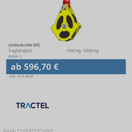
Umlenkrolle EPE
Tragfähigkeit
1600 kg - 5000 kg
Artikel: 3
ab 596,70 €
exkl. 19 % MwSt.
INHALTSVERZEICHNIS