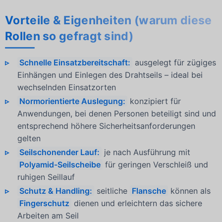
Vorteile & Eigenheiten (warum diese
Rollen so gefragt sind)
Schnelle Einsatzbereitschaft:
ausgelegt für zügiges
Einhängen und Einlegen des Drahtseils – ideal bei
wechselnden Einsatzorten
Normorientierte Auslegung:
konzipiert für
Anwendungen, bei denen Personen beteiligt sind und
entsprechend höhere Sicherheitsanforderungen
gelten
Seilschonender Lauf:
je nach Ausführung mit
Polyamid-Seilscheibe
für geringen Verschleiß und
ruhigen Seillauf
Schutz & Handling:
seitliche
Flansche
können als
Fingerschutz
dienen und erleichtern das sichere
Arbeiten am Seil