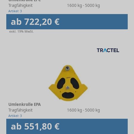
Tragfähigkeit
1600 kg - 5000 kg
Artikel: 3
ab 722,20 €
exkl. 19% MwSt.
Umlenkrolle EPA
Tragfähigkeit
1600 kg - 5000 kg
Artikel: 3
ab 551,80 €