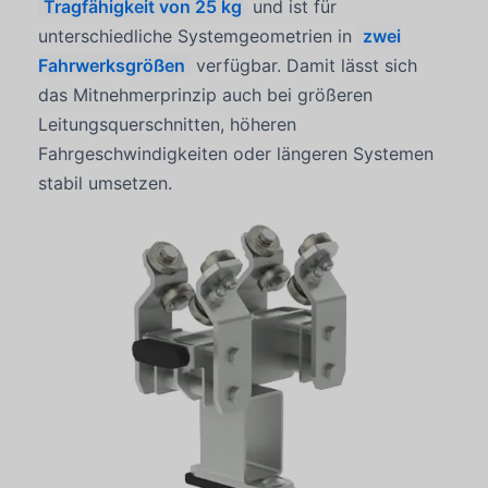
Tragfähigkeit von 25 kg
und ist für
unterschiedliche Systemgeometrien in
zwei
Fahrwerksgrößen
verfügbar. Damit lässt sich
das Mitnehmerprinzip auch bei größeren
Leitungsquerschnitten, höheren
Fahrgeschwindigkeiten oder längeren Systemen
stabil umsetzen.