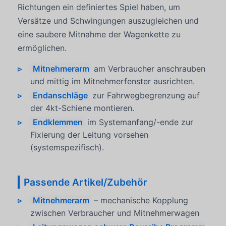
Richtungen ein definiertes Spiel haben, um
Versätze und Schwingungen auszugleichen und
eine saubere Mitnahme der Wagenkette zu
ermöglichen.
Mitnehmerarm
am Verbraucher anschrauben
und mittig im Mitnehmerfenster ausrichten.
Endanschläge
zur Fahrwegbegrenzung auf
der 4kt-Schiene montieren.
Endklemmen
im Systemanfang/-ende zur
Fixierung der Leitung vorsehen
(systemspezifisch).
Passende Artikel/Zubehör
Mitnehmerarm
– mechanische Kopplung
zwischen Verbraucher und Mitnehmerwagen