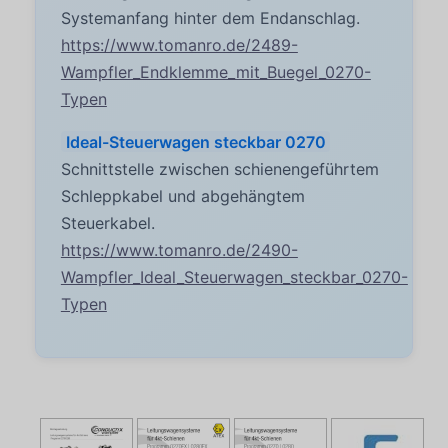
Systemanfang hinter dem Endanschlag.
https://www.tomanro.de/2489-
Wampfler_Endklemme_mit_Buegel_0270-
Typen
Ideal-Steuerwagen steckbar 0270
Schnittstelle zwischen schienengeführtem
Schleppkabel und abgehängtem
Steuerkabel.
https://www.tomanro.de/2490-
Wampfler_Ideal_Steuerwagen_steckbar_0270-
Typen