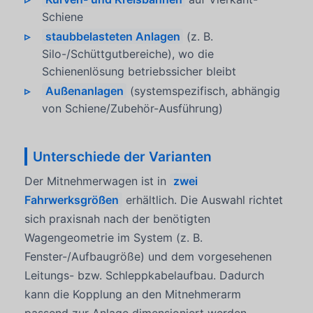
Schiene
staubbelasteten Anlagen
(z. B.
Silo-/Schüttgutbereiche), wo die
Schienenlösung betriebssicher bleibt
Außenanlagen
(systemspezifisch, abhängig
von Schiene/Zubehör-Ausführung)
Unterschiede der Varianten
Der Mitnehmerwagen ist in
zwei
Fahrwerksgrößen
erhältlich. Die Auswahl richtet
sich praxisnah nach der benötigten
Wagengeometrie im System (z. B.
Fenster-/Aufbaugröße) und dem vorgesehenen
Leitungs- bzw. Schleppkabelaufbau. Dadurch
kann die Kopplung an den Mitnehmerarm