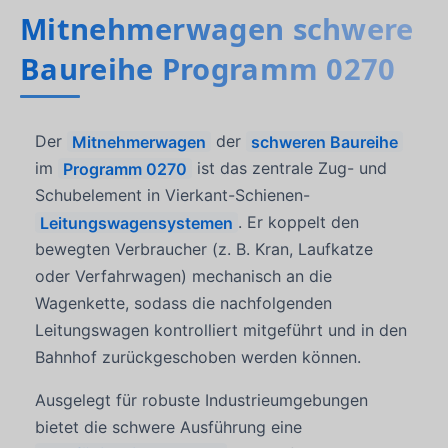
Mitnehmerwagen schwere
Baureihe Programm 0270
Der
Mitnehmerwagen
der
schweren Baureihe
im
Programm 0270
ist das zentrale Zug- und
Schubelement in Vierkant-Schienen-
Leitungswagensystemen
. Er koppelt den
bewegten Verbraucher (z. B. Kran, Laufkatze
oder Verfahrwagen) mechanisch an die
Wagenkette, sodass die nachfolgenden
Leitungswagen kontrolliert mitgeführt und in den
Bahnhof zurückgeschoben werden können.
Ausgelegt für robuste Industrieumgebungen
bietet die schwere Ausführung eine