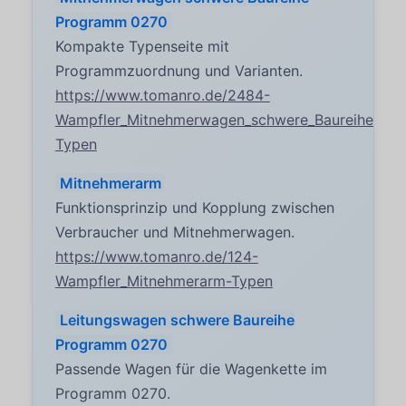
Programm 0270
Kompakte Typenseite mit
Programmzuordnung und Varianten.
https://www.tomanro.de/2484-
Wampfler_Mitnehmerwagen_schwere_Baureihe_Pr
Typen
Mitnehmerarm
Funktionsprinzip und Kopplung zwischen
Verbraucher und Mitnehmerwagen.
https://www.tomanro.de/124-
Wampfler_Mitnehmerarm-Typen
Leitungswagen schwere Baureihe
Programm 0270
Passende Wagen für die Wagenkette im
Programm 0270.