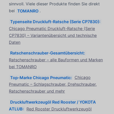
sinnvoll. Viele dieser Produkte finden Sie direkt
bei
TOMANRO
.
Typenseite Druckluft-Ratsche (Serie CP7830):
Chicago Pneumatic Druckluft-Ratsche (Serie
CP7830) – Variantenübersicht und technische
Daten
Ratschenschrauber-Gesamtübersicht:
Ratschenschrauber – alle Bauformen und Marken
bei TOMANRO
Top-Marke Chicago Pneumatic:
Chicago
Pneumatic – Schlagschrauber, Drehschrauber,
Ratschenschrauber und mehr
Druckluftwerkzeugöl Red Rooster / YOKOTA
ATLUB:
Red Rooster Druckluftwerkzeugöl