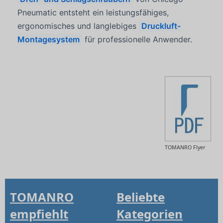
Pneumatic entsteht ein leistungsfähiges,
ergonomisches und langlebiges
Druckluft-
Montagesystem
für professionelle Anwender.
TOMANRO Flyer
TOMANRO
Beliebte
empfiehlt
Kategorien