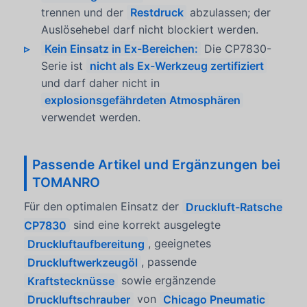
trennen und der
Restdruck
abzulassen; der
Auslösehebel darf nicht blockiert werden.
Kein Einsatz in Ex-Bereichen:
Die CP7830-
Serie ist
nicht als Ex-Werkzeug zertifiziert
und darf daher nicht in
explosionsgefährdeten Atmosphären
verwendet werden.
Passende Artikel und Ergänzungen bei
TOMANRO
Für den optimalen Einsatz der
Druckluft-Ratsche
CP7830
sind eine korrekt ausgelegte
Druckluftaufbereitung
, geeignetes
Druckluftwerkzeugöl
, passende
Kraftstecknüsse
sowie ergänzende
Druckluftschrauber
von
Chicago Pneumatic