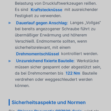
Belastung von Druckluftwerkzeugen reißen.
Es sind
Kraftstecknüsse
mit ausreichender
Festigkeit zu verwenden.
Dauerlauf gegen Anschlag:
Langes „Vollgas“
bei bereits angezogener Schraube führt zu
übermäßiger Erwärmung und höherem
Verschleiß. Endmomente sollten, wenn
sicherheitsrelevant, mit einem
Drehmomentschlüssel
kontrolliert werden.
Unzureichend fixierte Bauteile:
Werkstücke
müssen sicher gespannt oder abgestützt sein,
da bei Drehmomenten bis
122 Nm
Bauteile
verdrehen oder weggeschleudert werden
können.
Sicherheitsaspekte und Normen