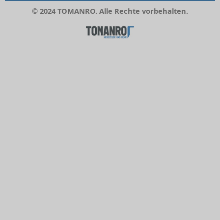
© 2024 TOMANRO. Alle Rechte vorbehalten.