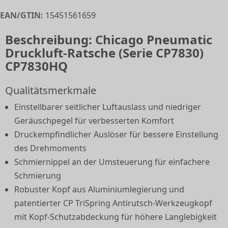
EAN/GTIN:
15451561659
Beschreibung: Chicago Pneumatic
Druckluft-Ratsche (Serie CP7830)
CP7830HQ
Qualitätsmerkmale
Einstellbarer seitlicher Luftauslass und niedriger
Geräuschpegel für verbesserten Komfort
Druckempfindlicher Auslöser für bessere Einstellung
des Drehmoments
Schmiernippel an der Umsteuerung für einfachere
Schmierung
Robuster Kopf aus Aluminiumlegierung und
patentierter CP TriSpring Antirutsch-Werkzeugkopf
mit Kopf-Schutzabdeckung für höhere Langlebigkeit