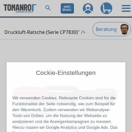
exkl.
MwSt.
Beratung
Druckluft-Ratsche (Serie CP7830)
" />
Cockie-Einstellungen
Wir verwenden Cookies. Relevante Cookies sind für die
Funktionalität der Seite notwendig, wie zum Beispiel für
den Warenkorb. Zudem verwenden wir Webanalyse-
Tools von Dritten, um die Nutzung der Webseite zu
analysieren und die Anzeigenkampagnen zu messen.
Hierzu nutzen wir Google Analytics und Google Ads. Das