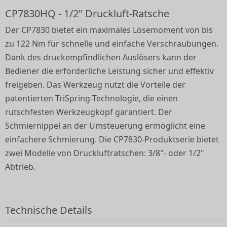
CP7830HQ - 1/2" Druckluft-Ratsche
Der CP7830 bietet ein maximales Lösemoment von bis
zu 122 Nm für schnelle und einfache Verschraubungen.
Dank des druckempfindlichen Auslösers kann der
Bediener die erforderliche Leistung sicher und effektiv
freigeben. Das Werkzeug nutzt die Vorteile der
patentierten TriSpring-Technologie, die einen
rutschfesten Werkzeugkopf garantiert. Der
Schmiernippel an der Umsteuerung ermöglicht eine
einfachere Schmierung. Die CP7830-Produktserie bietet
zwei Modelle von Druckluftratschen: 3/8"- oder 1/2"
Abtrieb.
Technische Details