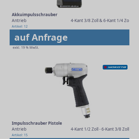
Akkuimpulsschrauber
Antrieb
4-Kant 3/8 Zoll & 6-Kant 1/4 Zoll
Artikel: 12
auf Anfrage
exkl. 19 % MwSt.
Impulsschrauber Pistole
Antrieb
4-Kant 1/2 Zoll - 6-Kant 3/8 Zoll
Artikel: 15