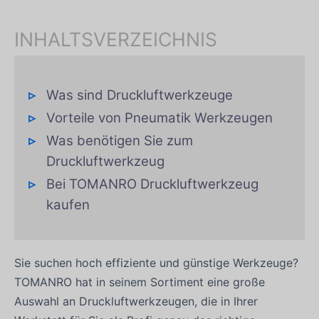
INHALTSVERZEICHNIS
Was sind Druckluftwerkzeuge
Vorteile von Pneumatik Werkzeugen
Was benötigen Sie zum
Druckluftwerkzeug
Bei TOMANRO Druckluftwerkzeug
kaufen
Sie suchen hoch effiziente und günstige Werkzeuge?
TOMANRO hat in seinem Sortiment eine große
Auswahl an Druckluftwerkzeugen, die in Ihrer