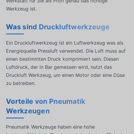
Werkstatt für Sie als Profi genau das richtige
Werkzeug ist.
Was sind Druckluftwerkzeuge
Ein Druckluftwerkzeug ist ein Luftwerkzeug was als
Energiequelle Pressluft verwendet. Die Luft muss auf
einen bestimmten Druck komprimiert sein. Diesen
Luftdruck, der in Bar gemessen wird, nutzt das
Druckluft Werkzeug, um einen Motor oder eine Düse
zu betreiben.
Vorteile von Pneumatik
Werkzeugen
Pneumatik Werkzeuge haben eine hohe