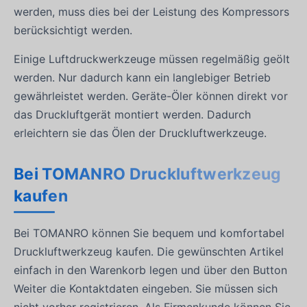
werden, muss dies bei der Leistung des Kompressors
berücksichtigt werden.
Einige Luftdruckwerkzeuge müssen regelmäßig geölt
werden. Nur dadurch kann ein langlebiger Betrieb
gewährleistet werden. Geräte-Öler können direkt vor
das Druckluftgerät montiert werden. Dadurch
erleichtern sie das Ölen der Druckluftwerkzeuge.
Bei TOMANRO Druckluftwerkzeug
kaufen
Bei TOMANRO können Sie bequem und komfortabel
Druckluftwerkzeug kaufen. Die gewünschten Artikel
einfach in den Warenkorb legen und über den Button
Weiter die Kontaktdaten eingeben. Sie müssen sich
nicht vorher registrieren. Als Firmenkunde können Sie