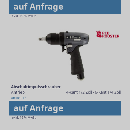
auf Anfrage
exkl. 19 % MwSt.
Abschaltimpulsschrauber
Antrieb
4-Kant 1/2 Zoll - 6-Kant 1/4 Zoll
Artikel: 17
auf Anfrage
exkl. 19 % MwSt.