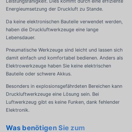
Leistungsfähigkeit. Dies kommt durch eine effiziente
Energieumsetzung der Druckluft zu Stande.
Da keine elektronischen Bauteile verwendet werden,
haben die Druckluftwerkzeuge eine lange
Lebensdauer.
Pneumatische Werkzeuge sind leicht und lassen sich
damit einfach und komfortabel bedienen. Anders als
Elektrowerkzeuge haben Sie keine elektrischen
Bauteile oder schwere Akkus.
Besonders in explosionsgefährdeten Bereichen kann
Druckluftwerkzeuge eine Lösung sein. Bei
Luftwerkzeug gibt es keine Funken, dank fehlender
Elektronik.
Was benötigen Sie zum