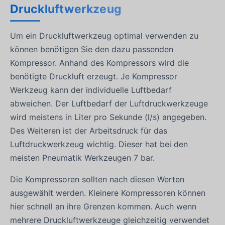
Druckluftwerkzeug
Um ein Druckluftwerkzeug optimal verwenden zu
können benötigen Sie den dazu passenden
Kompressor. Anhand des Kompressors wird die
benötigte Druckluft erzeugt. Je Kompressor
Werkzeug kann der individuelle Luftbedarf
abweichen. Der Luftbedarf der Luftdruckwerkzeuge
wird meistens in Liter pro Sekunde (l/s) angegeben.
Des Weiteren ist der Arbeitsdruck für das
Luftdruckwerkzeug wichtig. Dieser hat bei den
meisten Pneumatik Werkzeugen 7 bar.
Die Kompressoren sollten nach diesen Werten
ausgewählt werden. Kleinere Kompressoren können
hier schnell an ihre Grenzen kommen. Auch wenn
mehrere Druckluftwerkzeuge gleichzeitig verwendet