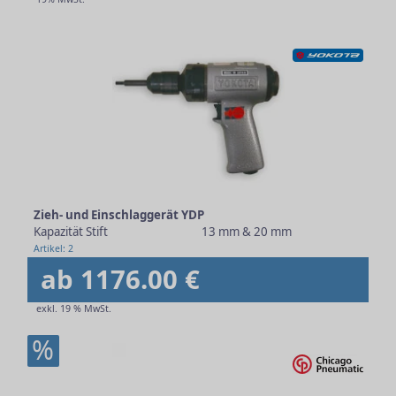
Zieh- und Einschlaggerät YDP
Kapazität Stift
13 mm & 20 mm
Artikel: 2
ab 1176.00 €
exkl. 19 % MwSt.
%