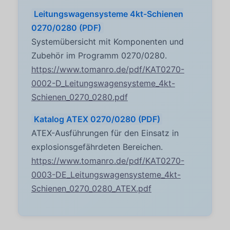
Leitungswagensysteme 4kt-Schienen
0270/0280 (PDF)
Systemübersicht mit Komponenten und
Zubehör im Programm 0270/0280.
https://www.tomanro.de/pdf/KAT0270-
0002-D_Leitungswagensysteme_4kt-
Schienen_0270_0280.pdf
Katalog ATEX 0270/0280 (PDF)
ATEX-Ausführungen für den Einsatz in
explosionsgefährdeten Bereichen.
https://www.tomanro.de/pdf/KAT0270-
0003-DE_Leitungswagensysteme_4kt-
Schienen_0270_0280_ATEX.pdf