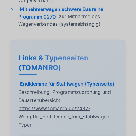
Wagenverband
Mitnehmerwagen schwere Baureihe
Programm 0270
zur Mitnahme des
Wagenverbandes (systemabhängig)
Links & Typenseiten
(TOMANRO)
Endklemme für Stahlwagen (Typenseite)
Beschreibung, Programmzuordnung und
Bauartenübersicht.
https://www.tomanro.de/2482-
Wampfler_Endklemme_fuer_Stahlwagen-
Typen