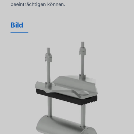
beeinträchtigen können.
Bild