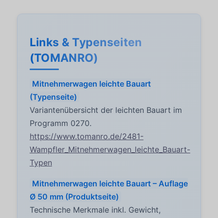
Links & Typenseiten
(TOMANRO)
Mitnehmerwagen leichte Bauart
(Typenseite)
Variantenübersicht der leichten Bauart im
Programm 0270.
https://www.tomanro.de/2481-
Wampfler_Mitnehmerwagen_leichte_Bauart-
Typen
Mitnehmerwagen leichte Bauart – Auflage
Ø 50 mm (Produktseite)
Technische Merkmale inkl. Gewicht,