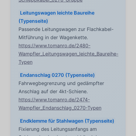
Leitungswagen leichte Baureihe
(Typenseite)
Passende Leitungswagen zur Flachkabel-
Mitführung in der Wagenkette.
https://www.tomanro.de/2480-
Wampfler_Leitungswagen_leichte_Baureihe-
Typen
Endanschlag 0270 (Typenseite)
Fahrwegbegrenzung und gedämpfter
Anschlag auf der 4kt-Schiene.
https://www.tomanro.de/2474-
Wampfler_Endanschlag_0270-Typen
Endklemme für Stahlwagen (Typenseite)
Fixierung des Leitungsanfangs am