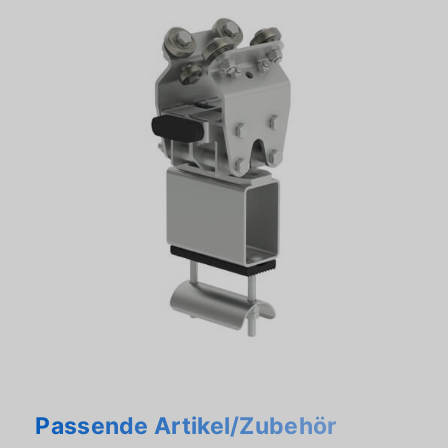
Passende Artikel/Zubehör