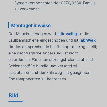
Systemkomponenten der 0270/0280-Familie
zu verwenden.
Montagehinweise
Der Mitnehmerwagen wird
stirnseitig
in die
Laufbahnschiene eingeschoben und ist
ab Werk
für das entsprechende Laufbahnprofil eingestellt;
eine nachträgliche Anpassung ist nicht
erforderlich. Für einen störungsfreien Lauf sind
Schienenstöße bündig und versatzfrei
auszuführen und der Fahrweg mit geeigneten
Endkomponenten zu begrenzen.
Bild