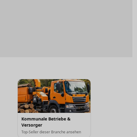
Kommunale Betriebe &
Versorger
Top-Seller dieser Branche ansehen