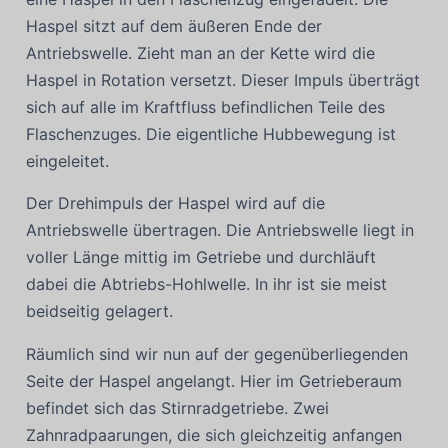
Haspel sitzt auf dem äußeren Ende der
Antriebswelle. Zieht man an der Kette wird die
Haspel in Rotation versetzt. Dieser Impuls überträgt
sich auf alle im Kraftfluss befindlichen Teile des
Flaschenzuges. Die eigentliche Hubbewegung ist
eingeleitet.
Der Drehimpuls der Haspel wird auf die
Antriebswelle übertragen. Die Antriebswelle liegt in
voller Länge mittig im Getriebe und durchläuft
dabei die Abtriebs-Hohlwelle. In ihr ist sie meist
beidseitig gelagert.
Räumlich sind wir nun auf der gegenüberliegenden
Seite der Haspel angelangt. Hier im Getrieberaum
befindet sich das Stirnradgetriebe. Zwei
Zahnradpaarungen, die sich gleichzeitig anfangen