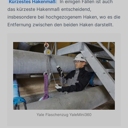
Kürzestes Hakenmaß:
In einigen Fällen ist auch
das kürzeste Hakenmaß entscheidend,
insbesondere bei hochgezogenem Haken, wo es die
Entfernung zwischen den beiden Haken darstellt.
Yale Flaschenzug YaleMini360