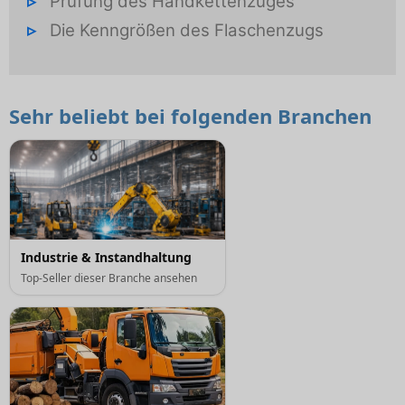
Prüfung des Handkettenzuges
Die Kenngrößen des Flaschenzugs
Sehr beliebt bei folgenden Branchen
Industrie & Instandhaltung
Top-Seller dieser Branche ansehen