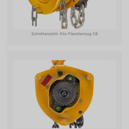
Schnittansicht: Kito Flaschenzug CB