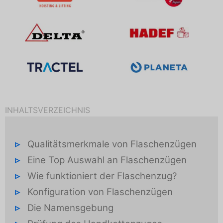
INHALTSVERZEICHNIS
Qualitätsmerkmale von Flaschenzügen
Eine Top Auswahl an Flaschenzügen
Wie funktioniert der Flaschenzug?
Konfiguration von Flaschenzügen
Die Namensgebung