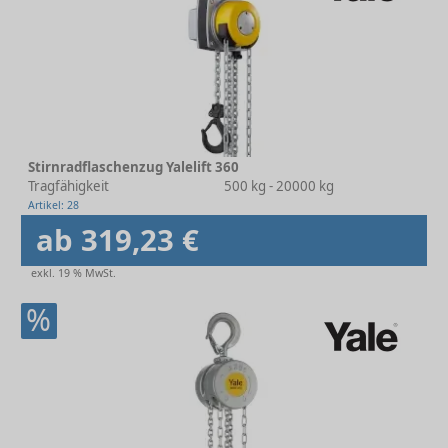
Stirnradflaschenzug Yalelift 360
Tragfähigkeit
500 kg - 20000 kg
Artikel: 28
ab 319,23 €
exkl. 19 % MwSt.
%