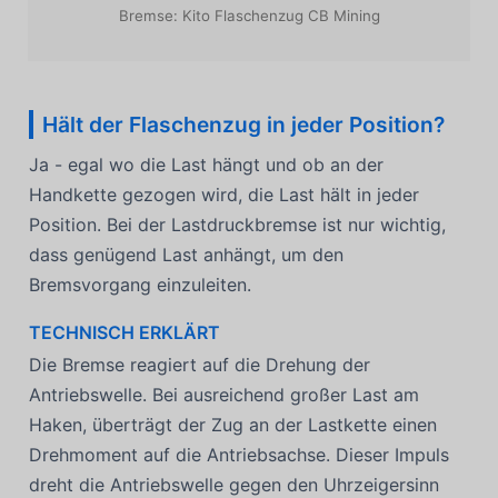
Bremse: Kito Flaschenzug CB Mining
Hält der Flaschenzug in jeder Position?
Ja - egal wo die Last hängt und ob an der
Handkette gezogen wird, die Last hält in jeder
Position. Bei der Lastdruckbremse ist nur wichtig,
dass genügend Last anhängt, um den
Bremsvorgang einzuleiten.
TECHNISCH ERKLÄRT
Die Bremse reagiert auf die Drehung der
Antriebswelle. Bei ausreichend großer Last am
Haken, überträgt der Zug an der Lastkette einen
Drehmoment auf die Antriebsachse. Dieser Impuls
dreht die Antriebswelle gegen den Uhrzeigersinn