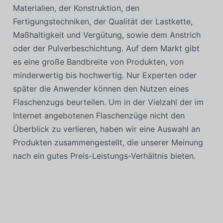
Materialien, der Konstruktion, den
Fertigungstechniken, der Qualität der Lastkette,
Maßhaltigkeit und Vergütung, sowie dem Anstrich
oder der Pulverbeschichtung. Auf dem Markt gibt
es eine große Bandbreite von Produkten, von
minderwertig bis hochwertig. Nur Experten oder
später die Anwender können den Nutzen eines
Flaschenzugs beurteilen. Um in der Vielzahl der im
Internet angebotenen Flaschenzüge nicht den
Überblick zu verlieren, haben wir eine Auswahl an
Produkten zusammengestellt, die unserer Meinung
nach ein gutes Preis-Leistungs-Verhältnis bieten.