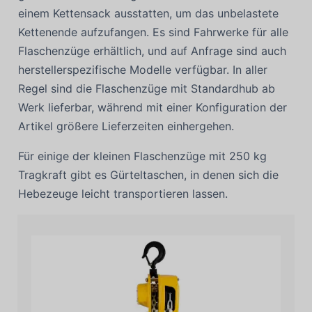
einem Kettensack ausstatten, um das unbelastete
Kettenende aufzufangen. Es sind Fahrwerke für alle
Flaschenzüge erhältlich, und auf Anfrage sind auch
herstellerspezifische Modelle verfügbar. In aller
Regel sind die Flaschenzüge mit Standardhub ab
Werk lieferbar, während mit einer Konfiguration der
Artikel größere Lieferzeiten einhergehen.
Für einige der kleinen Flaschenzüge mit 250 kg
Tragkraft gibt es Gürteltaschen, in denen sich die
Hebezeuge leicht transportieren lassen.