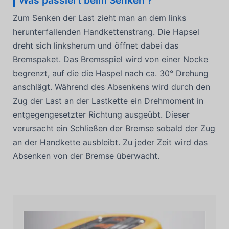
Was passiert beim Senken ?
Zum Senken der Last zieht man an dem links
herunterfallenden Handkettenstrang. Die Hapsel
dreht sich linksherum und öffnet dabei das
Bremspaket. Das Bremsspiel wird von einer Nocke
begrenzt, auf die die Haspel nach ca. 30° Drehung
anschlägt. Während des Absenkens wird durch den
Zug der Last an der Lastkette ein Drehmoment in
entgegengesetzter Richtung ausgeübt. Dieser
verursacht ein Schließen der Bremse sobald der Zug
an der Handkette ausbleibt. Zu jeder Zeit wird das
Absenken von der Bremse überwacht.