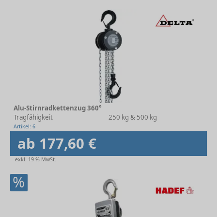
Alu-Stirnradkettenzug 360°
Tragfähigkeit
250 kg & 500 kg
Artikel: 6
ab 177,60 €
exkl. 19 % MwSt.
%