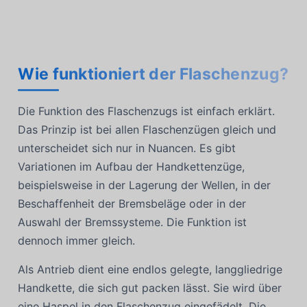
Wie funktioniert der Flaschenzug?
Die Funktion des Flaschenzugs ist einfach erklärt.
Das Prinzip ist bei allen Flaschenzügen gleich und
unterscheidet sich nur in Nuancen. Es gibt
Variationen im Aufbau der Handkettenzüge,
beispielsweise in der Lagerung der Wellen, in der
Beschaffenheit der Bremsbeläge oder in der
Auswahl der Bremssysteme. Die Funktion ist
dennoch immer gleich.
Als Antrieb dient eine endlos gelegte, langgliedrige
Handkette, die sich gut packen lässt. Sie wird über
eine Haspel in den Flaschenzug eingefädelt. Die