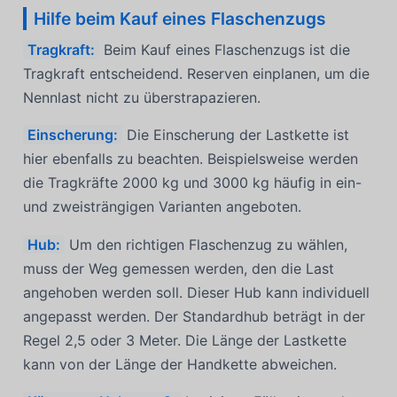
Hilfe beim Kauf eines Flaschenzugs
Tragkraft:
Beim Kauf eines Flaschenzugs ist die
Tragkraft entscheidend. Reserven einplanen, um die
Nennlast nicht zu überstrapazieren.
Einscherung:
Die Einscherung der Lastkette ist
hier ebenfalls zu beachten. Beispielsweise werden
die Tragkräfte 2000 kg und 3000 kg häufig in ein-
und zweisträngigen Varianten angeboten.
Hub:
Um den richtigen Flaschenzug zu wählen,
muss der Weg gemessen werden, den die Last
angehoben werden soll. Dieser Hub kann individuell
angepasst werden. Der Standardhub beträgt in der
Regel 2,5 oder 3 Meter. Die Länge der Lastkette
kann von der Länge der Handkette abweichen.