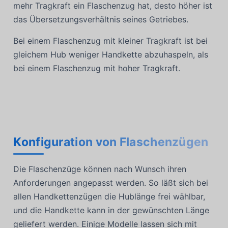
mehr Tragkraft ein Flaschenzug hat, desto höher ist
das Übersetzungsverhältnis seines Getriebes.
Bei einem Flaschenzug mit kleiner Tragkraft ist bei
gleichem Hub weniger Handkette abzuhaspeln, als
bei einem Flaschenzug mit hoher Tragkraft.
Konfiguration von Flaschenzügen
Die Flaschenzüge können nach Wunsch ihren
Anforderungen angepasst werden. So läßt sich bei
allen Handkettenzügen die Hublänge frei wählbar,
und die Handkette kann in der gewünschten Länge
geliefert werden. Einige Modelle lassen sich mit