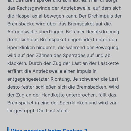
auf das Bremspaket und schließt es. Hierfür sorgt
das Rechtsgewinde der Antriebswelle, auf dem sich
die Haspel axial bewegen kann. Der Drehimpuls der
Bremsbacke wird über das Bremspaket auf die
Antriebswelle übertragen. Bei einer Rechtsdrehung
dreht sich das Bremspaket ungehindert unter den
Sperrklinken hindurch, die während der Bewegung
wild auf den Zähnen des Sperrades auf und ab
klackern. Durch den Zug der Last an der Lastkette
erfährt die Antriebswelle einen Impuls in
entgegengesetzter Richtung. Je schwerer die Last,
desto fester schließen sich die Bremsbacken. Wird
der Zug an der Handkette unterbrochen, fällt das
Bremspaket in eine der Sperrklinken und wird von
ihr gestoppt. Die Last steht.