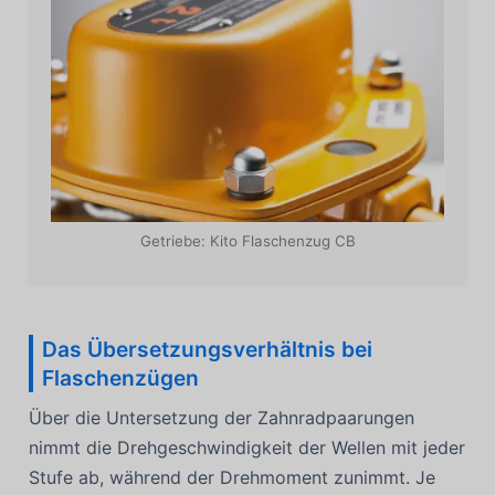
Getriebe: Kito Flaschenzug CB
Das Übersetzungsverhältnis bei
Flaschenzügen
Über die Untersetzung der Zahnradpaarungen
nimmt die Drehgeschwindigkeit der Wellen mit jeder
Stufe ab, während der Drehmoment zunimmt. Je