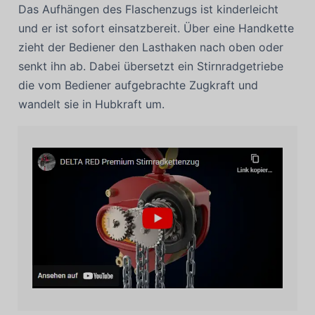
Das Aufhängen des Flaschenzugs ist kinderleicht
und er ist sofort einsatzbereit. Über eine Handkette
zieht der Bediener den Lasthaken nach oben oder
senkt ihn ab. Dabei übersetzt ein Stirnradgetriebe
die vom Bediener aufgebrachte Zugkraft und
wandelt sie in Hubkraft um.