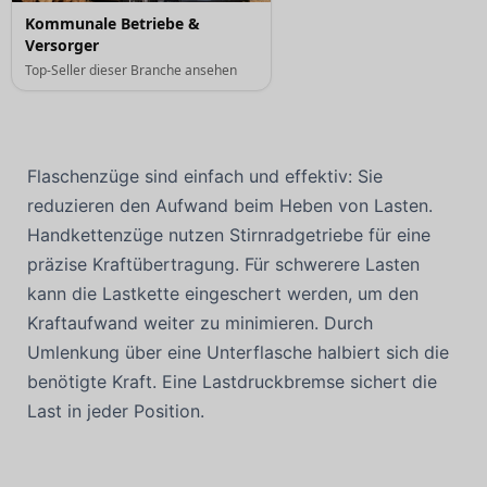
Kommunale Betriebe &
Versorger
Top-Seller dieser Branche ansehen
Flaschenzüge sind einfach und effektiv: Sie
reduzieren den Aufwand beim Heben von Lasten.
Handkettenzüge nutzen Stirnradgetriebe für eine
präzise Kraftübertragung. Für schwerere Lasten
kann die Lastkette eingeschert werden, um den
Kraftaufwand weiter zu minimieren. Durch
Umlenkung über eine Unterflasche halbiert sich die
benötigte Kraft. Eine Lastdruckbremse sichert die
Last in jeder Position.