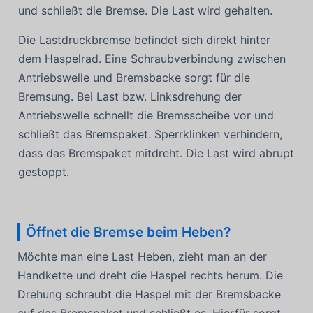
und schließt die Bremse. Die Last wird gehalten.
Die Lastdruckbremse befindet sich direkt hinter
dem Haspelrad. Eine Schraubverbindung zwischen
Antriebswelle und Bremsbacke sorgt für die
Bremsung. Bei Last bzw. Linksdrehung der
Antriebswelle schnellt die Bremsscheibe vor und
schließt das Bremspaket. Sperrklinken verhindern,
dass das Bremspaket mitdreht. Die Last wird abrupt
gestoppt.
Öffnet die Bremse beim Heben?
Möchte man eine Last Heben, zieht man an der
Handkette und dreht die Haspel rechts herum. Die
Drehung schraubt die Haspel mit der Bremsbacke