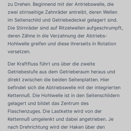
zu Drehen. Beginnend mit der Antriebswelle, die
zwei stirnseitige Zahnräder antreibt, deren Wellen
im Seitenschild und Getriebedeckel gelagert sind.
Die Stirnräder sind auf Ritzelwellen aufgeschrumpft,
deren Zähne in die Verzahnung der Abtriebs-
Hohlwelle greifen und diese ihrerseits in Rotation
versetzen.
Der Kraftfluss führt uns über die zweite
Getriebestufe aus dem Getrieberaum heraus und
direkt zwischen die beiden Seitenplatten. Hier
befindet sich die Abtriebswelle mit der integrierten
Kettennuß. Die Hohlwelle ist in den Seitenschildern
gelagert und bildet das Zentrum des
Flaschenzuges. Die Lastkette wird von der
Kettennuß umgelenkt und dabei angetrieben. Je
nach Drehrichtung wird der Haken über den