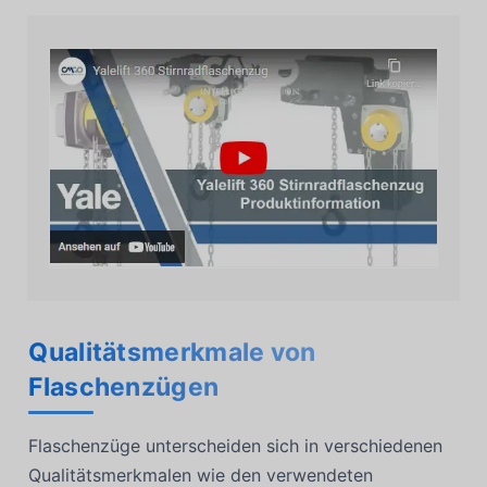
Qualitätsmerkmale von
Flaschenzügen
Flaschenzüge unterscheiden sich in verschiedenen
Qualitätsmerkmalen wie den verwendeten