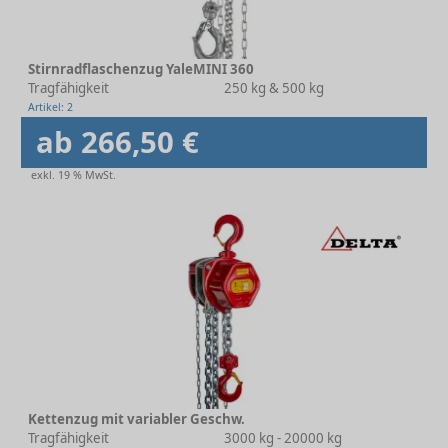
Stirnradflaschenzug YaleMINI 360
Tragfähigkeit
250 kg & 500 kg
Artikel: 2
ab 266,50 €
exkl. 19 % MwSt.
Kettenzug mit variabler Geschw.
Tragfähigkeit
3000 kg - 20000 kg