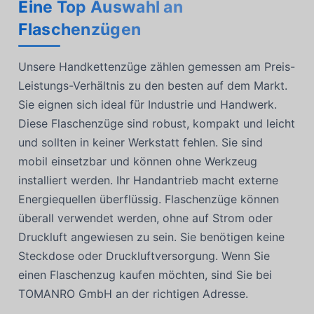
Eine Top Auswahl an
Flaschenzügen
Unsere Handkettenzüge zählen gemessen am Preis-
Leistungs-Verhältnis zu den besten auf dem Markt.
Sie eignen sich ideal für Industrie und Handwerk.
Diese Flaschenzüge sind robust, kompakt und leicht
und sollten in keiner Werkstatt fehlen. Sie sind
mobil einsetzbar und können ohne Werkzeug
installiert werden. Ihr Handantrieb macht externe
Energiequellen überflüssig. Flaschenzüge können
überall verwendet werden, ohne auf Strom oder
Druckluft angewiesen zu sein. Sie benötigen keine
Steckdose oder Druckluftversorgung. Wenn Sie
einen Flaschenzug kaufen möchten, sind Sie bei
TOMANRO GmbH an der richtigen Adresse.