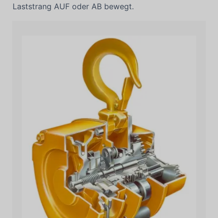
Laststrang AUF oder AB bewegt.