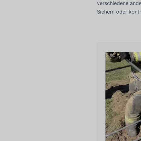
verschiedene and
Sichern oder kontr