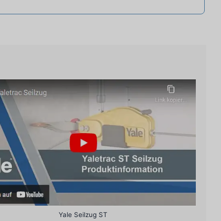
Yale Seilzug ST