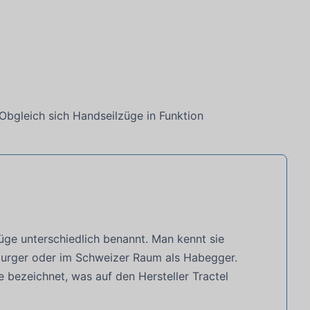
Obgleich sich Handseilzüge in Funktion
üge unterschiedlich benannt. Man kennt sie
rger oder im Schweizer Raum als Habegger.
ezeichnet, was auf den Hersteller Tractel