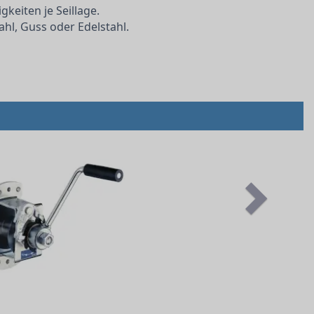
gkeiten je Seillage.
ahl, Guss oder Edelstahl.