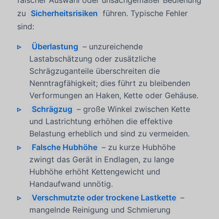
zu
Sicherheitsrisiken
führen. Typische Fehler
sind:
Überlastung
– unzureichende
Lastabschätzung oder zusätzliche
Schrägzuganteile überschreiten die
Nenntragfähigkeit; dies führt zu bleibenden
Verformungen an Haken, Kette oder Gehäuse.
Schrägzug
– große Winkel zwischen Kette
und Lastrichtung erhöhen die effektive
Belastung erheblich und sind zu vermeiden.
Falsche Hubhöhe
– zu kurze Hubhöhe
zwingt das Gerät in Endlagen, zu lange
Hubhöhe erhöht Kettengewicht und
Handaufwand unnötig.
Verschmutzte oder trockene Lastkette
–
mangelnde Reinigung und Schmierung