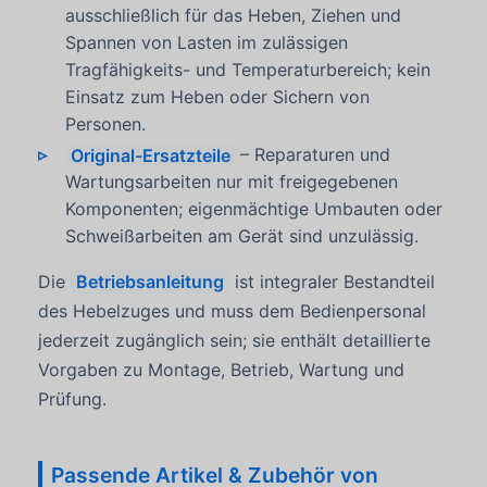
ausschließlich für das Heben, Ziehen und
Spannen von Lasten im zulässigen
Tragfähigkeits- und Temperaturbereich; kein
Einsatz zum Heben oder Sichern von
Personen.
Original-Ersatzteile
– Reparaturen und
Wartungsarbeiten nur mit freigegebenen
Komponenten; eigenmächtige Umbauten oder
Schweißarbeiten am Gerät sind unzulässig.
Die
Betriebsanleitung
ist integraler Bestandteil
des Hebelzuges und muss dem Bedienpersonal
jederzeit zugänglich sein; sie enthält detaillierte
Vorgaben zu Montage, Betrieb, Wartung und
Prüfung.
Passende Artikel & Zubehör von