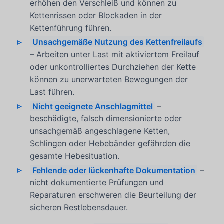
erhöhen den Verschleiß und können zu
Kettenrissen oder Blockaden in der
Kettenführung führen.
Unsachgemäße Nutzung des Kettenfreilaufs
– Arbeiten unter Last mit aktiviertem Freilauf
oder unkontrolliertes Durchziehen der Kette
können zu unerwarteten Bewegungen der
Last führen.
Nicht geeignete Anschlagmittel
–
beschädigte, falsch dimensionierte oder
unsachgemäß angeschlagene Ketten,
Schlingen oder Hebebänder gefährden die
gesamte Hebesituation.
Fehlende oder lückenhafte Dokumentation
–
nicht dokumentierte Prüfungen und
Reparaturen erschweren die Beurteilung der
sicheren Restlebensdauer.