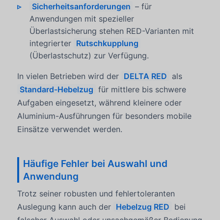
Sicherheitsanforderungen
– für
Anwendungen mit spezieller
Überlastsicherung stehen RED-Varianten mit
integrierter
Rutschkupplung
(Überlastschutz) zur Verfügung.
In vielen Betrieben wird der
DELTA RED
als
Standard-Hebelzug
für mittlere bis schwere
Aufgaben eingesetzt, während kleinere oder
Aluminium-Ausführungen für besonders mobile
Einsätze verwendet werden.
Häufige Fehler bei Auswahl und
Anwendung
Trotz seiner robusten und fehlertoleranten
Auslegung kann auch der
Hebelzug RED
bei
falscher Auswahl oder unsachgemäßer Bedienung