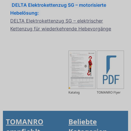
DELTA Elektrokettenzug SG – motorisierte
Hebelösung:
DELTA Elektrokettenzug SG – elektrischer
Kettenzug für wiederkehrende Hebevorgänge
Katalog
TOMANRO Flyer
TOMANRO
Beliebte