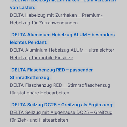
von Lasten:
DELTA Hebelzug mit Zurrhaken – Premium-
Hebelzug für Zurranwendungen
DELTA Aluminium Hebelzug ALUM – besonders
leichtes Pendant:
DELTA Aluminium Hebelzug ALUM – ultraleichter
Hebelzug für mobile Einsätze
DELTA Flaschenzug RED – passender
Stirnradkettenzug:
DELTA Flaschenzug RED – Stirnradflaschenzug
für stationäre Hebearbeiten
DELTA Seilzug DC25 – Greifzug als Ergänzung:
DELTA Seilzug mit Alugehäuse DC25 – Greifzug
für Zieh- und Haltearbeiten