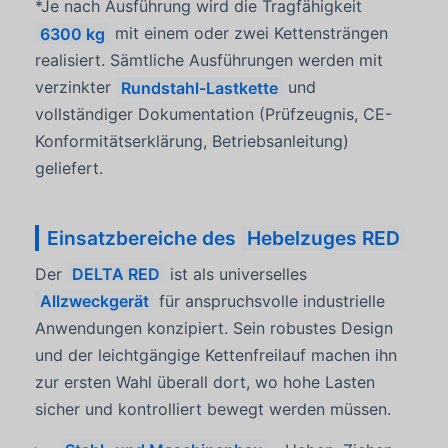
*Je nach Ausführung wird die Tragfähigkeit
6300 kg
mit einem oder zwei Kettensträngen
realisiert. Sämtliche Ausführungen werden mit
verzinkter
Rundstahl-Lastkette
und
vollständiger Dokumentation (Prüfzeugnis, CE-
Konformitätserklärung, Betriebsanleitung)
geliefert.
Einsatzbereiche des
Hebelzuges RED
Der
DELTA RED
ist als universelles
Allzweckgerät
für anspruchsvolle industrielle
Anwendungen konzipiert. Sein robustes Design
und der leichtgängige Kettenfreilauf machen ihn
zur ersten Wahl überall dort, wo hohe Lasten
sicher und kontrolliert bewegt werden müssen.