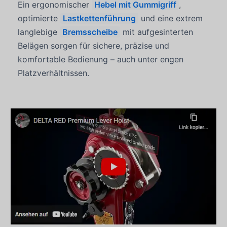
Ein ergonomischer
Hebel mit Gummigriff
,
optimierte
Lastkettenführung
und eine extrem
langlebige
Bremsscheibe
mit aufgesinterten
Belägen sorgen für sichere, präzise und
komfortable Bedienung – auch unter engen
Platzverhältnissen.