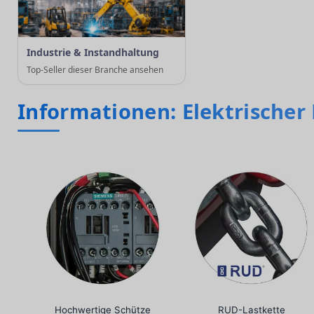
Industrie & Instandhaltung
Top-Seller dieser Branche ansehen
Informationen: Elektrischer
Hochwertige Schütze
RUD-Lastkette