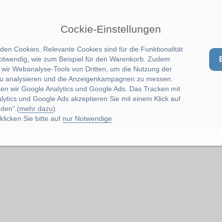
Cockie-Einstellungen
en Cookies. Relevante Cookies sind für die Funktionalität
notwendig, wie zum Beispiel für den Warenkorb. Zudem
wir Webanalyse-Tools von Dritten, um die Nutzung der
u analysieren und die Anzeigenkampagnen zu messen.
zen wir Google Analytics und Google Ads. Das Tracken mit
lytics und Google Ads akzeptieren Sie mit einem Klick auf
den".(
mehr dazu
)
licken Sie bitte auf
nur Notwendige