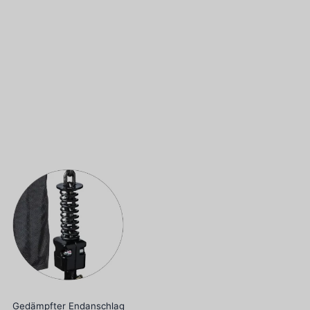
Gedämpfter Endanschlag