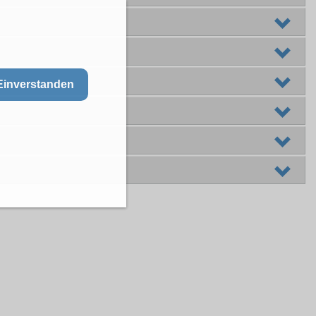
Einverstanden