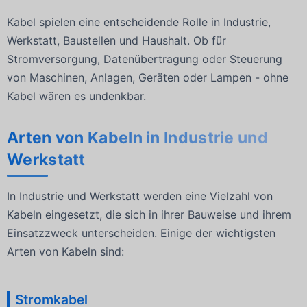
Kabel spielen eine entscheidende Rolle in Industrie,
Werkstatt, Baustellen und Haushalt. Ob für
Stromversorgung, Datenübertragung oder Steuerung
von Maschinen, Anlagen, Geräten oder Lampen - ohne
Kabel wären es undenkbar.
Arten von Kabeln in Industrie und
Werkstatt
In Industrie und Werkstatt werden eine Vielzahl von
Kabeln eingesetzt, die sich in ihrer Bauweise und ihrem
Einsatzzweck unterscheiden. Einige der wichtigsten
Arten von Kabeln sind:
Stromkabel