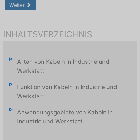
Weiter
INHALTSVERZEICHNIS
Arten von Kabeln in Industrie und
Werkstatt
Funktion von Kabeln in Industrie und
Werkstatt
Anwendungsgebiete von Kabeln in
Industrie und Werkstatt