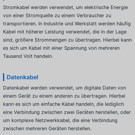
Stromkabel werden verwendet, um elektrische Energie
von einer Stromquelle zu einem Verbraucher zu
transportieren. In Industrie und Werkstatt werden häufig
Kabel mit höherer Leistung verwendet, die in der Lage
sind, größere Strommengen zu übertragen. Hierbei kann
es sich um Kabel mit einer Spannung von mehreren
Tausend Volt handeln.
Datenkabel
Datenkabel werden verwendet, um digitale Daten von
einem Gerät zu einem anderen zu übertragen. Hierbei
kann es sich um einfache Kabel handeln, die lediglich
eine Verbindung zwischen zwei Geräten herstellen, oder
um komplexe Netzwerkkabel, die eine Verbindung
zwischen mehreren Geräten herstellen.