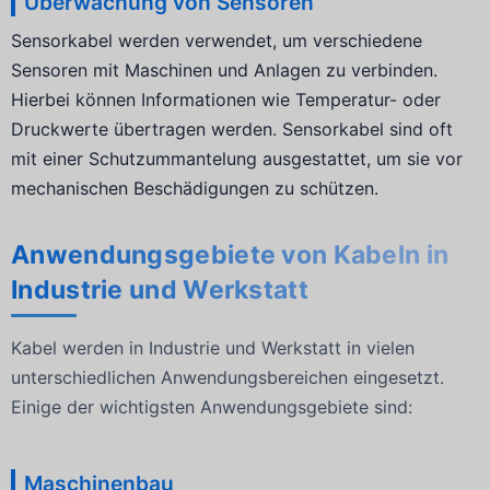
Überwachung von Sensoren
Sensorkabel werden verwendet, um verschiedene
Sensoren mit Maschinen und Anlagen zu verbinden.
Hierbei können Informationen wie Temperatur- oder
Druckwerte übertragen werden. Sensorkabel sind oft
mit einer Schutzummantelung ausgestattet, um sie vor
mechanischen Beschädigungen zu schützen.
Anwendungsgebiete von Kabeln in
Industrie und Werkstatt
Kabel werden in Industrie und Werkstatt in vielen
unterschiedlichen Anwendungsbereichen eingesetzt.
Einige der wichtigsten Anwendungsgebiete sind:
Maschinenbau