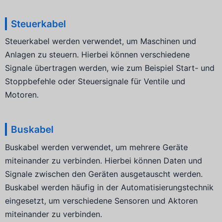
Steuerkabel
Steuerkabel werden verwendet, um Maschinen und
Anlagen zu steuern. Hierbei können verschiedene
Signale übertragen werden, wie zum Beispiel Start- und
Stoppbefehle oder Steuersignale für Ventile und
Motoren.
Buskabel
Buskabel werden verwendet, um mehrere Geräte
miteinander zu verbinden. Hierbei können Daten und
Signale zwischen den Geräten ausgetauscht werden.
Buskabel werden häufig in der Automatisierungstechnik
eingesetzt, um verschiedene Sensoren und Aktoren
miteinander zu verbinden.