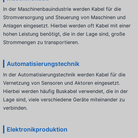
In der Maschinenbauindustrie werden Kabel für die
Stromversorgung und Steuerung von Maschinen und
Anlagen eingesetzt. Hierbei werden oft Kabel mit einer
hohen Leistung benötigt, die in der Lage sind, große
Strommengen zu transportieren.
Automatisierungstechnik
In der Automatisierungstechnik werden Kabel für die
Vernetzung von Sensoren und Aktoren eingesetzt.
Hierbei werden häufig Buskabel verwendet, die in der
Lage sind, viele verschiedene Geräte miteinander zu
verbinden.
Elektronikproduktion