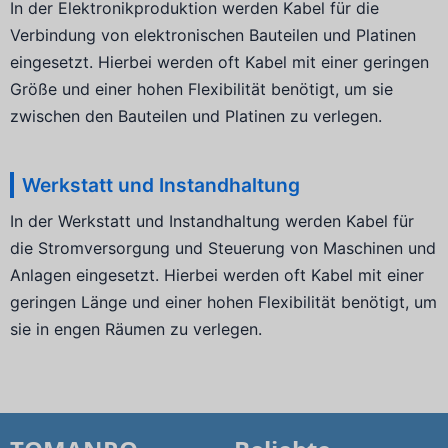
In der Elektronikproduktion werden Kabel für die
Verbindung von elektronischen Bauteilen und Platinen
eingesetzt. Hierbei werden oft Kabel mit einer geringen
Größe und einer hohen Flexibilität benötigt, um sie
zwischen den Bauteilen und Platinen zu verlegen.
Werkstatt und Instandhaltung
In der Werkstatt und Instandhaltung werden Kabel für
die Stromversorgung und Steuerung von Maschinen und
Anlagen eingesetzt. Hierbei werden oft Kabel mit einer
geringen Länge und einer hohen Flexibilität benötigt, um
sie in engen Räumen zu verlegen.