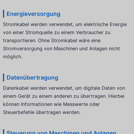
Energieversorgung
Stromkabel werden verwendet, um elektrische Energie
von einer Stromquelle zu einem Verbraucher zu
transportieren. Ohne Stromkabel wäre eine
Stromversorgung von Maschinen und Anlagen nicht
möglich.
Datenübertragung
Datenkabel werden verwendet, um digitale Daten von
einem Gerät zu einem anderen zu übertragen. Hierbei
können Informationen wie Messwerte oder
Steuerbefehle übertragen werden.
Steuerung von Maschinen und Anlagen