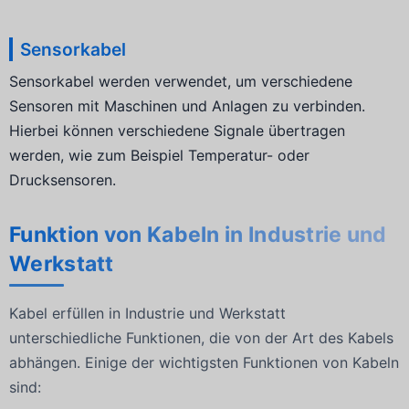
Sensorkabel
Sensorkabel werden verwendet, um verschiedene
Sensoren mit Maschinen und Anlagen zu verbinden.
Hierbei können verschiedene Signale übertragen
werden, wie zum Beispiel Temperatur- oder
Drucksensoren.
Funktion von Kabeln in Industrie und
Werkstatt
Kabel erfüllen in Industrie und Werkstatt
unterschiedliche Funktionen, die von der Art des Kabels
abhängen. Einige der wichtigsten Funktionen von Kabeln
sind: