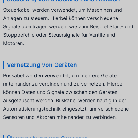
Steuerkabel werden verwendet, um Maschinen und
Anlagen zu steuern. Hierbei können verschiedene
Signale übertragen werden, wie zum Beispiel Start- und
Stoppbefehle oder Steuersignale für Ventile und
Motoren.
Vernetzung von Geräten
Buskabel werden verwendet, um mehrere Geräte
miteinander zu verbinden und zu vernetzen. Hierbei
können Daten und Signale zwischen den Geräten
ausgetauscht werden. Buskabel werden häufig in der
Automatisierungstechnik eingesetzt, um verschiedene
Sensoren und Aktoren miteinander zu verbinden.