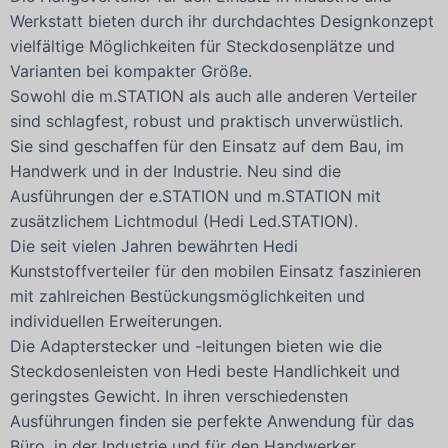
Werkstatt bieten durch ihr durchdachtes Designkonzept
vielfältige Möglichkeiten für Steckdosenplätze und
Varianten bei kompakter Größe.
Sowohl die m.STATION als auch alle anderen Verteiler
sind schlagfest, robust und praktisch unverwüstlich.
Sie sind geschaffen für den Einsatz auf dem Bau, im
Handwerk und in der Industrie. Neu sind die
Ausführungen der e.STATION und m.STATION mit
zusätzlichem Lichtmodul (Hedi Led.STATION).
Die seit vielen Jahren bewährten Hedi
Kunststoffverteiler für den mobilen Einsatz faszinieren
mit zahlreichen Bestückungsmöglichkeiten und
individuellen Erweiterungen.
Die Adapterstecker und -leitungen bieten wie die
Steckdosenleisten von Hedi beste Handlichkeit und
geringstes Gewicht. In ihren verschiedensten
Ausführungen finden sie perfekte Anwendung für das
Büro, in der Industrie und für den Handwerker.