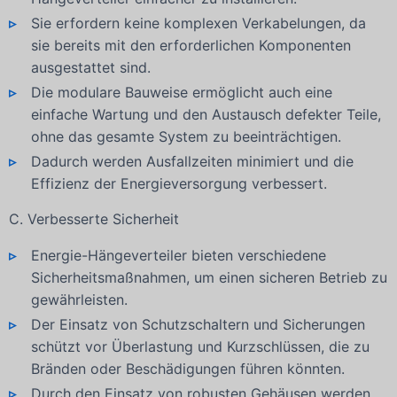
Sie erfordern keine komplexen Verkabelungen, da
sie bereits mit den erforderlichen Komponenten
ausgestattet sind.
Die modulare Bauweise ermöglicht auch eine
einfache Wartung und den Austausch defekter Teile,
ohne das gesamte System zu beeinträchtigen.
Dadurch werden Ausfallzeiten minimiert und die
Effizienz der Energieversorgung verbessert.
C. Verbesserte Sicherheit
Energie-Hängeverteiler bieten verschiedene
Sicherheitsmaßnahmen, um einen sicheren Betrieb zu
gewährleisten.
Der Einsatz von Schutzschaltern und Sicherungen
schützt vor Überlastung und Kurzschlüssen, die zu
Bränden oder Beschädigungen führen könnten.
Durch den Einsatz von robusten Gehäusen werden