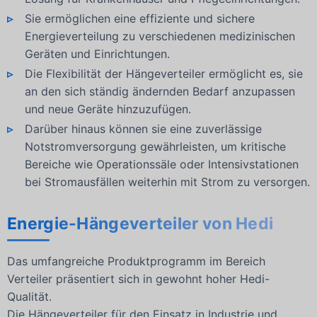
Sie ermöglichen eine effiziente und sichere
Energieverteilung zu verschiedenen medizinischen
Geräten und Einrichtungen.
Die Flexibilität der Hängeverteiler ermöglicht es, sie
an den sich ständig ändernden Bedarf anzupassen
und neue Geräte hinzuzufügen.
Darüber hinaus können sie eine zuverlässige
Notstromversorgung gewährleisten, um kritische
Bereiche wie Operationssäle oder Intensivstationen
bei Stromausfällen weiterhin mit Strom zu versorgen.
Energie-Hängeverteiler von Hedi
Das umfangreiche Produktprogramm im Bereich
Verteiler präsentiert sich in gewohnt hoher Hedi-
Qualität.
Die Hängeverteiler für den Einsatz in Industrie und