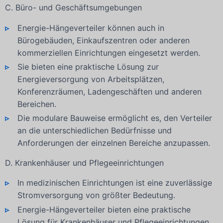
C. Büro- und Geschäftsumgebungen
Energie-Hängeverteiler können auch in
Bürogebäuden, Einkaufszentren oder anderen
kommerziellen Einrichtungen eingesetzt werden.
Sie bieten eine praktische Lösung zur
Energieversorgung von Arbeitsplätzen,
Konferenzräumen, Ladengeschäften und anderen
Bereichen.
Die modulare Bauweise ermöglicht es, den Verteiler
an die unterschiedlichen Bedürfnisse und
Anforderungen der einzelnen Bereiche anzupassen.
D. Krankenhäuser und Pflegeeinrichtungen
In medizinischen Einrichtungen ist eine zuverlässige
Stromversorgung von größter Bedeutung.
Energie-Hängeverteiler bieten eine praktische
Lösung für Krankenhäuser und Pflegeeinrichtungen.