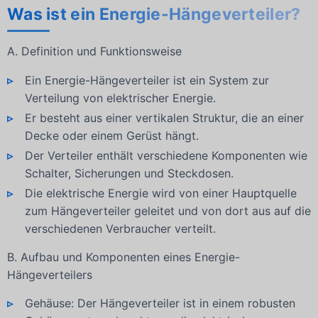
Was ist ein Energie-Hängeverteiler?
A. Definition und Funktionsweise
Ein Energie-Hängeverteiler ist ein System zur
Verteilung von elektrischer Energie.
Er besteht aus einer vertikalen Struktur, die an einer
Decke oder einem Gerüst hängt.
Der Verteiler enthält verschiedene Komponenten wie
Schalter, Sicherungen und Steckdosen.
Die elektrische Energie wird von einer Hauptquelle
zum Hängeverteiler geleitet und von dort aus auf die
verschiedenen Verbraucher verteilt.
B. Aufbau und Komponenten eines Energie-
Hängeverteilers
Gehäuse: Der Hängeverteiler ist in einem robusten