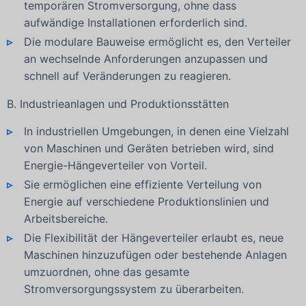
temporären Stromversorgung, ohne dass
aufwändige Installationen erforderlich sind.
Die modulare Bauweise ermöglicht es, den Verteiler
an wechselnde Anforderungen anzupassen und
schnell auf Veränderungen zu reagieren.
B. Industrieanlagen und Produktionsstätten
In industriellen Umgebungen, in denen eine Vielzahl
von Maschinen und Geräten betrieben wird, sind
Energie-Hängeverteiler von Vorteil.
Sie ermöglichen eine effiziente Verteilung von
Energie auf verschiedene Produktionslinien und
Arbeitsbereiche.
Die Flexibilität der Hängeverteiler erlaubt es, neue
Maschinen hinzuzufügen oder bestehende Anlagen
umzuordnen, ohne das gesamte
Stromversorgungssystem zu überarbeiten.