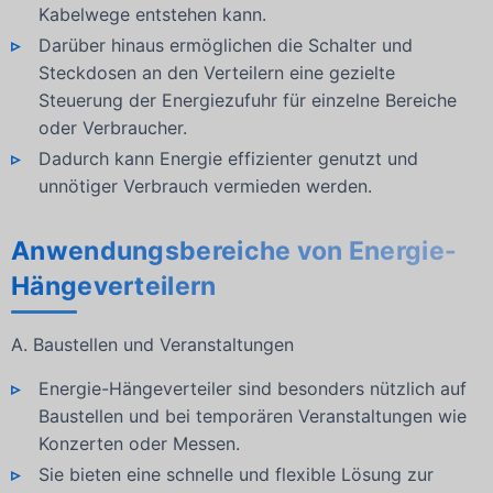
Kabelwege entstehen kann.
Darüber hinaus ermöglichen die Schalter und
Steckdosen an den Verteilern eine gezielte
Steuerung der Energiezufuhr für einzelne Bereiche
oder Verbraucher.
Dadurch kann Energie effizienter genutzt und
unnötiger Verbrauch vermieden werden.
Anwendungsbereiche von Energie-
Hängeverteilern
A. Baustellen und Veranstaltungen
Energie-Hängeverteiler sind besonders nützlich auf
Baustellen und bei temporären Veranstaltungen wie
Konzerten oder Messen.
Sie bieten eine schnelle und flexible Lösung zur