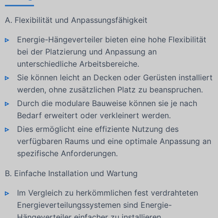
A. Flexibilität und Anpassungsfähigkeit
Energie-Hängeverteiler bieten eine hohe Flexibilität
bei der Platzierung und Anpassung an
unterschiedliche Arbeitsbereiche.
Sie können leicht an Decken oder Gerüsten installiert
werden, ohne zusätzlichen Platz zu beanspruchen.
Durch die modulare Bauweise können sie je nach
Bedarf erweitert oder verkleinert werden.
Dies ermöglicht eine effiziente Nutzung des
verfügbaren Raums und eine optimale Anpassung an
spezifische Anforderungen.
B. Einfache Installation und Wartung
Im Vergleich zu herkömmlichen fest verdrahteten
Energieverteilungssystemen sind Energie-
Hängeverteiler einfacher zu installieren.