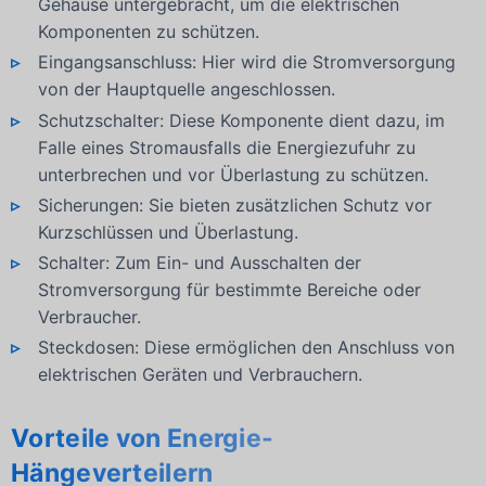
Gehäuse untergebracht, um die elektrischen
Komponenten zu schützen.
Eingangsanschluss: Hier wird die Stromversorgung
von der Hauptquelle angeschlossen.
Schutzschalter: Diese Komponente dient dazu, im
Falle eines Stromausfalls die Energiezufuhr zu
unterbrechen und vor Überlastung zu schützen.
Sicherungen: Sie bieten zusätzlichen Schutz vor
Kurzschlüssen und Überlastung.
Schalter: Zum Ein- und Ausschalten der
Stromversorgung für bestimmte Bereiche oder
Verbraucher.
Steckdosen: Diese ermöglichen den Anschluss von
elektrischen Geräten und Verbrauchern.
Vorteile von Energie-
Hängeverteilern