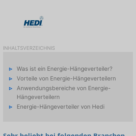
INHALTSVERZEICHNIS
Was ist ein Energie-Hängeverteiler?
Vorteile von Energie-Hängeverteilern
Anwendungsbereiche von Energie-
Hängeverteilern
Energie-Hängeverteiler von Hedi
Sehr beliebt bei folgenden Branchen