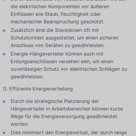
die elektrischen Komponenten vor äußeren
Einflüssen wie Staub, Feuchtigkeit oder
mechanischer Beanspruchung geschützt.
Zusätzlich sind die Steckdosen oft mit
Schutzkontakt ausgestattet, um einen sicheren
Anschluss von Geräten zu gewährleisten.
Energie-Hängeverteiler können auch mit
Erdungsanschlüssen versehen sein, um einen
zuverlässigen Schutz vor elektrischen Schlägen zu
gewährleisten.
D. Effiziente Energieverteilung
Durch die strategische Platzierung der
Hängeverteiler in Arbeitsbereichen können kurze
Wege für die Energieversorgung gewährleistet
werden.
Dies minimiert den Energieverlust, der durch lange