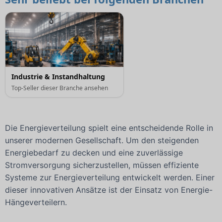
Industrie & Instandhaltung
Top-Seller dieser Branche ansehen
Die Energieverteilung spielt eine entscheidende Rolle in
unserer modernen Gesellschaft. Um den steigenden
Energiebedarf zu decken und eine zuverlässige
Stromversorgung sicherzustellen, müssen effiziente
Systeme zur Energieverteilung entwickelt werden. Einer
dieser innovativen Ansätze ist der Einsatz von Energie-
Hängeverteilern.