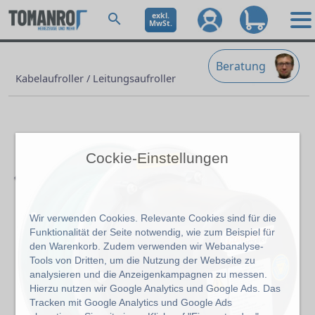
exkl.
MwSt.
Beratung
Kabelaufroller / Leitungsaufroller
Cockie-Einstellungen
Wir verwenden Cookies. Relevante Cookies sind für die
Funktionalität der Seite notwendig, wie zum Beispiel für
den Warenkorb. Zudem verwenden wir Webanalyse-
Previous
Ne
Tools von Dritten, um die Nutzung der Webseite zu
analysieren und die Anzeigenkampagnen zu messen.
Hierzu nutzen wir Google Analytics und Google Ads. Das
Tracken mit Google Analytics und Google Ads