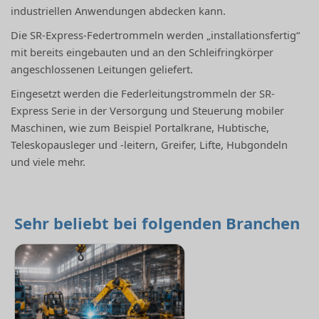
industriellen Anwendungen abdecken kann.
Die SR-Express-Federtrommeln werden „installationsfertig“
mit bereits eingebauten und an den Schleifringkörper
angeschlossenen Leitungen geliefert.
Eingesetzt werden die Federleitungstrommeln der SR-
Express Serie in der Versorgung und Steuerung mobiler
Maschinen, wie zum Beispiel Portalkrane, Hubtische,
Teleskopausleger und -leitern, Greifer, Lifte, Hubgondeln
und viele mehr.
Sehr beliebt bei folgenden Branchen