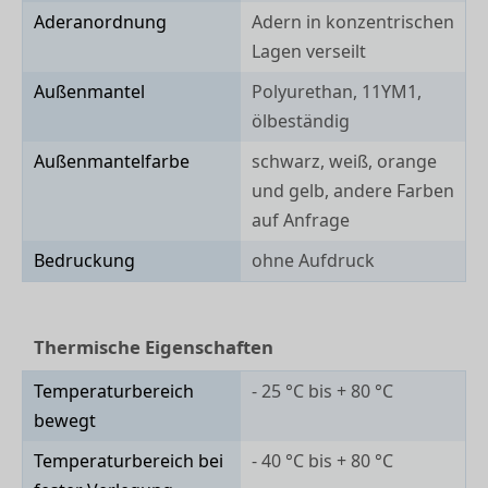
Aderanordnung
Adern in konzentrischen
Lagen verseilt
Außenmantel
Polyurethan, 11YM1,
ölbeständig
Außenmantelfarbe
schwarz, weiß, orange
und gelb, andere Farben
auf Anfrage
Bedruckung
ohne Aufdruck
Thermische Eigenschaften
Temperaturbereich
- 25 °C bis + 80 °C
bewegt
Temperaturbereich bei
- 40 °C bis + 80 °C