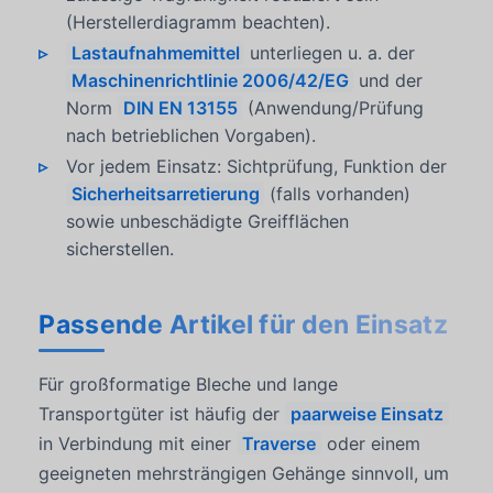
(Herstellerdiagramm beachten).
Lastaufnahmemittel
unterliegen u. a. der
Maschinenrichtlinie 2006/42/EG
und der
Norm
DIN EN 13155
(Anwendung/Prüfung
nach betrieblichen Vorgaben).
Vor jedem Einsatz: Sichtprüfung, Funktion der
Sicherheitsarretierung
(falls vorhanden)
sowie unbeschädigte Greifflächen
sicherstellen.
Passende Artikel für den Einsatz
Für großformatige Bleche und lange
Transportgüter ist häufig der
paarweise Einsatz
in Verbindung mit einer
Traverse
oder einem
geeigneten mehrsträngigen Gehänge sinnvoll, um