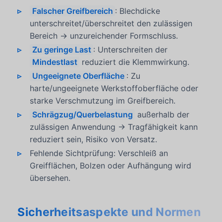
Falscher Greifbereich
: Blechdicke
unterschreitet/überschreitet den zulässigen
Bereich → unzureichender Formschluss.
Zu geringe Last
: Unterschreiten der
Mindestlast
reduziert die Klemmwirkung.
Ungeeignete Oberfläche
: Zu
harte/ungeeignete Werkstoffoberfläche oder
starke Verschmutzung im Greifbereich.
Schrägzug/Querbelastung
außerhalb der
zulässigen Anwendung → Tragfähigkeit kann
reduziert sein, Risiko von Versatz.
Fehlende Sichtprüfung: Verschleiß an
Greifflächen, Bolzen oder Aufhängung wird
übersehen.
Sicherheitsaspekte und Normen