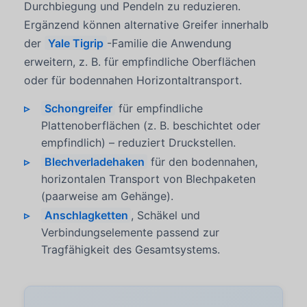
Durchbiegung und Pendeln zu reduzieren.
Ergänzend können alternative Greifer innerhalb
der
Yale Tigrip
-Familie die Anwendung
erweitern, z. B. für empfindliche Oberflächen
oder für bodennahen Horizontaltransport.
Schongreifer
für empfindliche
Plattenoberflächen (z. B. beschichtet oder
empfindlich) – reduziert Druckstellen.
Blechverladehaken
für den bodennahen,
horizontalen Transport von Blechpaketen
(paarweise am Gehänge).
Anschlagketten
, Schäkel und
Verbindungselemente passend zur
Tragfähigkeit des Gesamtsystems.