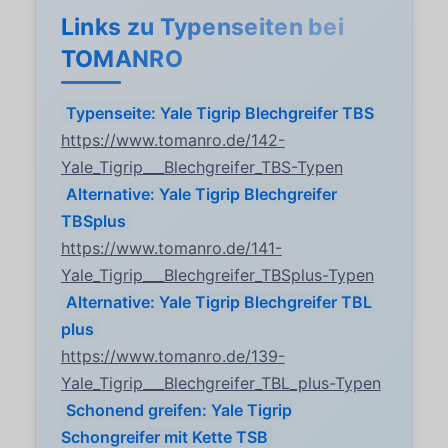
Links zu Typenseiten bei
TOMANRO
Typenseite: Yale Tigrip Blechgreifer TBS
https://www.tomanro.de/142-
Yale_Tigrip___Blechgreifer_TBS-Typen
Alternative: Yale Tigrip Blechgreifer
TBSplus
https://www.tomanro.de/141-
Yale_Tigrip___Blechgreifer_TBSplus-Typen
Alternative: Yale Tigrip Blechgreifer TBL
plus
https://www.tomanro.de/139-
Yale_Tigrip___Blechgreifer_TBL_plus-Typen
Schonend greifen: Yale Tigrip
Schongreifer mit Kette TSB