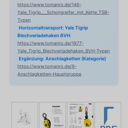
https://www.tomanro.de/146-
Yale_Tigrip___Schongreifer_mit_Kette_TSB-
Typen
Horizontaltransport: Yale Tigrip
Blechverladehaken BVH
https://www.tomanro.de/1977-
Yale_Tigrip_Blechverladehaken_BVH-Typen
Ergänzung: Anschlagketten (Kategorie)
https://www.tomanro.de/9-
Anschlagketten-Hauptgruppe