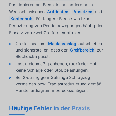
Positionieren am Blech, insbesondere beim
Wechsel zwischen
Aufrichten
,
Absetzen
und
Kantenhub
. Für längere Bleche wird zur
Reduzierung von Pendelbewegungen häufig der
Einsatz von zwei Greifern empfohlen.
Greifer bis zum
Maulanschlag
aufschieben
und sicherstellen, dass der
Greifbereich
zur
Blechdicke passt.
Last gleichmäßig anheben, ruckfreier Hub,
keine Schläge oder Stoßbelastungen.
Bei 2-strängigem Gehänge Schrägzug
vermeiden bzw. Traglastreduzierung gemäß
Herstellerdiagramm berücksichtigen.
Häufige Fehler in der Praxis