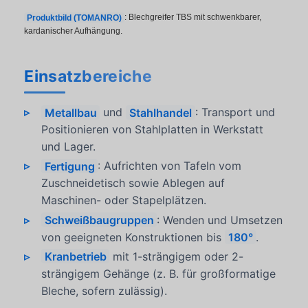
Produktbild (TOMANRO)
: Blechgreifer TBS mit schwenkbarer,
kardanischer Aufhängung.
Einsatzbereiche
Metallbau
und
Stahlhandel
: Transport und
Positionieren von Stahlplatten in Werkstatt
und Lager.
Fertigung
: Aufrichten von Tafeln vom
Zuschneidetisch sowie Ablegen auf
Maschinen- oder Stapelplätzen.
Schweißbaugruppen
: Wenden und Umsetzen
von geeigneten Konstruktionen bis
180°
.
Kranbetrieb
mit 1-strängigem oder 2-
strängigem Gehänge (z. B. für großformatige
Bleche, sofern zulässig).