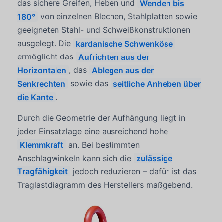
das sichere Greifen, Heben und
Wenden bis
180°
von einzelnen Blechen, Stahlplatten sowie
geeigneten Stahl- und Schweißkonstruktionen
ausgelegt. Die
kardanische Schwenköse
ermöglicht das
Aufrichten aus der
Horizontalen
, das
Ablegen aus der
Senkrechten
sowie das
seitliche Anheben über
die Kante
.
Durch die Geometrie der Aufhängung liegt in
jeder Einsatzlage eine ausreichend hohe
Klemmkraft
an. Bei bestimmten
Anschlagwinkeln kann sich die
zulässige
Tragfähigkeit
jedoch reduzieren – dafür ist das
Traglastdiagramm des Herstellers maßgebend.