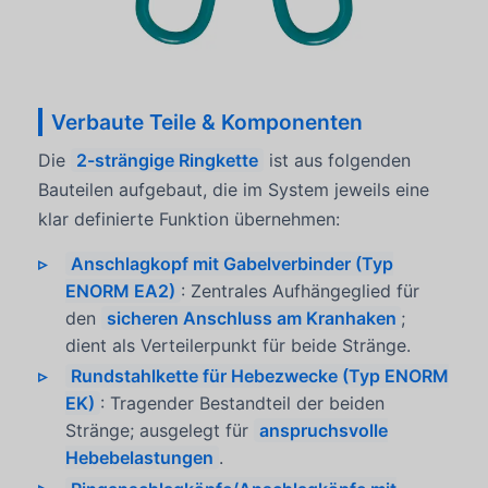
Verbaute Teile & Komponenten
Die
2-strängige Ringkette
ist aus folgenden
Bauteilen aufgebaut, die im System jeweils eine
klar definierte Funktion übernehmen:
Anschlagkopf mit Gabelverbinder (Typ
ENORM EA2)
: Zentrales Aufhängeglied für
den
sicheren Anschluss am Kranhaken
;
dient als Verteilerpunkt für beide Stränge.
Rundstahlkette für Hebezwecke (Typ ENORM
EK)
: Tragender Bestandteil der beiden
Stränge; ausgelegt für
anspruchsvolle
Hebebelastungen
.