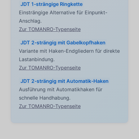
JDT 1-strängige Ringkette
Einsträngige Alternative für Einpunkt-
Anschlag.
Zur TOMANRO-Typenseite
JDT 2-strängig mit Gabelkopfhaken
Variante mit Haken-Endgliedern für direkte
Lastanbindung.
Zur TOMANRO-Typenseite
JDT 2-strängig mit Automatik-Haken
Ausführung mit Automatikhaken für
schnelle Handhabung.
Zur TOMANRO-Typenseite