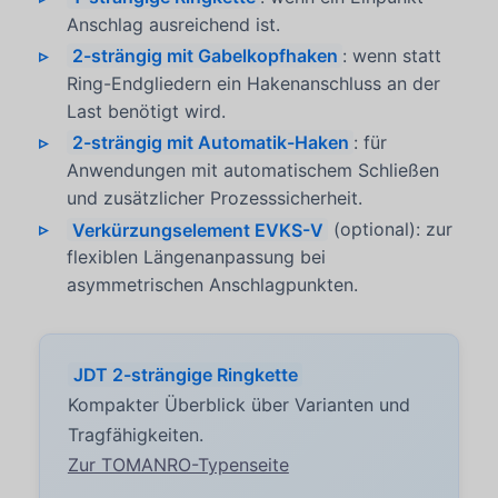
Anschlag ausreichend ist.
2-strängig mit Gabelkopfhaken
: wenn statt
Ring-Endgliedern ein Hakenanschluss an der
Last benötigt wird.
2-strängig mit Automatik-Haken
: für
Anwendungen mit automatischem Schließen
und zusätzlicher Prozesssicherheit.
Verkürzungselement EVKS-V
(optional): zur
flexiblen Längenanpassung bei
asymmetrischen Anschlagpunkten.
JDT 2-strängige Ringkette
Kompakter Überblick über Varianten und
Tragfähigkeiten.
Zur TOMANRO-Typenseite