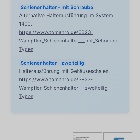
Schienenhalter – mit Schraube
Alternative Halterausführung im System
1400.
https://www.tomanro.de/3823-
Wampfler_Schienenhalter___mit_Schraube-
Typen
Schienenhalter – zweiteilig
Halterausführung mit Gehäuseschalen.
https://www.tomanro.de/3827-
Wampfler_Schienenhalter___zweiteilig-
Typen