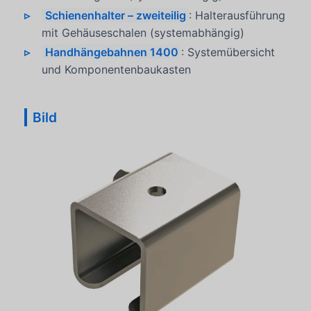
Schienenhalter – zweiteilig
: Halterausführung
mit Gehäuseschalen (systemabhängig)
Handhängebahnen 1400
: Systemübersicht
und Komponentenbaukasten
Bild