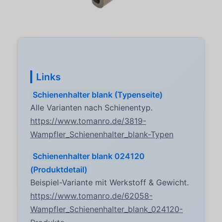
Links
Schienenhalter blank (Typenseite)
Alle Varianten nach Schienentyp.
https://www.tomanro.de/3819-
Wampfler_Schienenhalter_blank-Typen
Schienenhalter blank 024120
(Produktdetail)
Beispiel-Variante mit Werkstoff & Gewicht.
https://www.tomanro.de/62058-
Wampfler_Schienenhalter_blank_024120-