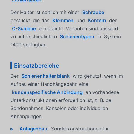
Der Halter ist seitlich mit einer
Schraube
bestückt, die das
Klemmen
und
Kontern
der
C-Schiene
ermöglicht. Varianten sind passend
zu unterschiedlichen
Schienentypen
im System
1400 verfügbar.
Einsatzbereiche
Der
Schienenhalter blank
wird genutzt, wenn im
Aufbau einer Handhängebahn eine
kundenspezifische Anbindung
an vorhandene
Unterkonstruktionen erforderlich ist, z. B. bei
Sonderrahmen, Konsolen oder individuellen
Abhängungen.
Anlagenbau
: Sonderkonstruktionen für