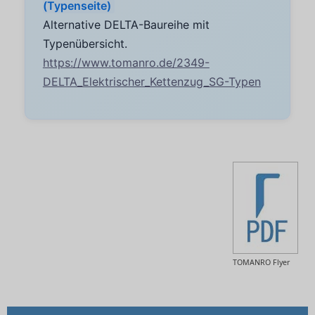
(Typenseite)
Alternative DELTA-Baureihe mit
Typenübersicht.
https://www.tomanro.de/2349-
DELTA_Elektrischer_Kettenzug_SG-Typen
TOMANRO Flyer