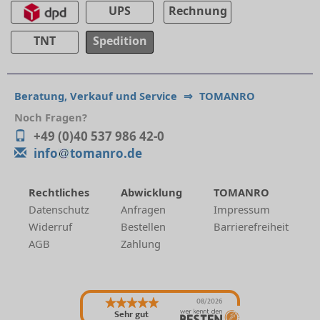
UPS
Rechnung
TNT
Spedition
Beratung, Verkauf und Service
⇒
TOMANRO
Noch Fragen?
+49 (0)40 537 986 42-0
info
tomanro.de
Rechtliches
Abwicklung
TOMANRO
Datenschutz
Anfragen
Impressum
Widerruf
Bestellen
Barrierefreiheit
AGB
Zahlung
08/2026
Sehr gut