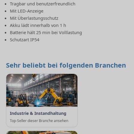
Tragbar und benutzerfreundlich
Mit LED-Anzeige
Mit Überlastungsschutz
Akku lädt innerhalb von 1 h
Batterie hält 25 min bei Volllastung
Schutzart IP54
Sehr beliebt bei folgenden Branchen
Industrie & Instandhaltung
Top-Seller dieser Branche ansehen