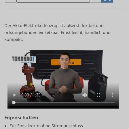
Der Akku-Elektrokettenzug ist äußerst flexibel und
ortsungebunden einsetzbar. Er ist leicht, handlich und
kompakt.
Eigenschaften
Für Einsatzorte ohne Stromanschluss