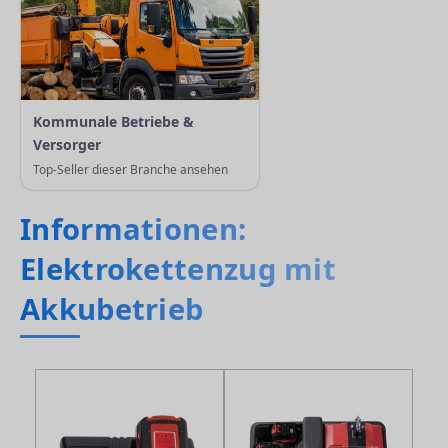
Kommunale Betriebe &
Versorger
Top-Seller dieser Branche ansehen
Informationen:
Elektrokettenzug mit
Akkubetrieb