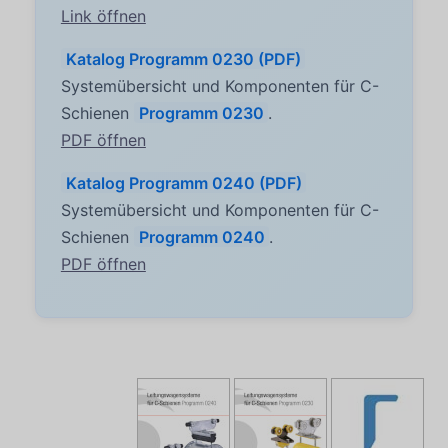
Link öffnen
Katalog Programm 0230 (PDF)
Systemübersicht und Komponenten für C-
Schienen
Programm 0230
.
PDF öffnen
Katalog Programm 0240 (PDF)
Systemübersicht und Komponenten für C-
Schienen
Programm 0240
.
PDF öffnen