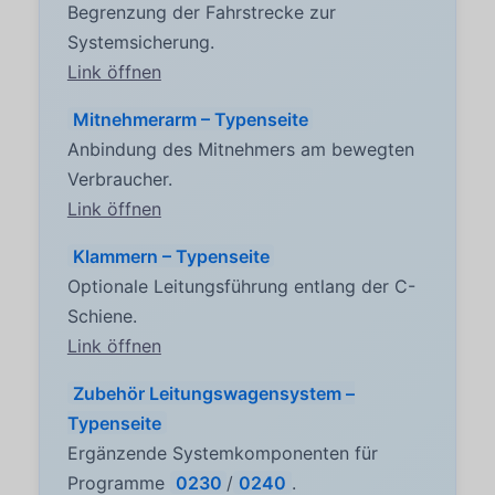
Begrenzung der Fahrstrecke zur
Systemsicherung.
Link öffnen
Mitnehmerarm – Typenseite
Anbindung des Mitnehmers am bewegten
Verbraucher.
Link öffnen
Klammern – Typenseite
Optionale Leitungsführung entlang der C-
Schiene.
Link öffnen
Zubehör Leitungswagensystem –
Typenseite
Ergänzende Systemkomponenten für
Programme
0230
/
0240
.