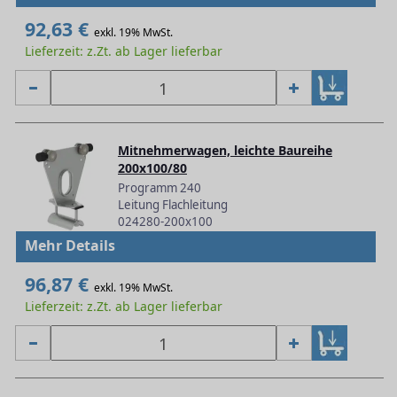
92,63 €
exkl. 19% MwSt.
Lieferzeit: z.Zt. ab Lager lieferbar
Mitnehmerwagen, leichte Baureihe
200x100/80
Programm 240
Leitung Flachleitung
024280-200x100
Mehr Details
96,87 €
exkl. 19% MwSt.
Lieferzeit: z.Zt. ab Lager lieferbar