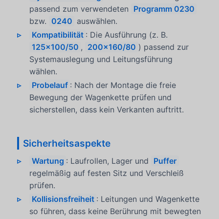
passend zum verwendeten
Programm 0230
bzw.
0240
auswählen.
Kompatibilität
: Die Ausführung (z. B.
125x100/50
,
200x160/80
) passend zur
Systemauslegung und Leitungsführung
wählen.
Probelauf
: Nach der Montage die freie
Bewegung der Wagenkette prüfen und
sicherstellen, dass kein Verkanten auftritt.
Sicherheitsaspekte
Wartung
: Laufrollen, Lager und
Puffer
regelmäßig auf festen Sitz und Verschleiß
prüfen.
Kollisionsfreiheit
: Leitungen und Wagenkette
so führen, dass keine Berührung mit bewegten