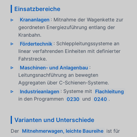
Einsatzbereiche
Krananlagen
: Mitnahme der Wagenkette zur
geordneten Energiezuführung entlang der
Kranbahn.
Fördertechnik
: Schleppleitungssysteme an
linear verfahrenden Einheiten mit definierter
Fahrstrecke.
Maschinen- und Anlagenbau
:
Leitungsnachführung an bewegten
Aggregaten über C-Schienen-Systeme.
Industrieanlagen
: Systeme mit
Flachleitung
in den Programmen
0230
und
0240
.
Varianten und Unterschiede
Der
Mitnehmerwagen, leichte Baureihe
ist für