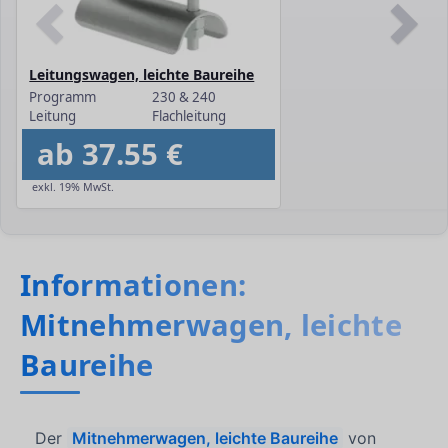
Leitungswagen, leichte Baureihe
Programm
230 & 240
Leitung
Flachleitung
ab 37.55 €
exkl. 19% MwSt.
Informationen:
Mitnehmerwagen, leichte
Baureihe
Der
Mitnehmerwagen, leichte Baureihe
von