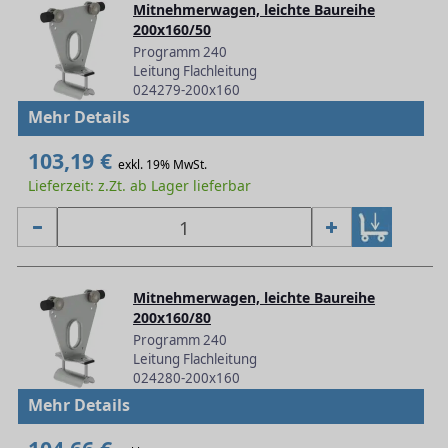
Mitnehmerwagen, leichte Baureihe
200x160/50
Programm 240
Leitung Flachleitung
024279-200x160
Mehr Details
103,19 €
exkl. 19% MwSt.
Lieferzeit: z.Zt. ab Lager lieferbar
Mitnehmerwagen, leichte Baureihe
200x160/80
Programm 240
Leitung Flachleitung
024280-200x160
Mehr Details