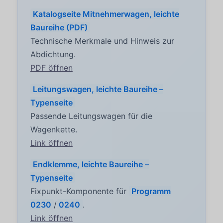
Katalogseite Mitnehmerwagen, leichte
Baureihe (PDF)
Technische Merkmale und Hinweis zur
Abdichtung.
PDF öffnen
Leitungswagen, leichte Baureihe –
Typenseite
Passende Leitungswagen für die
Wagenkette.
Link öffnen
Endklemme, leichte Baureihe –
Typenseite
Fixpunkt-Komponente für
Programm
0230
/
0240
.
Link öffnen