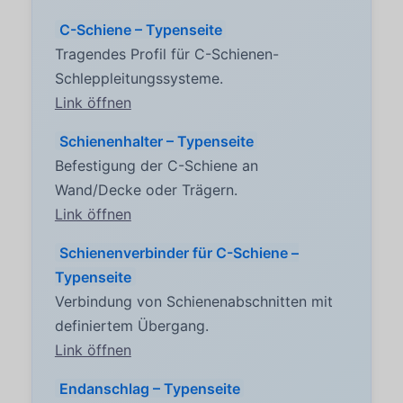
C-Schiene – Typenseite
Tragendes Profil für C-Schienen-
Schleppleitungssysteme.
Link öffnen
Schienenhalter – Typenseite
Befestigung der C-Schiene an
Wand/Decke oder Trägern.
Link öffnen
Schienenverbinder für C-Schiene –
Typenseite
Verbindung von Schienenabschnitten mit
definiertem Übergang.
Link öffnen
Endanschlag – Typenseite