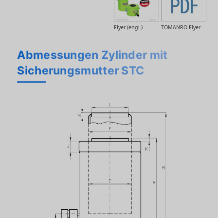
Flyer (engl.)
TOMANRO Flyer
Abmessungen Zylinder mit
Sicherungsmutter STC