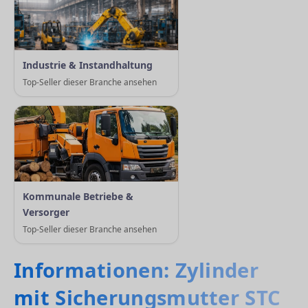
Industrie & Instandhaltung
Top-Seller dieser Branche ansehen
Kommunale Betriebe &
Versorger
Top-Seller dieser Branche ansehen
Informationen: Zylinder
mit Sicherungsmutter STC