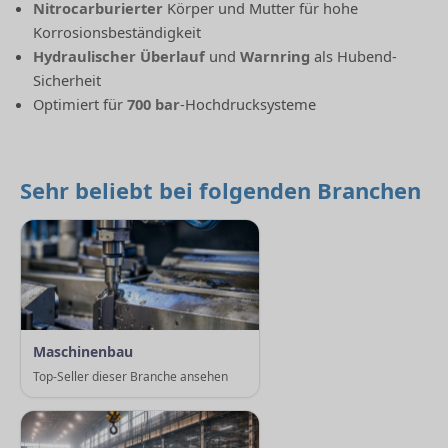
Nitrocarburierter
Körper und Mutter für hohe
Korrosionsbeständigkeit
Hydraulischer Überlauf
und
Warnring
als Hubend-
Sicherheit
Optimiert für
700 bar
-Hochdrucksysteme
Sehr beliebt bei folgenden Branchen
Maschinenbau
Top-Seller dieser Branche ansehen