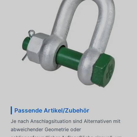
Passende Artikel/Zubehör
Je nach Anschlagsituation sind Alternativen mit
abweichender Geometrie oder