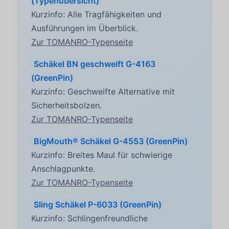
(Typenübersicht)
Kurzinfo: Alle Tragfähigkeiten und
Ausführungen im Überblick.
Zur TOMANRO-Typenseite
Schäkel BN geschweift G-4163
(GreenPin)
Kurzinfo: Geschweifte Alternative mit
Sicherheitsbolzen.
Zur TOMANRO-Typenseite
BigMouth® Schäkel G-4553 (GreenPin)
Kurzinfo: Breites Maul für schwierige
Anschlagpunkte.
Zur TOMANRO-Typenseite
Sling Schäkel P-6033 (GreenPin)
Kurzinfo: Schlingenfreundliche