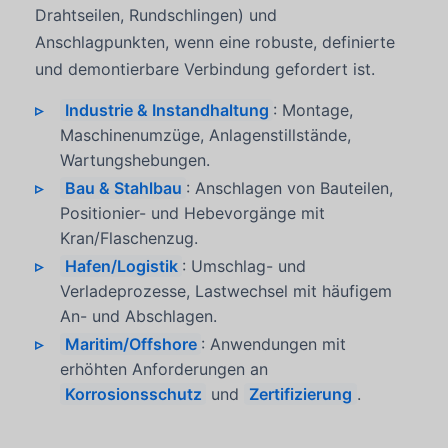
Drahtseilen, Rundschlingen) und
Anschlagpunkten, wenn eine robuste, definierte
und demontierbare Verbindung gefordert ist.
Industrie & Instandhaltung
: Montage,
Maschinenumzüge, Anlagenstillstände,
Wartungshebungen.
Bau & Stahlbau
: Anschlagen von Bauteilen,
Positionier- und Hebevorgänge mit
Kran/Flaschenzug.
Hafen/Logistik
: Umschlag- und
Verladeprozesse, Lastwechsel mit häufigem
An- und Abschlagen.
Maritim/Offshore
: Anwendungen mit
erhöhten Anforderungen an
Korrosionsschutz
und
Zertifizierung
.