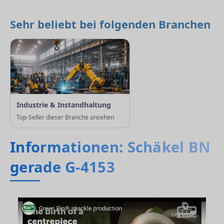
Sehr beliebt bei folgenden Branchen
Industrie & Instandhaltung
Top-Seller dieser Branche ansehen
Informationen: Schäkel BN
gerade G-4153