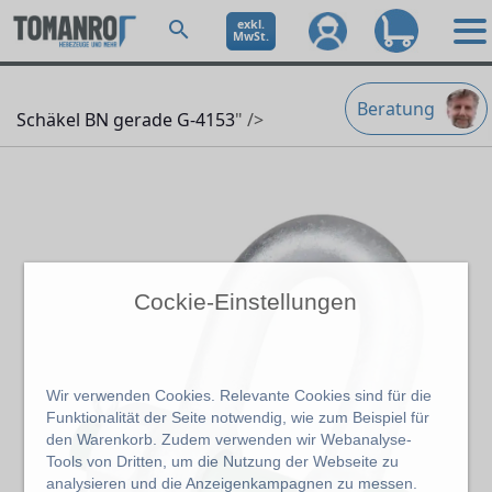
exkl.
MwSt.
Beratung
Schäkel BN gerade G-4153
" />
Cockie-Einstellungen
Wir verwenden Cookies. Relevante Cookies sind für die
Funktionalität der Seite notwendig, wie zum Beispiel für
den Warenkorb. Zudem verwenden wir Webanalyse-
Tools von Dritten, um die Nutzung der Webseite zu
analysieren und die Anzeigenkampagnen zu messen.