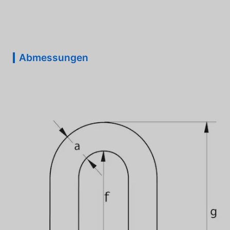
Abmessungen