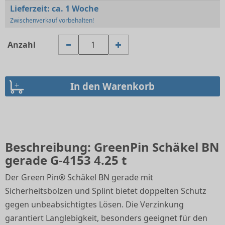
Lieferzeit:
ca. 1 Woche
Zwischenverkauf vorbehalten!
Anzahl
Beschreibung: GreenPin Schäkel BN
gerade G-4153 4.25 t
Der Green Pin® Schäkel BN gerade mit
Sicherheitsbolzen und Splint bietet doppelten Schutz
gegen unbeabsichtigtes Lösen. Die Verzinkung
garantiert Langlebigkeit, besonders geeignet für den