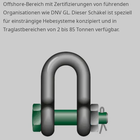
Offshore-Bereich mit Zertifizierungen von führenden
Organisationen wie DNV GL. Dieser Schäkel ist speziell
für einsträngige Hebesysteme konzipiert und in
Traglastbereichen von 2 bis 85 Tonnen verfügbar.