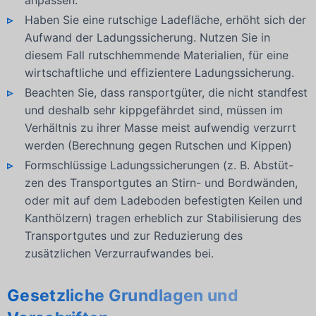
Haben Sie eine rutschige Ladefläche, erhöht sich der
Aufwand der Ladungssicherung. Nutzen Sie in
diesem Fall rutschhemmende Materialien, für eine
wirtschaftliche und effizientere Ladungssicherung.
Beachten Sie, dass ransportgüter, die nicht standfest
und deshalb sehr kippgefährdet sind, müssen im
Verhältnis zu ihrer Masse meist aufwendig verzurrt
werden (Berechnung gegen Rutschen und Kippen)
Formschlüssige Ladungssicherungen (z. B. Abstüt-
zen des Transportgutes an Stirn- und Bordwänden,
oder mit auf dem Ladeboden befestigten Keilen und
Kanthölzern) tragen erheblich zur Stabilisierung des
Transportgutes und zur Reduzierung des
zusätzlichen Verzurraufwandes bei.
Gesetzliche Grundlagen und