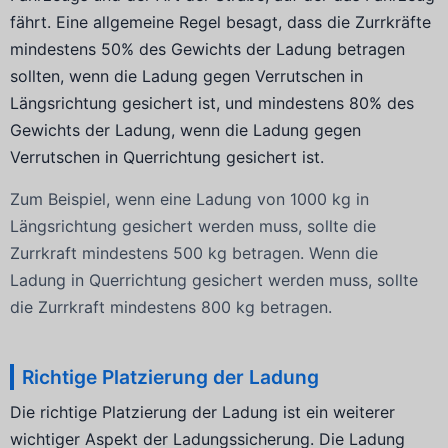
fährt. Eine allgemeine Regel besagt, dass die Zurrkräfte
mindestens 50% des Gewichts der Ladung betragen
sollten, wenn die Ladung gegen Verrutschen in
Längsrichtung gesichert ist, und mindestens 80% des
Gewichts der Ladung, wenn die Ladung gegen
Verrutschen in Querrichtung gesichert ist.
Zum Beispiel, wenn eine Ladung von 1000 kg in
Längsrichtung gesichert werden muss, sollte die
Zurrkraft mindestens 500 kg betragen. Wenn die
Ladung in Querrichtung gesichert werden muss, sollte
die Zurrkraft mindestens 800 kg betragen.
Richtige Platzierung der Ladung
Die richtige Platzierung der Ladung ist ein weiterer
wichtiger Aspekt der Ladungssicherung. Die Ladung