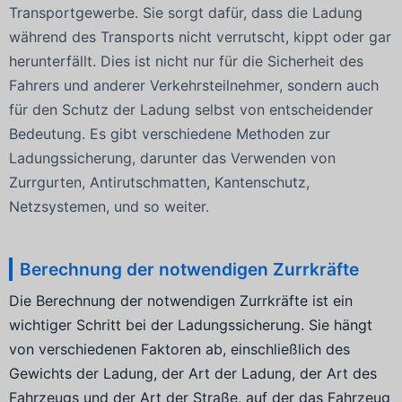
Transportgewerbe. Sie sorgt dafür, dass die Ladung
während des Transports nicht verrutscht, kippt oder gar
herunterfällt. Dies ist nicht nur für die Sicherheit des
Fahrers und anderer Verkehrsteilnehmer, sondern auch
für den Schutz der Ladung selbst von entscheidender
Bedeutung. Es gibt verschiedene Methoden zur
Ladungssicherung, darunter das Verwenden von
Zurrgurten, Antirutschmatten, Kantenschutz,
Netzsystemen, und so weiter.
Berechnung der notwendigen Zurrkräfte
Die Berechnung der notwendigen Zurrkräfte ist ein
wichtiger Schritt bei der Ladungssicherung. Sie hängt
von verschiedenen Faktoren ab, einschließlich des
Gewichts der Ladung, der Art der Ladung, der Art des
Fahrzeugs und der Art der Straße, auf der das Fahrzeug