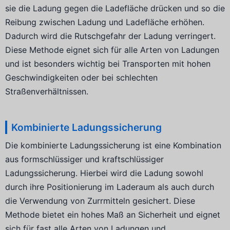
sie die Ladung gegen die Ladefläche drücken und so die
Reibung zwischen Ladung und Ladefläche erhöhen.
Dadurch wird die Rutschgefahr der Ladung verringert.
Diese Methode eignet sich für alle Arten von Ladungen
und ist besonders wichtig bei Transporten mit hohen
Geschwindigkeiten oder bei schlechten
Straßenverhältnissen.
Kombinierte Ladungssicherung
Die kombinierte Ladungssicherung ist eine Kombination
aus formschlüssiger und kraftschlüssiger
Ladungssicherung. Hierbei wird die Ladung sowohl
durch ihre Positionierung im Laderaum als auch durch
die Verwendung von Zurrmitteln gesichert. Diese
Methode bietet ein hohes Maß an Sicherheit und eignet
sich für fast alle Arten von Ladungen und