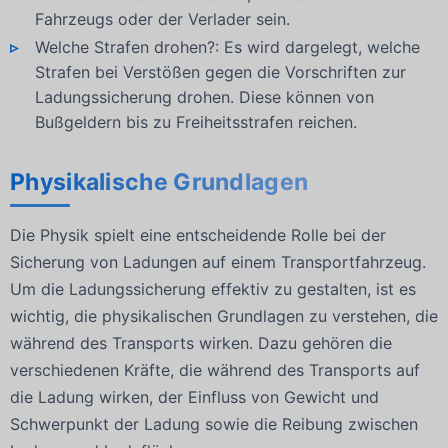
Fahrzeugs oder der Verlader sein.
Welche Strafen drohen?: Es wird dargelegt, welche
Strafen bei Verstößen gegen die Vorschriften zur
Ladungssicherung drohen. Diese können von
Bußgeldern bis zu Freiheitsstrafen reichen.
Physikalische Grundlagen
Die Physik spielt eine entscheidende Rolle bei der
Sicherung von Ladungen auf einem Transportfahrzeug.
Um die Ladungssicherung effektiv zu gestalten, ist es
wichtig, die physikalischen Grundlagen zu verstehen, die
während des Transports wirken. Dazu gehören die
verschiedenen Kräfte, die während des Transports auf
die Ladung wirken, der Einfluss von Gewicht und
Schwerpunkt der Ladung sowie die Reibung zwischen