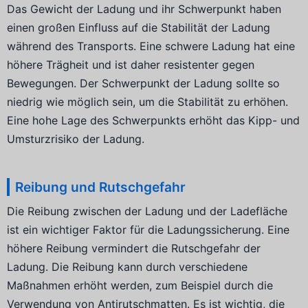
Das Gewicht der Ladung und ihr Schwerpunkt haben
einen großen Einfluss auf die Stabilität der Ladung
während des Transports. Eine schwere Ladung hat eine
höhere Trägheit und ist daher resistenter gegen
Bewegungen. Der Schwerpunkt der Ladung sollte so
niedrig wie möglich sein, um die Stabilität zu erhöhen.
Eine hohe Lage des Schwerpunkts erhöht das Kipp- und
Umsturzrisiko der Ladung.
Reibung und Rutschgefahr
Die Reibung zwischen der Ladung und der Ladefläche
ist ein wichtiger Faktor für die Ladungssicherung. Eine
höhere Reibung vermindert die Rutschgefahr der
Ladung. Die Reibung kann durch verschiedene
Maßnahmen erhöht werden, zum Beispiel durch die
Verwendung von Antirutschmatten. Es ist wichtig, die