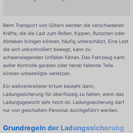
Beim Transport von Gütern werden die verschiedenen
Kräfte, die die Last zum Rollen, Kippen, Rutschen oder
Abheben bringen können, häufig unterschätzt. Eine Last
die sich unkontrolliert bewegt, kann zu
schwerwiegenden Unfällen führen. Das Fahrzeug kann
außer Kontrolle geraten oder herab fallende Teile
können unbeteiligte verletzen.
Ein weitverbreiteter Irrtum besteht darin,
Ladungssicherung für überflüssig zu halten, wenn das
Ladungsgewicht sehr hoch ist. Ladungssicherung darf
nur von geschultem Personal durchgeführt werden.
Grundregeln der Ladungssicherung