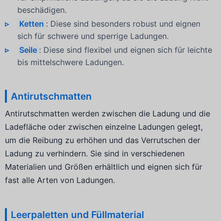
beschädigen.
Ketten
: Diese sind besonders robust und eignen
sich für schwere und sperrige Ladungen.
Seile
: Diese sind flexibel und eignen sich für leichte
bis mittelschwere Ladungen.
Antirutschmatten
Antirutschmatten werden zwischen die Ladung und die
Ladefläche oder zwischen einzelne Ladungen gelegt,
um die Reibung zu erhöhen und das Verrutschen der
Ladung zu verhindern. Sie sind in verschiedenen
Materialien und Größen erhältlich und eignen sich für
fast alle Arten von Ladungen.
Leerpaletten und Füllmaterial