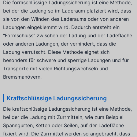
Die formschlüssige Ladungssicherung ist eine Methode,
bei der die Ladung so im Laderaum platziert wird, dass
sie von den Wänden des Laderaums oder von anderen
Ladungen eingeklemmt wird. Dadurch entsteht ein
"Formschluss" zwischen der Ladung und der Ladefläche
oder anderen Ladungen, der verhindert, dass die
Ladung verrutscht. Diese Methode eignet sich
besonders für schwere und sperrige Ladungen und für
Transporte mit vielen Richtungswechseln und
Bremsmanövern.
Kraftschlüssige Ladungssicherung
Die kraftschlüssige Ladungssicherung ist eine Methode,
bei der die Ladung mit Zurrmitteln, wie zum Beispiel
Spanngurten, Ketten oder Seilen, auf der Ladefläche
fixiert wird. Die Zurrmittel werden so angebracht, dass