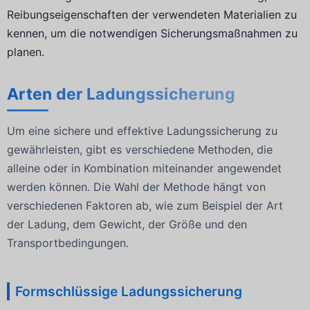
Reibungseigenschaften der verwendeten Materialien zu
kennen, um die notwendigen Sicherungsmaßnahmen zu
planen.
Arten der Ladungssicherung
Um eine sichere und effektive Ladungssicherung zu
gewährleisten, gibt es verschiedene Methoden, die
alleine oder in Kombination miteinander angewendet
werden können. Die Wahl der Methode hängt von
verschiedenen Faktoren ab, wie zum Beispiel der Art
der Ladung, dem Gewicht, der Größe und den
Transportbedingungen.
Formschlüssige Ladungssicherung