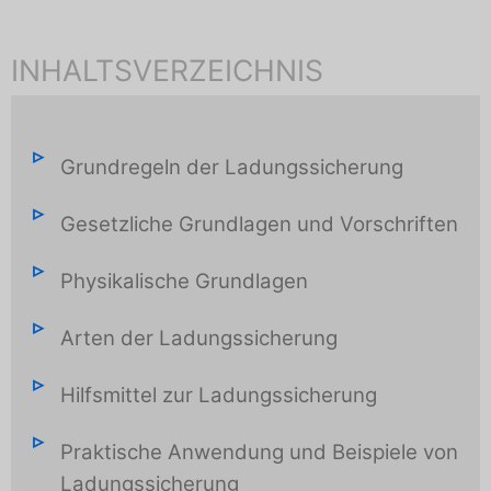
INHALTSVERZEICHNIS
Grundregeln der Ladungssicherung
Gesetzliche Grundlagen und Vorschriften
Physikalische Grundlagen
Arten der Ladungssicherung
Hilfsmittel zur Ladungssicherung
Praktische Anwendung und Beispiele von
Ladungssicherung