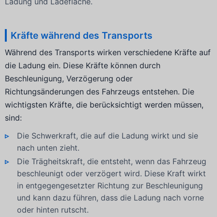
Ladung und Ladefläche.
Kräfte während des Transports
Während des Transports wirken verschiedene Kräfte auf
die Ladung ein. Diese Kräfte können durch
Beschleunigung, Verzögerung oder
Richtungsänderungen des Fahrzeugs entstehen. Die
wichtigsten Kräfte, die berücksichtigt werden müssen,
sind:
Die Schwerkraft, die auf die Ladung wirkt und sie
nach unten zieht.
Die Trägheitskraft, die entsteht, wenn das Fahrzeug
beschleunigt oder verzögert wird. Diese Kraft wirkt
in entgegengesetzter Richtung zur Beschleunigung
und kann dazu führen, dass die Ladung nach vorne
oder hinten rutscht.