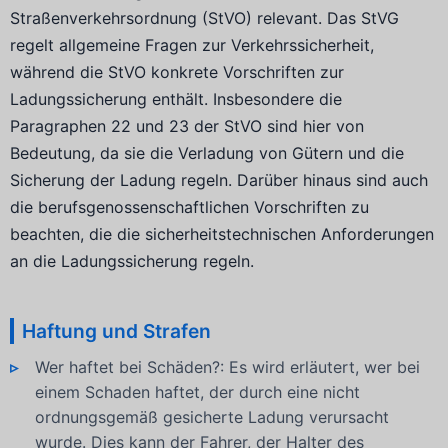
Straßenverkehrsordnung (StVO) relevant. Das StVG
regelt allgemeine Fragen zur Verkehrssicherheit,
während die StVO konkrete Vorschriften zur
Ladungssicherung enthält. Insbesondere die
Paragraphen 22 und 23 der StVO sind hier von
Bedeutung, da sie die Verladung von Gütern und die
Sicherung der Ladung regeln. Darüber hinaus sind auch
die berufsgenossenschaftlichen Vorschriften zu
beachten, die die sicherheitstechnischen Anforderungen
an die Ladungssicherung regeln.
Haftung und Strafen
Wer haftet bei Schäden?: Es wird erläutert, wer bei
einem Schaden haftet, der durch eine nicht
ordnungsgemäß gesicherte Ladung verursacht
wurde. Dies kann der Fahrer, der Halter des