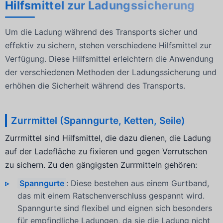
Hilfsmittel zur Ladungssicherung
Um die Ladung während des Transports sicher und
effektiv zu sichern, stehen verschiedene Hilfsmittel zur
Verfügung. Diese Hilfsmittel erleichtern die Anwendung
der verschiedenen Methoden der Ladungssicherung und
erhöhen die Sicherheit während des Transports.
Zurrmittel (Spanngurte, Ketten, Seile)
Zurrmittel sind Hilfsmittel, die dazu dienen, die Ladung
auf der Ladefläche zu fixieren und gegen Verrutschen
zu sichern. Zu den gängigsten Zurrmitteln gehören:
Spanngurte
: Diese bestehen aus einem Gurtband,
das mit einem Ratschenverschluss gespannt wird.
Spanngurte sind flexibel und eignen sich besonders
für empfindliche Ladungen, da sie die Ladung nicht