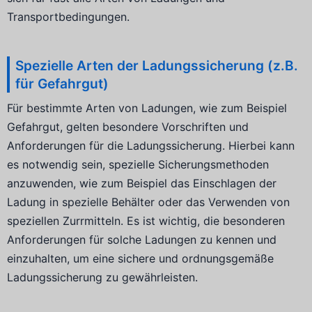
Transportbedingungen.
Spezielle Arten der Ladungssicherung (z.B.
für Gefahrgut)
Für bestimmte Arten von Ladungen, wie zum Beispiel
Gefahrgut, gelten besondere Vorschriften und
Anforderungen für die Ladungssicherung. Hierbei kann
es notwendig sein, spezielle Sicherungsmethoden
anzuwenden, wie zum Beispiel das Einschlagen der
Ladung in spezielle Behälter oder das Verwenden von
speziellen Zurrmitteln. Es ist wichtig, die besonderen
Anforderungen für solche Ladungen zu kennen und
einzuhalten, um eine sichere und ordnungsgemäße
Ladungssicherung zu gewährleisten.