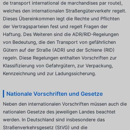
de transport international de marchandises par route),
welches den internationalen Straßengüterverkehr regelt.
Dieses Übereinkommen legt die Rechte und Pflichten
der Vertragsparteien fest und regelt Fragen der
Haftung. Des Weiteren sind die ADR/RID-Regelungen
von Bedeutung, die den Transport von gefährlichen
Gütern auf der Straße (ADR) und der Schiene (RID)
regeln. Diese Regelungen enthalten Vorschriften zur
Klassifizierung von Gefahrgütern, zur Verpackung,
Kennzeichnung und zur Ladungssicherung.
Nationale Vorschriften und Gesetze
Neben den internationalen Vorschriften müssen auch die
nationalen Gesetze des jeweiligen Landes beachtet
werden. In Deutschland sind insbesondere das
Straßenverkehrsgesetz (StVG) und die