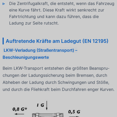
Die Zentrifugalkraft, die entsteht, wenn das Fahrzeug
eine Kurve fährt. Diese Kraft wirkt senkrecht zur
Fahrtrichtung und kann dazu führen, dass die
Ladung zur Seite rutscht.
Auftretende Kräfte am Ladegut (EN 12195)
LKW-Verladung (Straßentransport) –
Beschleunigungswerte
Beim LKW-Transport entstehen die größten Beanspru-
chungen der Ladungssicherung beim Bremsen, durch
Abheben der Ladung durch Schwingungen und Stöße,
und durch die Fliehkraft beim Durchfahren enger Kurven.