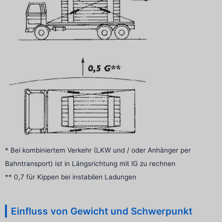
* Bei kombiniertem Verkehr (LKW und / oder Anhänger per
Bahntransport) ist in Längsrichtung mit lG zu rechnen
** 0,7 für Kippen bei instabilen Ladungen
Einfluss von Gewicht und Schwerpunkt