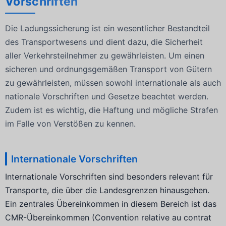
Vorschriften
Die Ladungssicherung ist ein wesentlicher Bestandteil
des Transportwesens und dient dazu, die Sicherheit
aller Verkehrsteilnehmer zu gewährleisten. Um einen
sicheren und ordnungsgemäßen Transport von Gütern
zu gewährleisten, müssen sowohl internationale als auch
nationale Vorschriften und Gesetze beachtet werden.
Zudem ist es wichtig, die Haftung und mögliche Strafen
im Falle von Verstößen zu kennen.
Internationale Vorschriften
Internationale Vorschriften sind besonders relevant für
Transporte, die über die Landesgrenzen hinausgehen.
Ein zentrales Übereinkommen in diesem Bereich ist das
CMR-Übereinkommen (Convention relative au contrat