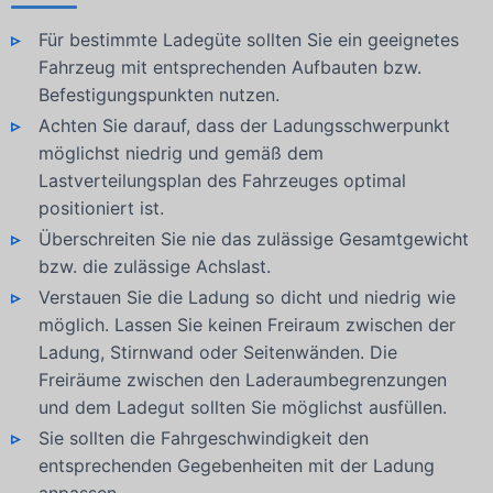
Für bestimmte Ladegüte sollten Sie ein geeignetes
Fahrzeug mit entsprechenden Aufbauten bzw.
Befestigungspunkten nutzen.
Achten Sie darauf, dass der Ladungsschwerpunkt
möglichst niedrig und gemäß dem
Lastverteilungsplan des Fahrzeuges optimal
positioniert ist.
Überschreiten Sie nie das zulässige Gesamtgewicht
bzw. die zulässige Achslast.
Verstauen Sie die Ladung so dicht und niedrig wie
möglich. Lassen Sie keinen Freiraum zwischen der
Ladung, Stirnwand oder Seitenwänden. Die
Freiräume zwischen den Laderaumbegrenzungen
und dem Ladegut sollten Sie möglichst ausfüllen.
Sie sollten die Fahrgeschwindigkeit den
entsprechenden Gegebenheiten mit der Ladung
anpassen.