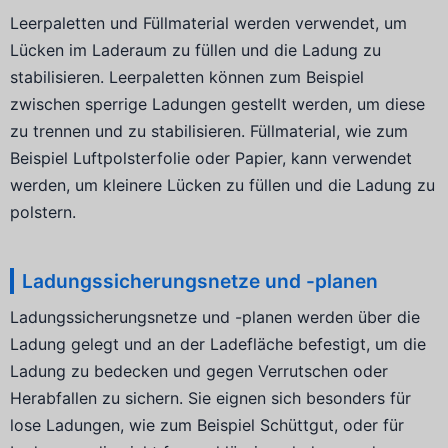
Leerpaletten und Füllmaterial werden verwendet, um
Lücken im Laderaum zu füllen und die Ladung zu
stabilisieren. Leerpaletten können zum Beispiel
zwischen sperrige Ladungen gestellt werden, um diese
zu trennen und zu stabilisieren. Füllmaterial, wie zum
Beispiel Luftpolsterfolie oder Papier, kann verwendet
werden, um kleinere Lücken zu füllen und die Ladung zu
polstern.
Ladungssicherungsnetze und -planen
Ladungssicherungsnetze und -planen werden über die
Ladung gelegt und an der Ladefläche befestigt, um die
Ladung zu bedecken und gegen Verrutschen oder
Herabfallen zu sichern. Sie eignen sich besonders für
lose Ladungen, wie zum Beispiel Schüttgut, oder für