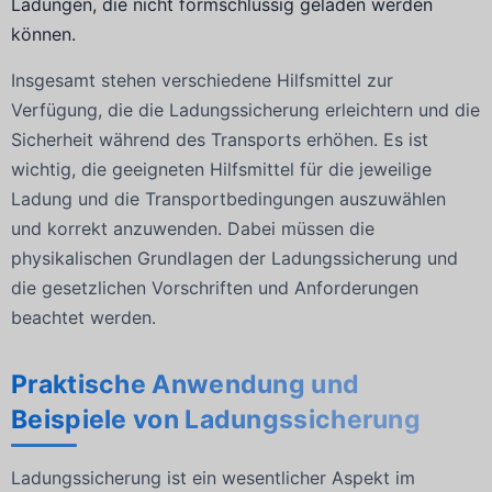
Ladungen, die nicht formschlüssig geladen werden
können.
Insgesamt stehen verschiedene Hilfsmittel zur
Verfügung, die die Ladungssicherung erleichtern und die
Sicherheit während des Transports erhöhen. Es ist
wichtig, die geeigneten Hilfsmittel für die jeweilige
Ladung und die Transportbedingungen auszuwählen
und korrekt anzuwenden. Dabei müssen die
physikalischen Grundlagen der Ladungssicherung und
die gesetzlichen Vorschriften und Anforderungen
beachtet werden.
Praktische Anwendung und
Beispiele von Ladungssicherung
Ladungssicherung ist ein wesentlicher Aspekt im