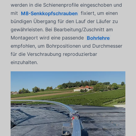
werden in die Schienenprofile eingeschoben und
mit
M8-Senkkopfschrauben
fixiert, um einen
bündigen Übergang für den Lauf der Läufer zu
gewährleisten. Bei Bearbeitung/Zuschnitt am
Montageort wird eine passende
Bohrlehre
empfohlen, um Bohrpositionen und Durchmesser
für die Verschraubung reproduzierbar
einzuhalten.