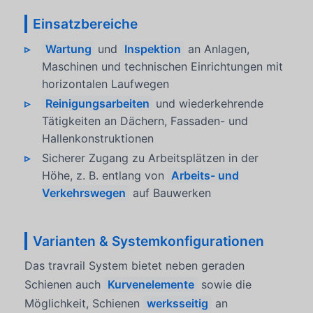
Einsatzbereiche
Wartung
und
Inspektion
an Anlagen,
Maschinen und technischen Einrichtungen mit
horizontalen Laufwegen
Reinigungsarbeiten
und wiederkehrende
Tätigkeiten an Dächern, Fassaden- und
Hallenkonstruktionen
Sicherer Zugang zu Arbeitsplätzen in der
Höhe, z. B. entlang von
Arbeits- und
Verkehrswegen
auf Bauwerken
Varianten & Systemkonfigurationen
Das travrail System bietet neben geraden
Schienen auch
Kurvenelemente
sowie die
Möglichkeit, Schienen
werksseitig
an