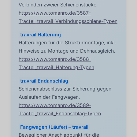
Verbinden zweier Schienenstücke.
https://www.tomanro.de/3587-
Tractel_travrail_Verbindungsschiene-Typen
travrail Halterung
Halterungen für die Strukturmontage, inkl.
Hinweise zu Montage und Dehnausgleich.
https://www.tomanro.de/3588-
Tractel_travrail_Halterung-Typen
travrail Endanschlag
Schienenabschluss zur Sicherung gegen
Auslaufen der Fangwagen.
https://www.tomanro.de/3589-
Tractel_travrail_Endanschlag-Typen
Fangwagen (Läufer) – travrail
Beweglicher Anschlagpunkt für die