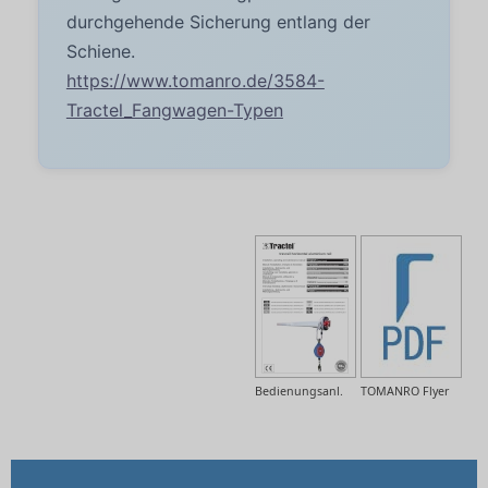
durchgehende Sicherung entlang der
Schiene.
https://www.tomanro.de/3584-
Tractel_Fangwagen-Typen
Bedienungsanl.
TOMANRO Flyer