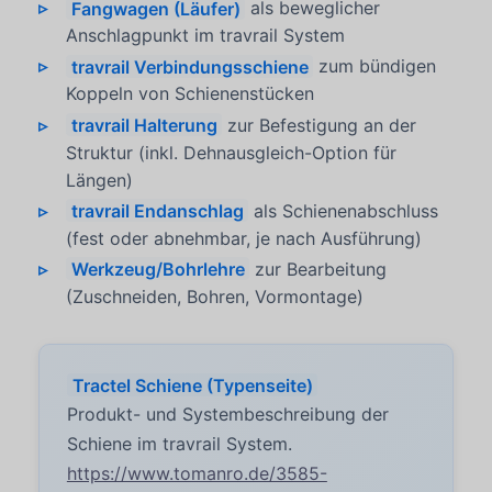
Fangwagen (Läufer)
als beweglicher
Anschlagpunkt im travrail System
travrail Verbindungsschiene
zum bündigen
Koppeln von Schienenstücken
travrail Halterung
zur Befestigung an der
Struktur (inkl. Dehnausgleich-Option für
Längen)
travrail Endanschlag
als Schienenabschluss
(fest oder abnehmbar, je nach Ausführung)
Werkzeug/Bohrlehre
zur Bearbeitung
(Zuschneiden, Bohren, Vormontage)
Tractel Schiene (Typenseite)
Produkt- und Systembeschreibung der
Schiene im travrail System.
https://www.tomanro.de/3585-