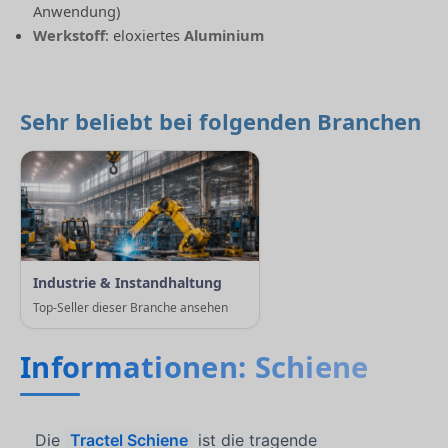
Anwendung)
Werkstoff
: eloxiertes
Aluminium
Sehr beliebt bei folgenden Branchen
Industrie & Instandhaltung
Top-Seller dieser Branche ansehen
Informationen: Schiene
Die
Tractel Schiene
ist die tragende