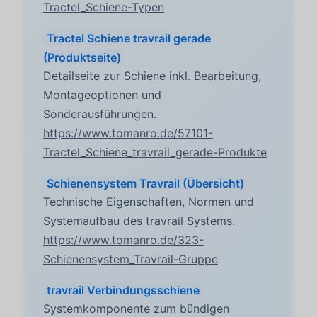
Tractel_Schiene-Typen
Tractel Schiene travrail gerade
(Produktseite)
Detailseite zur Schiene inkl. Bearbeitung,
Montageoptionen und
Sonderausführungen.
https://www.tomanro.de/57101-
Tractel_Schiene_travrail_gerade-Produkte
Schienensystem Travrail (Übersicht)
Technische Eigenschaften, Normen und
Systemaufbau des travrail Systems.
https://www.tomanro.de/323-
Schienensystem_Travrail-Gruppe
travrail Verbindungsschiene
Systemkomponente zum bündigen