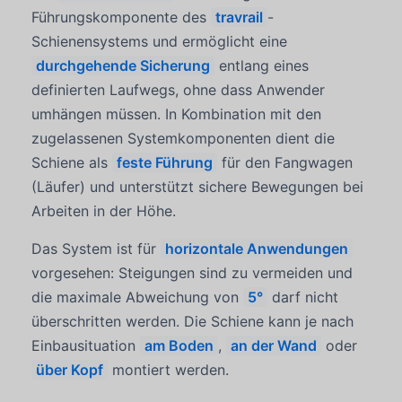
Führungskomponente des
travrail
-
Schienensystems und ermöglicht eine
durchgehende Sicherung
entlang eines
definierten Laufwegs, ohne dass Anwender
umhängen müssen. In Kombination mit den
zugelassenen Systemkomponenten dient die
Schiene als
feste Führung
für den Fangwagen
(Läufer) und unterstützt sichere Bewegungen bei
Arbeiten in der Höhe.
Das System ist für
horizontale Anwendungen
vorgesehen: Steigungen sind zu vermeiden und
die maximale Abweichung von
5°
darf nicht
überschritten werden. Die Schiene kann je nach
Einbausituation
am Boden
,
an der Wand
oder
über Kopf
montiert werden.