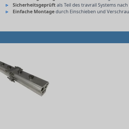
Sicherheitsgeprüft
als Teil des travrail Systems nac
Einfache Montage
durch Einschieben und Verschra