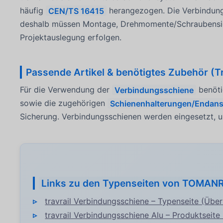
häufig
CEN/TS 16415
herangezogen. Die Verbindungs
deshalb müssen Montage, Drehmomente/Schraubensic
Projektauslegung erfolgen.
Passende Artikel & benötigtes Zubehör (Tra
Für die Verwendung der
Verbindungsschiene
benöti
sowie die zugehörigen
Schienenhalterungen/Endans
Sicherung. Verbindungsschienen werden eingesetzt, u
Links zu den Typenseiten von TOMAN
travrail Verbindungsschiene – Typenseite (Über
travrail Verbindungsschiene Alu – Produktseite 