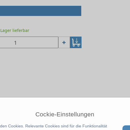
b Lager lieferbar
Cockie-Einstellungen
en Cookies. Relevante Cookies sind für die Funktionalität