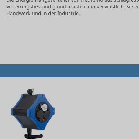
witterungsbeständig und praktisch unverwüstlich. Sie ei
Handwerk und in der Industrie.