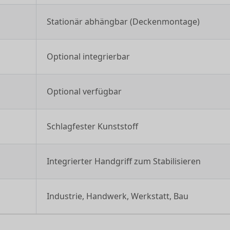
Stationär abhängbar (Deckenmontage)
Optional integrierbar
Optional verfügbar
Schlagfester Kunststoff
Integrierter Handgriff zum Stabilisieren
Industrie, Handwerk, Werkstatt, Bau