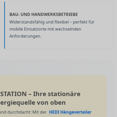
BAU- UND HANDWERKSBETRIEBE
Widerstandsfähig und flexibel – perfekt für
mobile Einsatzorte mit wechselnden
Anforderungen.
.STATION – Ihre stationäre
ergiequelle von oben
 und durchdacht: Mit der
HEDI Hängeverteiler