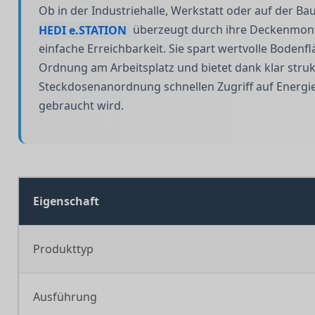
Ob in der Industriehalle, Werkstatt oder auf der Bau
HEDI e.STATION
überzeugt durch ihre Deckenmon
einfache Erreichbarkeit. Sie spart wertvolle Bodenfl
Ordnung am Arbeitsplatz und bietet dank klar struk
Steckdosenanordnung schnellen Zugriff auf Energie 
gebraucht wird.
Eigenschaft
Produkttyp
Ausführung