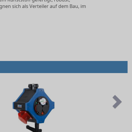
gnen sich als Verteiler auf dem Bau, im