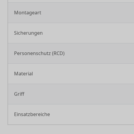
Montageart
Sicherungen
Personenschutz (RCD)
Material
Griff
Einsatzbereiche