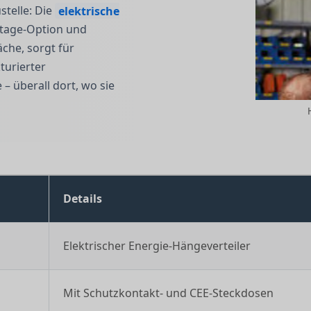
stelle: Die
elektrische
tage-Option und
äche, sorgt für
turierter
– überall dort, wo sie
Details
Elektrischer Energie-Hängeverteiler
Mit Schutzkontakt- und CEE-Steckdosen