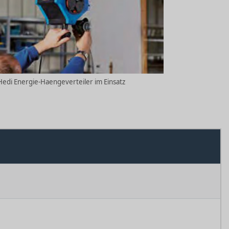
Hedi Energie-Haengeverteiler im Einsatz