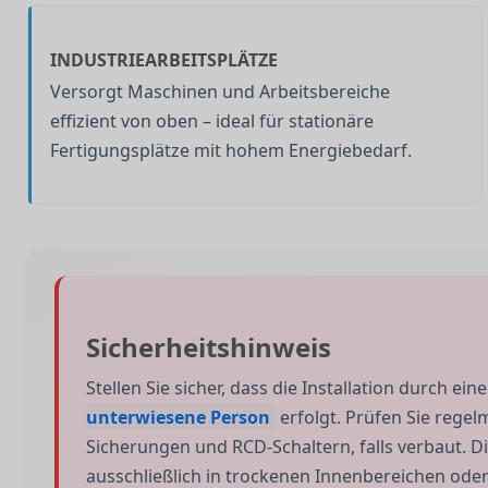
INDUSTRIEARBEITSPLÄTZE
Versorgt Maschinen und Arbeitsbereiche
effizient von oben – ideal für stationäre
Fertigungsplätze mit hohem Energiebedarf.
Sicherheitshinweis
Stellen Sie sicher, dass die Installation durch ein
unterwiesene Person
erfolgt. Prüfen Sie regel
Sicherungen und RCD-Schaltern, falls verbaut. D
ausschließlich in trockenen Innenbereichen ode