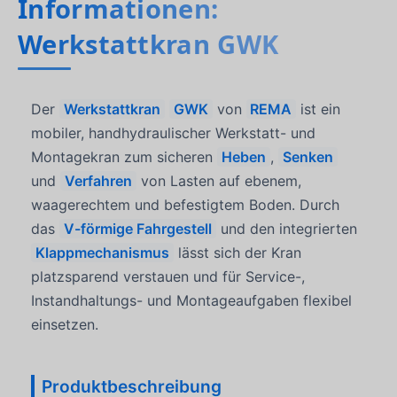
Informationen:
Werkstattkran GWK
Der
Werkstattkran
GWK
von
REMA
ist ein
mobiler, handhydraulischer Werkstatt- und
Montagekran zum sicheren
Heben
,
Senken
und
Verfahren
von Lasten auf ebenem,
waagerechtem und befestigtem Boden. Durch
das
V-förmige Fahrgestell
und den integrierten
Klappmechanismus
lässt sich der Kran
platzsparend verstauen und für Service-,
Instandhaltungs- und Montageaufgaben flexibel
einsetzen.
Produktbeschreibung