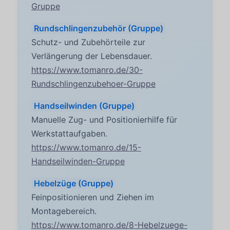
Gruppe
Rundschlingenzubehör (Gruppe)
Schutz- und Zubehörteile zur
Verlängerung der Lebensdauer.
https://www.tomanro.de/30-
Rundschlingenzubehoer-Gruppe
Handseilwinden (Gruppe)
Manuelle Zug- und Positionierhilfe für
Werkstattaufgaben.
https://www.tomanro.de/15-
Handseilwinden-Gruppe
Hebelzüge (Gruppe)
Feinpositionieren und Ziehen im
Montagebereich.
https://www.tomanro.de/8-Hebelzuege-