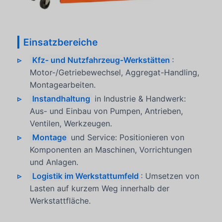
Einsatzbereiche
Kfz- und Nutzfahrzeug-Werkstätten
:
Motor-/Getriebewechsel, Aggregat-Handling,
Montagearbeiten.
Instandhaltung
in Industrie & Handwerk:
Aus- und Einbau von Pumpen, Antrieben,
Ventilen, Werkzeugen.
Montage
und Service: Positionieren von
Komponenten an Maschinen, Vorrichtungen
und Anlagen.
Logistik im Werkstattumfeld
: Umsetzen von
Lasten auf kurzem Weg innerhalb der
Werkstattfläche.