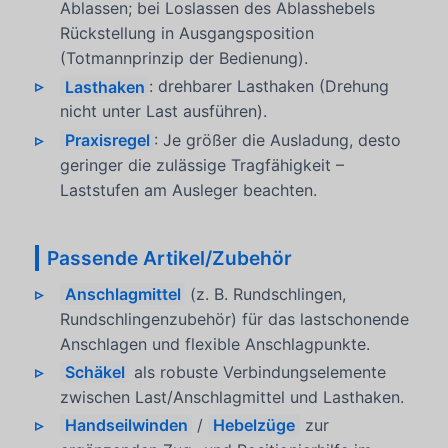
Ablassen; bei Loslassen des Ablasshebels
Rückstellung in Ausgangsposition
(Totmannprinzip der Bedienung).
Lasthaken
: drehbarer Lasthaken (Drehung
nicht unter Last ausführen).
Praxisregel
: Je größer die Ausladung, desto
geringer die zulässige Tragfähigkeit –
Laststufen am Ausleger beachten.
Passende Artikel/Zubehör
Anschlagmittel
(z. B. Rundschlingen,
Rundschlingenzubehör) für das lastschonende
Anschlagen und flexible Anschlagpunkte.
Schäkel
als robuste Verbindungselemente
zwischen Last/Anschlagmittel und Lasthaken.
Handseilwinden
/
Hebelzüge
zur