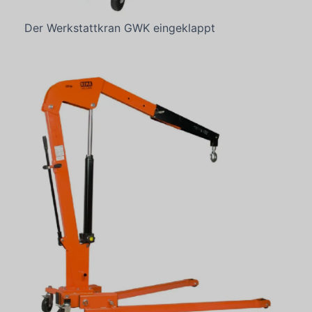
Der Werkstattkran GWK eingeklappt