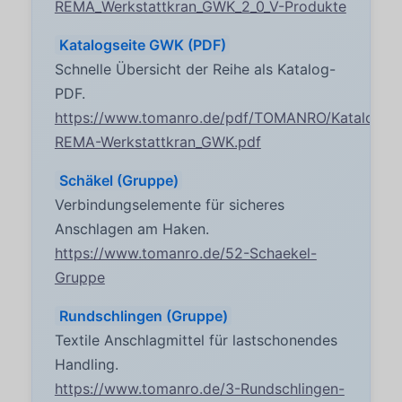
REMA_Werkstattkran_GWK_2_0_V-Produkte
Katalogseite GWK (PDF)
Schnelle Übersicht der Reihe als Katalog-
PDF.
https://www.tomanro.de/pdf/TOMANRO/Katalogsei
REMA-Werkstattkran_GWK.pdf
Schäkel (Gruppe)
Verbindungselemente für sicheres
Anschlagen am Haken.
https://www.tomanro.de/52-Schaekel-
Gruppe
Rundschlingen (Gruppe)
Textile Anschlagmittel für lastschonendes
Handling.
https://www.tomanro.de/3-Rundschlingen-