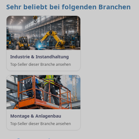
Sehr beliebt bei folgenden Branchen
Industrie & Instandhaltung
Top-Seller dieser Branche ansehen
Montage & Anlagenbau
Top-Seller dieser Branche ansehen