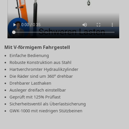
Mit V-förmigem Fahrgestell
Einfache Bedienung
Robuste Konstruktion aus Stahl
Hartverchromter Hydraulikzylinder
Die Räder sind um 360° drehbar
Drehbarer Lasthaken
Ausleger dreifach einstellbar
Geprüft mit 125% Prüflast
Sicherheitsventil als Überlastsicherung
GWK-1000 mit niedrigen Stützbeinen