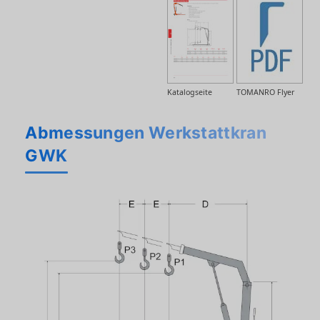
Katalogseite
TOMANRO Flyer
Abmessungen Werkstattkran
GWK