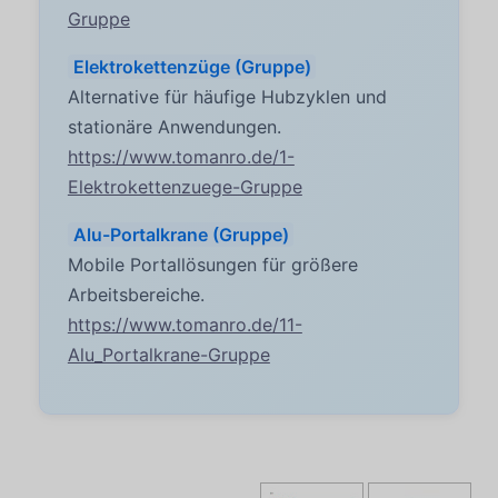
Gruppe
Elektrokettenzüge (Gruppe)
Alternative für häufige Hubzyklen und
stationäre Anwendungen.
https://www.tomanro.de/1-
Elektrokettenzuege-Gruppe
Alu-Portalkrane (Gruppe)
Mobile Portallösungen für größere
Arbeitsbereiche.
https://www.tomanro.de/11-
Alu_Portalkrane-Gruppe