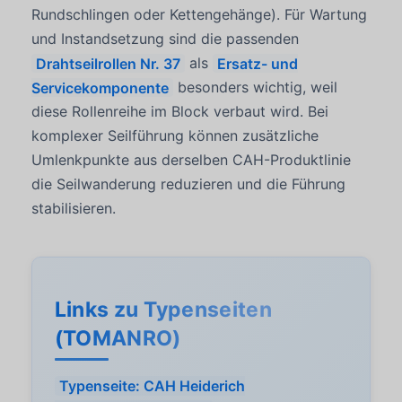
Rundschlingen oder Kettengehänge). Für Wartung
und Instandsetzung sind die passenden
Drahtseilrollen Nr. 37
als
Ersatz- und
Servicekomponente
besonders wichtig, weil
diese Rollenreihe im Block verbaut wird. Bei
komplexer Seilführung können zusätzliche
Umlenkpunkte aus derselben CAH-Produktlinie
die Seilwanderung reduzieren und die Führung
stabilisieren.
Links zu Typenseiten
(TOMANRO)
Typenseite: CAH Heiderich