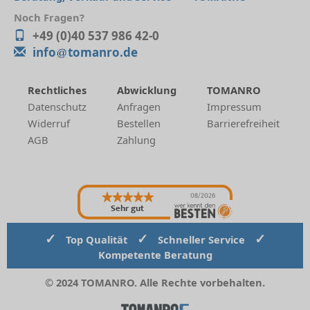
Noch Fragen?
+49 (0)40 537 986 42-0
info
tomanro.de
Rechtliches
Abwicklung
TOMANRO
Datenschutz
Anfragen
Impressum
Widerruf
Bestellen
Barrierefreiheit
AGB
Zahlung
08/2026
Sehr gut
✓
✓
✓
Top Qualität
Schneller Service
Kompetente Beratung
© 2024 TOMANRO. Alle Rechte vorbehalten.