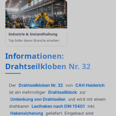
Industrie & Instandhaltung
Top-Seller dieser Branche ansehen
Informationen:
Drahtseilkloben Nr. 32
Der
Drahtseilkloben Nr. 32
von
CAH Heiderich
ist ein mehrrolliger
Drahtseilblock
zur
Umlenkung von Drahtseilen
und wird mit einem
drehbaren
Lasthaken nach DIN 15401
inkl.
Hakensicherung
geliefert. Eingebaut sind