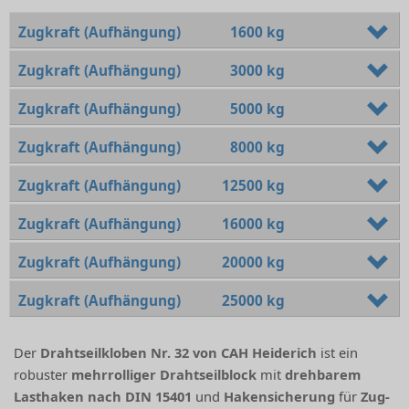
Zugkraft (Aufhängung)
1600 kg
Zugkraft (Aufhängung)
3000 kg
Zugkraft (Aufhängung)
5000 kg
Zugkraft (Aufhängung)
8000 kg
Zugkraft (Aufhängung)
12500 kg
Zugkraft (Aufhängung)
16000 kg
Zugkraft (Aufhängung)
20000 kg
Zugkraft (Aufhängung)
25000 kg
Der
Drahtseilkloben Nr. 32 von CAH Heiderich
ist ein
robuster
mehrrolliger Drahtseilblock
mit
drehbarem
Lasthaken nach DIN 15401
und
Hakensicherung
für
Zug-