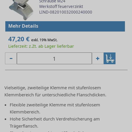
Schraube M24
Werkstoff feuerverzinkt
LIND-082010032000240000
Mehr Details
47,20 €
exkl. 19% MwSt.
Lieferzeit: z.Zt. ab Lager lieferbar
Vielseitige, zweiteilige Klemme mit stufenlosem
Klemmbereich für unterschiedliche Flanschdicken.
Flexible zweiteilige Klemme mit stufenlosem
Klemmbereich.
Hohe Sicherheit durch Verdrehsicherung am
Trägerflansch.