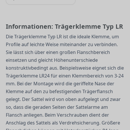
Informationen: Trägerklemme Typ LR
Die Trägerklemme Typ LR ist die ideale Klemme, um
Profile auf leichte Weise miteinander zu verbinden.
Sie lässt sich über einen großen Flanschbereich
einsetzen und gleicht Höhenunterschiede
konstruktivbedingt aus. Beispielsweise eignet sich die
Trägerklemme LR24 für einen Klemmbereich von 3-24
mm. Bei der Montage wird die geriffelte Nase der
Klemme auf den zu befestigenden Trägerflansch
gelegt. Der Sattel wird von oben aufgelegt und zwar
so, dass die geraden Seiten der Sattelarme am
Flansch anliegen. Beim Verschrauben dient der
Anschlag des Sattels als Verdrehsicherung. Größere