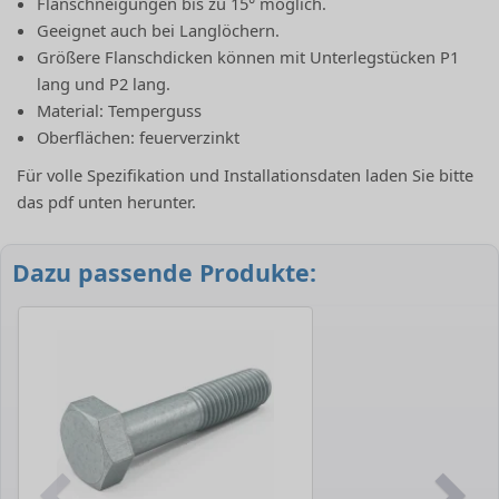
Flanschneigungen bis zu 15° möglich.
Geeignet auch bei Langlöchern.
Größere Flanschdicken können mit Unterlegstücken P1
lang und P2 lang.
Material: Temperguss
Oberflächen: feuerverzinkt
Für volle Spezifikation und Installationsdaten laden Sie bitte
das pdf unten herunter.
Dazu passende Produkte: