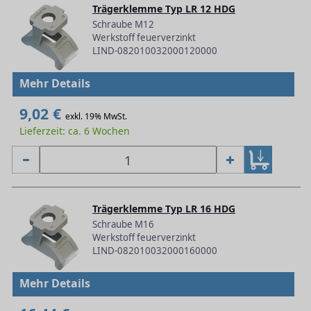
Trägerklemme Typ LR 12 HDG
Schraube M12
Werkstoff feuerverzinkt
LIND-082010032000120000
Mehr Details
9,02 €
exkl. 19% MwSt.
Lieferzeit: ca. 6 Wochen
Trägerklemme Typ LR 16 HDG
Schraube M16
Werkstoff feuerverzinkt
LIND-082010032000160000
Mehr Details