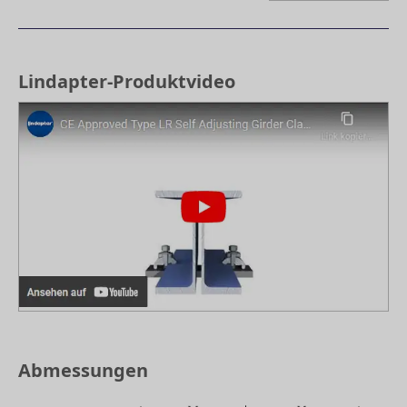
Lindapter-Produktvideo
Abmessungen