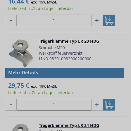
16,44 €
exkl. 19% MwSt.
Lieferzeit: z.Zt. ab Lager lieferbar
Trägerklemme Typ LR 20 HDG
Schraube M20
Werkstoff feuerverzinkt
LIND-082010032000200000
Mehr Details
29,75 €
exkl. 19% MwSt.
Lieferzeit: z.Zt. ab Lager lieferbar
Trägerklemme Typ LR 24 HDG