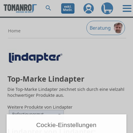
exkl.
MwSt.
Beratung
Home
Top-Marke Lindapter
Die Top-Marke Lindapter zeichnet sich durch eine vielzahl
hochwertiger Produkte aus.
Weitere Produkte von Lindapter
Befestigungsmaterial
Cockie-Einstellungen
Lindapter von Lindapter: