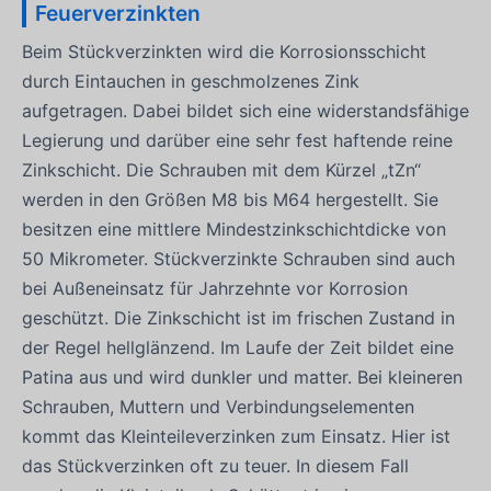
Feuerverzinkten
Beim Stückverzinkten wird die Korrosionsschicht
durch Eintauchen in geschmolzenes Zink
aufgetragen. Dabei bildet sich eine widerstandsfähige
Legierung und darüber eine sehr fest haftende reine
Zinkschicht. Die Schrauben mit dem Kürzel „tZn“
werden in den Größen M8 bis M64 hergestellt. Sie
besitzen eine mittlere Mindestzinkschichtdicke von
50 Mikrometer. Stückverzinkte Schrauben sind auch
bei Außeneinsatz für Jahrzehnte vor Korrosion
geschützt. Die Zinkschicht ist im frischen Zustand in
der Regel hellglänzend. Im Laufe der Zeit bildet eine
Patina aus und wird dunkler und matter. Bei kleineren
Schrauben, Muttern und Verbindungselementen
kommt das Kleinteileverzinken zum Einsatz. Hier ist
das Stückverzinken oft zu teuer. In diesem Fall