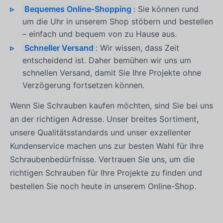
Bequemes Online-Shopping
: Sie können rund
um die Uhr in unserem Shop stöbern und bestellen
– einfach und bequem von zu Hause aus.
Schneller Versand
: Wir wissen, dass Zeit
entscheidend ist. Daher bemühen wir uns um
schnellen Versand, damit Sie Ihre Projekte ohne
Verzögerung fortsetzen können.
Wenn Sie Schrauben kaufen möchten, sind Sie bei uns
an der richtigen Adresse. Unser breites Sortiment,
unsere Qualitätsstandards und unser exzellenter
Kundenservice machen uns zur besten Wahl für Ihre
Schraubenbedürfnisse. Vertrauen Sie uns, um die
richtigen Schrauben für Ihre Projekte zu finden und
bestellen Sie noch heute in unserem Online-Shop.