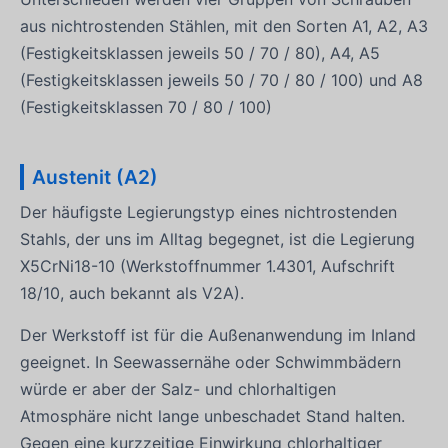
aus nichtrostenden Stählen, mit den Sorten A1, A2, A3
(Festigkeitsklassen jeweils 50 / 70 / 80), A4, A5
(Festigkeitsklassen jeweils 50 / 70 / 80 / 100) und A8
(Festigkeitsklassen 70 / 80 / 100)
Austenit (A2)
Der häufigste Legierungstyp eines nichtrostenden
Stahls, der uns im Alltag begegnet, ist die Legierung
X5CrNi18-10 (Werkstoffnummer 1.4301, Aufschrift
18/10, auch bekannt als V2A).
Der Werkstoff ist für die Außenanwendung im Inland
geeignet. In Seewassernähe oder Schwimmbädern
würde er aber der Salz- und chlorhaltigen
Atmosphäre nicht lange unbeschadet Stand halten.
Gegen eine kurzzeitige Einwirkung chlorhaltiger