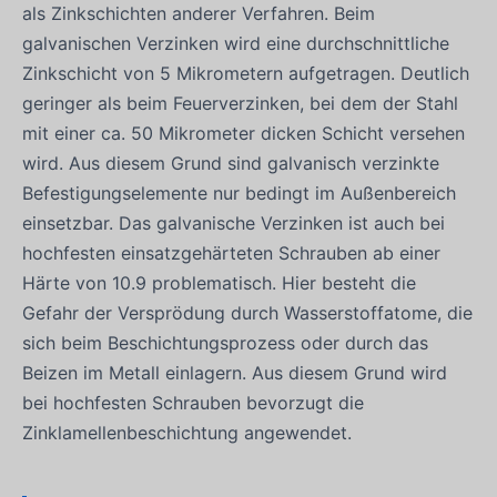
als Zinkschichten anderer Verfahren. Beim
galvanischen Verzinken wird eine durchschnittliche
Zinkschicht von 5 Mikrometern aufgetragen. Deutlich
geringer als beim Feuerverzinken, bei dem der Stahl
mit einer ca. 50 Mikrometer dicken Schicht versehen
wird. Aus diesem Grund sind galvanisch verzinkte
Befestigungselemente nur bedingt im Außenbereich
einsetzbar. Das galvanische Verzinken ist auch bei
hochfesten einsatzgehärteten Schrauben ab einer
Härte von 10.9 problematisch. Hier besteht die
Gefahr der Versprödung durch Wasserstoffatome, die
sich beim Beschichtungsprozess oder durch das
Beizen im Metall einlagern. Aus diesem Grund wird
bei hochfesten Schrauben bevorzugt die
Zinklamellenbeschichtung angewendet.