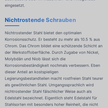
eingesetzt.
Nichtrostende Schrauben
Nichtrostender Stahl bietet den optimalen
Korrosionsschutz. Er besteht zu mehr als 10.5 % aus
Chrom. Das Chrom bildet eine schützende Schicht an
der Werkstoffoberfläche. Durch Zugabe von Nickel,
Molybdän und Niob lässt sich die
Korrosionsbeständigkeit nochmals verbessern. Eben
dieser Anteil an kostspieligen
Legierungsbestandteilen macht rostfreien Stahl teurer
als gewöhnlichen Stahl. Umgangssprachlich wird
nichtrostender Stahl fälschlicher Weise auch als
Edelstahl bezeichnet. Eigentlich steht Edelstahl für
Stahlsorten mit besonders hoher Reinheit, die nicht