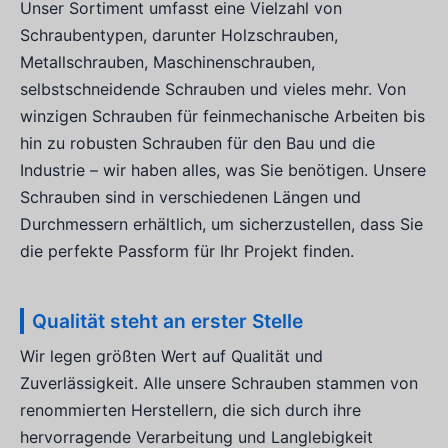
Unser Sortiment umfasst eine Vielzahl von
Schraubentypen, darunter Holzschrauben,
Metallschrauben, Maschinenschrauben,
selbstschneidende Schrauben und vieles mehr. Von
winzigen Schrauben für feinmechanische Arbeiten bis
hin zu robusten Schrauben für den Bau und die
Industrie – wir haben alles, was Sie benötigen. Unsere
Schrauben sind in verschiedenen Längen und
Durchmessern erhältlich, um sicherzustellen, dass Sie
die perfekte Passform für Ihr Projekt finden.
Qualität steht an erster Stelle
Wir legen größten Wert auf Qualität und
Zuverlässigkeit. Alle unsere Schrauben stammen von
renommierten Herstellern, die sich durch ihre
hervorragende Verarbeitung und Langlebigkeit