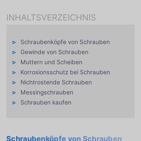
INHALTSVERZEICHNIS
Schraubenköpfe von Schrauben
Gewinde von Schrauben
Muttern und Scheiben
Korrosionsschutz bei Schrauben
Nichtrostende Schrauben
Messingschrauben
Schrauben kaufen
Schraubenköpfe von Schrauben