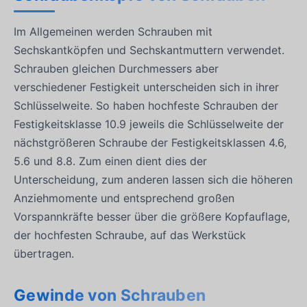
Im Allgemeinen werden Schrauben mit
Sechskantköpfen und Sechskantmuttern verwendet.
Schrauben gleichen Durchmessers aber
verschiedener Festigkeit unterscheiden sich in ihrer
Schlüsselweite. So haben hochfeste Schrauben der
Festigkeitsklasse 10.9 jeweils die Schlüsselweite der
nächstgrößeren Schraube der Festigkeitsklassen 4.6,
5.6 und 8.8. Zum einen dient dies der
Unterscheidung, zum anderen lassen sich die höheren
Anziehmomente und entsprechend großen
Vorspannkräfte besser über die größere Kopfauflage,
der hochfesten Schraube, auf das Werkstück
übertragen.
Gewinde von Schrauben