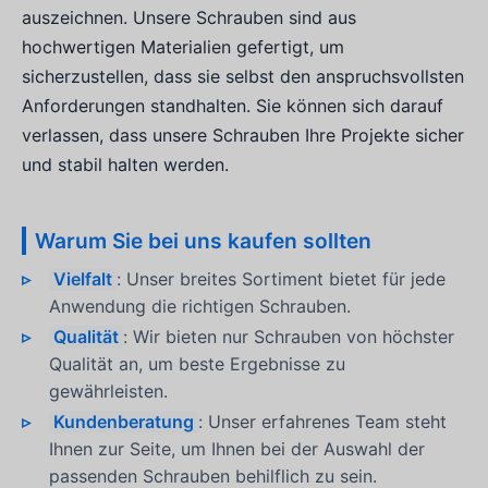
auszeichnen. Unsere Schrauben sind aus
hochwertigen Materialien gefertigt, um
sicherzustellen, dass sie selbst den anspruchsvollsten
Anforderungen standhalten. Sie können sich darauf
verlassen, dass unsere Schrauben Ihre Projekte sicher
und stabil halten werden.
Warum Sie bei uns kaufen sollten
Vielfalt
: Unser breites Sortiment bietet für jede
Anwendung die richtigen Schrauben.
Qualität
: Wir bieten nur Schrauben von höchster
Qualität an, um beste Ergebnisse zu
gewährleisten.
Kundenberatung
: Unser erfahrenes Team steht
Ihnen zur Seite, um Ihnen bei der Auswahl der
passenden Schrauben behilflich zu sein.