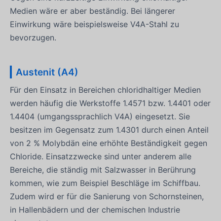
Medien wäre er aber beständig. Bei längerer
Einwirkung wäre beispielsweise V4A-Stahl zu
bevorzugen.
Austenit (A4)
Für den Einsatz in Bereichen chloridhaltiger Medien
werden häufig die Werkstoffe 1.4571 bzw. 1.4401 oder
1.4404 (umgangssprachlich V4A) eingesetzt. Sie
besitzen im Gegensatz zum 1.4301 durch einen Anteil
von 2 % Molybdän eine erhöhte Beständigkeit gegen
Chloride. Einsatzzwecke sind unter anderem alle
Bereiche, die ständig mit Salzwasser in Berührung
kommen, wie zum Beispiel Beschläge im Schiffbau.
Zudem wird er für die Sanierung von Schornsteinen,
in Hallenbädern und der chemischen Industrie