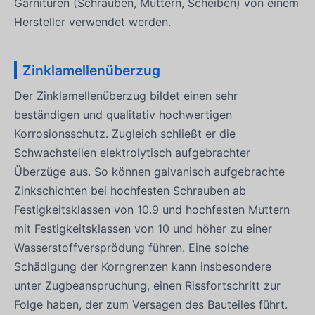
Garnituren (Schrauben, Muttern, Scheiben) von einem
Hersteller verwendet werden.
Zinklamellenüberzug
Der Zinklamellenüberzug bildet einen sehr
beständigen und qualitativ hochwertigen
Korrosionsschutz. Zugleich schließt er die
Schwachstellen elektrolytisch aufgebrachter
Überzüge aus. So können galvanisch aufgebrachte
Zinkschichten bei hochfesten Schrauben ab
Festigkeitsklassen von 10.9 und hochfesten Muttern
mit Festigkeitsklassen von 10 und höher zu einer
Wasserstoffversprödung führen. Eine solche
Schädigung der Korngrenzen kann insbesondere
unter Zugbeanspruchung, einen Rissfortschritt zur
Folge haben, der zum Versagen des Bauteiles führt.