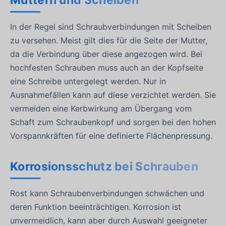
Muttern und Scheiben
In der Regel sind Schraubverbindungen mit Scheiben
zu versehen. Meist gilt dies für die Seite der Mutter,
da die Verbindung über diese angezogen wird. Bei
hochfesten Schrauben muss auch an der Kopfseite
eine Schreibe untergelegt werden. Nur in
Ausnahmefällen kann auf diese verzichtet werden. Sie
vermeiden eine Kerbwirkung am Übergang vom
Schaft zum Schraubenkopf und sorgen bei den hohen
Vorspannkräften für eine definierte Flächenpressung.
Korrosionsschutz bei Schrauben
Rost kann Schraubenverbindungen schwächen und
deren Funktion beeinträchtigen. Korrosion ist
unvermeidlich, kann aber durch Auswahl geeigneter