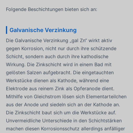
Folgende Beschichtungen bieten sich an:
Galvanische Verzinkung
Die Galvanische Verzinkung „gal Zn“ wirkt aktiv
gegen Korrosion, nicht nur durch ihre schützende
Schicht, sondern auch durch ihre kathodische
Wirkung. Die Zinkschicht wird in einem Bad mit
gelösten Salzen aufgebracht. Die eingetauchten
Werkstücke dienen als Kathode, während eine
Elektrode aus reinem Zink als Opferanode dient.
Mithilfe von Gleichstrom lösen sich Elementarteilchen
aus der Anode und siedeln sich an der Kathode an.
Die Zinkschicht baut sich um die Werkstücke auf.
Unvermeidliche Unterschiede in den Schichtstärken
machen diesen Korrosionsschutz allerdings anfälliger