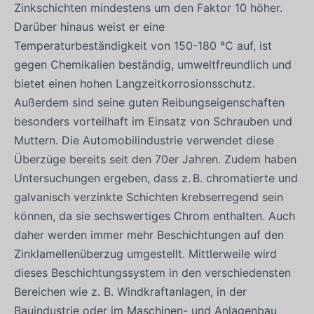
Zinkschichten mindestens um den Faktor 10 höher.
Darüber hinaus weist er eine
Temperaturbeständigkeit von 150-180 °C auf, ist
gegen Chemikalien beständig, umweltfreundlich und
bietet einen hohen Langzeitkorrosionsschutz.
Außerdem sind seine guten Reibungseigenschaften
besonders vorteilhaft im Einsatz von Schrauben und
Muttern. Die Automobilindustrie verwendet diese
Überzüge bereits seit den 70er Jahren. Zudem haben
Untersuchungen ergeben, dass z. B. chromatierte und
galvanisch verzinkte Schichten krebserregend sein
können, da sie sechswertiges Chrom enthalten. Auch
daher werden immer mehr Beschichtungen auf den
Zinklamellenüberzug umgestellt. Mittlerweile wird
dieses Beschichtungssystem in den verschiedensten
Bereichen wie z. B. Windkraftanlagen, in der
Bauindustrie oder im Maschinen- und Anlagenbau