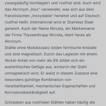
zwangsläufig hochlegiert und rostfrei sind. Auch wird
das Akronym „Inox“ verwendet, was sich aus dem
französischen „inoxydable“ herleitet und auf Deutsch
rostfrei heißt. International wird er Stainless Steel
genannt. Auch der Name Nirosta, ein Markenname
der Firma ThyssenKrupp Nirosta, dient heute als
Akronym.
Stähle ohne Nickelzusatz bilden ferritische Kristalle
und sind magnetisch. Durch das Legieren mit einem
Nickel-Anteil von mehr als 8% bildet sich ein
austenitisches Gefüge aus, wodurch der Stahl
unmagnetisch wird. Er weist in diesem Zustand eine
besonders günstige Kombination von
Verarbeitbarkeit, mechanischen Eigenschaften und
Korrosionsbeständigkeit auf.
Schrauben aus rostfreien Stählen haben häufig die