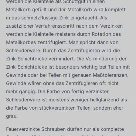
werden die Kleinteile als Schüttgut in einen
Metallkorb gefüllt und der Metallkorb wird komplett
in das schmelzflüssige Zink eingetaucht. Als
zusätzlicher Verfahrensschritt nach dem Verzinken
werden die Kleinteile meistens durch Rotation des
Metallkorbes zentrifugiert. Man spricht dann von
Schleuderware. Durch das Zentrifugieren wird die
Zink-Schichtdicke vermindert. Die Verminderung der
Zink-Schichtdicke ist besonders wichtig bei Teilen mit
Gewinde oder bei Teilen mit genauen Maßtoleranzen.
Gewinde wären ohne das Zentrifugieren oft nicht
mehr gängig. Die Farbe von fertig verzinkter
Schleuderware ist meistens weniger hellglänzend als
die Farbe von stückverzinkten Teilen, sondern eher
grau.
Feuerverzinkte Schrauben dürfen nur als komplette