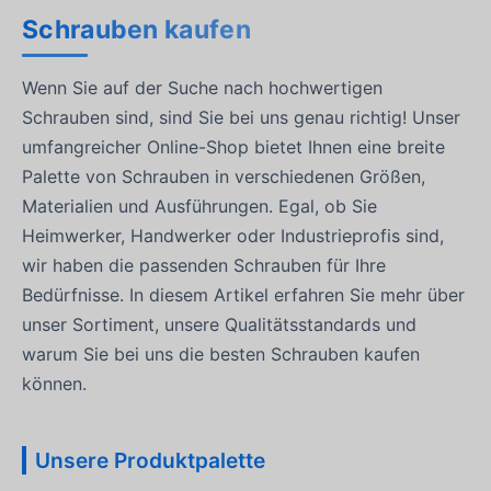
Schrauben kaufen
Wenn Sie auf der Suche nach hochwertigen
Schrauben sind, sind Sie bei uns genau richtig! Unser
umfangreicher Online-Shop bietet Ihnen eine breite
Palette von Schrauben in verschiedenen Größen,
Materialien und Ausführungen. Egal, ob Sie
Heimwerker, Handwerker oder Industrieprofis sind,
wir haben die passenden Schrauben für Ihre
Bedürfnisse. In diesem Artikel erfahren Sie mehr über
unser Sortiment, unsere Qualitätsstandards und
warum Sie bei uns die besten Schrauben kaufen
können.
Unsere Produktpalette