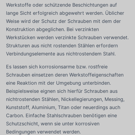
Werkstoffe oder schützende Beschichtungen auf
lange Sicht erfolgreich abgewehrt werden. Üblicher
Weise wird der Schutz der Schrauben mit dem der
Konstruktion abgeglichen. Bei verzinkten
Werkstücken werden verzinkte Schrauben verwendet.
Strukturen aus nicht rostenden Stählen erfordern
Verbindungselemente aus nichtrostendem Stahl.
Es lassen sich korrosionsarme bzw. rostfreie
Schrauben einsetzen deren Werkstoffeigenschaften
eine Reaktion mit der Umgebung unterbinden.
Beispielsweise eignen sich hierfür Schrauben aus
nichtrostenden Stählen, Nickellegierungen, Messing,
Kunststoff, Aluminium, Titan oder neuerdings auch
Carbon. Einfache Stahlschrauben benötigen eine
Schutzschicht, wenn sie unter korrosiven
Bedingungen verwendet werden.