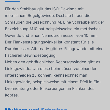
Für den Stahlbau gilt das ISO-Gewinde mit
metrischem Regelgewinde. Deshalb haben die
Schrauben die Bezeichnung M. Eine Schraube mit der
Bezeichnung M10 hat beispielsweise ein metrisches
Gewinde und einen Nenndurchmesser von 10 mm.
Der Flankensteigungswinkel ist konstant für alle
Durchmesser. Alternativ gibt es Feingewinde mit einer
flacheren Gewindesteigung.
Neben den gebräuchlichen Rechtsgewinden gibt es
Linksgewinde. Um diese beim Lösen voneinander
unterscheiden zu können, kennzeichnet man
Linksgewinde, beispielsweise mit einem Pfeil in Ein-
Drehrichtung oder Einkerbungen an Flanken des
Kopfes.