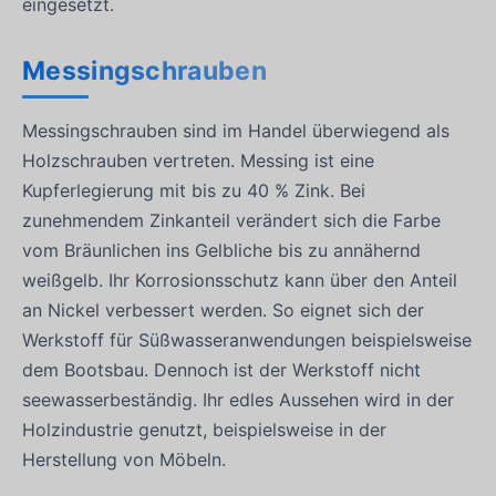
eingesetzt.
Messingschrauben
Messingschrauben sind im Handel überwiegend als
Holzschrauben vertreten. Messing ist eine
Kupferlegierung mit bis zu 40 % Zink. Bei
zunehmendem Zinkanteil verändert sich die Farbe
vom Bräunlichen ins Gelbliche bis zu annähernd
weißgelb. Ihr Korrosionsschutz kann über den Anteil
an Nickel verbessert werden. So eignet sich der
Werkstoff für Süßwasseranwendungen beispielsweise
dem Bootsbau. Dennoch ist der Werkstoff nicht
seewasserbeständig. Ihr edles Aussehen wird in der
Holzindustrie genutzt, beispielsweise in der
Herstellung von Möbeln.