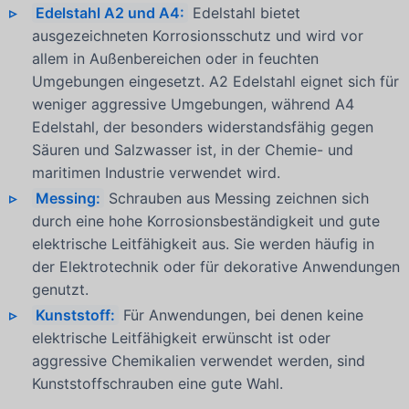
Edelstahl A2 und A4:
Edelstahl bietet
ausgezeichneten Korrosionsschutz und wird vor
allem in Außenbereichen oder in feuchten
Umgebungen eingesetzt. A2 Edelstahl eignet sich für
weniger aggressive Umgebungen, während A4
Edelstahl, der besonders widerstandsfähig gegen
Säuren und Salzwasser ist, in der Chemie- und
maritimen Industrie verwendet wird.
Messing:
Schrauben aus Messing zeichnen sich
durch eine hohe Korrosionsbeständigkeit und gute
elektrische Leitfähigkeit aus. Sie werden häufig in
der Elektrotechnik oder für dekorative Anwendungen
genutzt.
Kunststoff:
Für Anwendungen, bei denen keine
elektrische Leitfähigkeit erwünscht ist oder
aggressive Chemikalien verwendet werden, sind
Kunststoffschrauben eine gute Wahl.