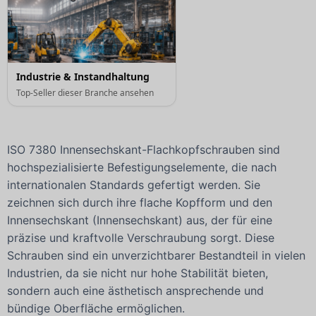
Industrie & Instandhaltung
Top-Seller dieser Branche ansehen
ISO 7380 Innensechskant-Flachkopfschrauben sind
hochspezialisierte Befestigungselemente, die nach
internationalen Standards gefertigt werden. Sie
zeichnen sich durch ihre flache Kopfform und den
Innensechskant (Innensechskant) aus, der für eine
präzise und kraftvolle Verschraubung sorgt. Diese
Schrauben sind ein unverzichtbarer Bestandteil in vielen
Industrien, da sie nicht nur hohe Stabilität bieten,
sondern auch eine ästhetisch ansprechende und
bündige Oberfläche ermöglichen.