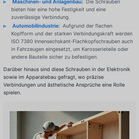
Maschinen- und Anlagenbau:
Die Schrauben
bieten hier eine hohe Festigkeit und eine
zuverlässige Verbindung.
Automobilindustrie:
Aufgrund der flachen
Kopfform und der starken Verbindungskraft werden
ISO 7380 Innensechskant-Flachkopfschrauben auch
in Fahrzeugen eingesetzt, um Karosserieteile oder
andere Bauteile sicher zu befestigen.
Darüber hinaus sind diese Schrauben in der Elektronik
sowie im Apparatebau gefragt, wo präzise
Verbindungen und ästhetische Ansprüche eine Rolle
spielen.