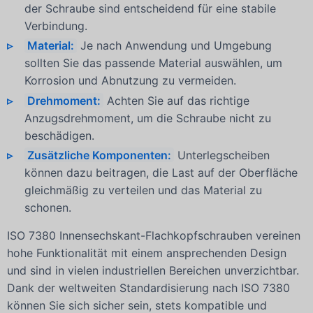
der Schraube sind entscheidend für eine stabile
Verbindung.
Material:
Je nach Anwendung und Umgebung
sollten Sie das passende Material auswählen, um
Korrosion und Abnutzung zu vermeiden.
Drehmoment:
Achten Sie auf das richtige
Anzugsdrehmoment, um die Schraube nicht zu
beschädigen.
Zusätzliche Komponenten:
Unterlegscheiben
können dazu beitragen, die Last auf der Oberfläche
gleichmäßig zu verteilen und das Material zu
schonen.
ISO 7380 Innensechskant-Flachkopfschrauben vereinen
hohe Funktionalität mit einem ansprechenden Design
und sind in vielen industriellen Bereichen unverzichtbar.
Dank der weltweiten Standardisierung nach ISO 7380
können Sie sich sicher sein, stets kompatible und