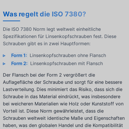
Was regelt die ISO 7380?
Die ISO 7380 Norm legt weltweit einheitliche
Spezifikationen für Linsenkopfschrauben fest. Diese
Schrauben gibt es in zwei Hauptformen:
Form 1:
Linsenkopfschrauben ohne Flansch
Form 2:
Linsenkopfschrauben mit Flansch
Der Flansch bei der Form 2 vergrößert die
Auflagefläche der Schraube und sorgt für eine bessere
Lastverteilung. Dies minimiert das Risiko, dass sich die
Schraube in das Material eindrückt, was insbesondere
bei weicheren Materialien wie Holz oder Kunststoff von
Vorteil ist. Diese Norm gewährleistet, dass die
Schrauben weltweit identische Maße und Eigenschaften
haben, was den globalen Handel und die Kompatibilität