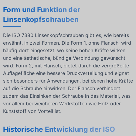
Form und Funktion der
Linsenkopfschrauben
Die ISO 7380 Linsenkopfschrauben gibt es, wie bereits
erwähnt, in zwei Formen. Die Form 1, ohne Flansch, wird
häufig dort eingesetzt, wo keine hohen Kräfte wirken
und eine ästhetische, bündige Verbindung gewünscht
wird. Form 2, mit Flansch, bietet durch die vergrößerte
Auflagefläche eine bessere Druckverteilung und eignet
sich besonders für Anwendungen, bei denen hohe Kräfte
auf die Schraube einwirken. Der Flansch verhindert
zudem das Einsinken der Schraube in das Material, was
vor allem bei weicheren Werkstoffen wie Holz oder
Kunststoff von Vorteil ist.
Historische Entwicklung der ISO