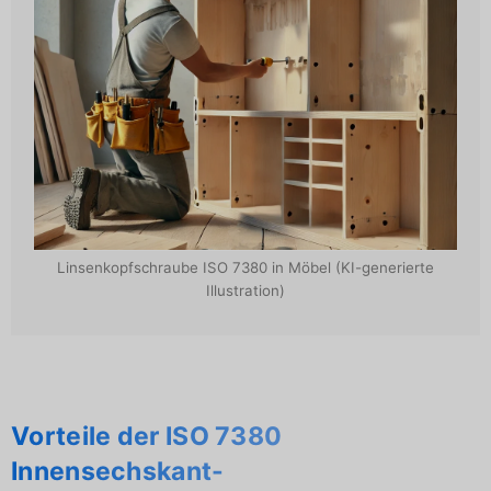
Linsenkopfschraube ISO 7380 in Möbel (KI-generierte
Illustration)
Vorteile der ISO 7380
Innensechskant-