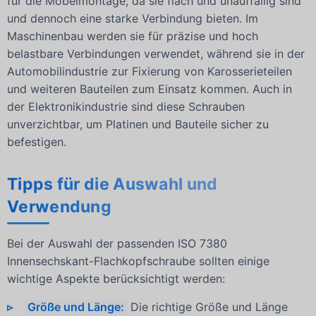
für die Möbelmontage, da sie flach und unauffällig sind
und dennoch eine starke Verbindung bieten. Im
Maschinenbau werden sie für präzise und hoch
belastbare Verbindungen verwendet, während sie in der
Automobilindustrie zur Fixierung von Karosserieteilen
und weiteren Bauteilen zum Einsatz kommen. Auch in
der Elektronikindustrie sind diese Schrauben
unverzichtbar, um Platinen und Bauteile sicher zu
befestigen.
Tipps für die Auswahl und
Verwendung
Bei der Auswahl der passenden ISO 7380
Innensechskant-Flachkopfschraube sollten einige
wichtige Aspekte berücksichtigt werden:
Größe und Länge:
Die richtige Größe und Länge