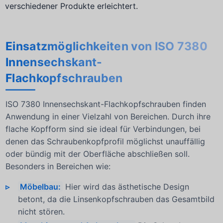
verschiedener Produkte erleichtert.
Einsatzmöglichkeiten von ISO 7380
Innensechskant-
Flachkopfschrauben
ISO 7380 Innensechskant-Flachkopfschrauben finden
Anwendung in einer Vielzahl von Bereichen. Durch ihre
flache Kopfform sind sie ideal für Verbindungen, bei
denen das Schraubenkopfprofil möglichst unauffällig
oder bündig mit der Oberfläche abschließen soll.
Besonders in Bereichen wie:
Möbelbau:
Hier wird das ästhetische Design
betont, da die Linsenkopfschrauben das Gesamtbild
nicht stören.