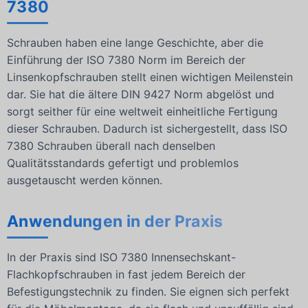
7380
Schrauben haben eine lange Geschichte, aber die
Einführung der ISO 7380 Norm im Bereich der
Linsenkopfschrauben stellt einen wichtigen Meilenstein
dar. Sie hat die ältere DIN 9427 Norm abgelöst und
sorgt seither für eine weltweit einheitliche Fertigung
dieser Schrauben. Dadurch ist sichergestellt, dass ISO
7380 Schrauben überall nach denselben
Qualitätsstandards gefertigt und problemlos
ausgetauscht werden können.
Anwendungen in der Praxis
In der Praxis sind ISO 7380 Innensechskant-
Flachkopfschrauben in fast jedem Bereich der
Befestigungstechnik zu finden. Sie eignen sich perfekt