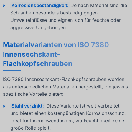
Korrosionsbeständigkeit:
Je nach Material sind die
Schrauben besonders beständig gegen
Umwelteinflüsse und eignen sich für feuchte oder
aggressive Umgebungen.
Materialvarianten von ISO 7380
Innensechskant-
Flachkopfschrauben
ISO 7380 Innensechskant-Flachkopfschrauben werden
aus unterschiedlichen Materialien hergestellt, die jeweils
spezifische Vorteile bieten:
Stahl verzinkt:
Diese Variante ist weit verbreitet
und bietet einen kostengünstigen Korrosionsschutz.
Ideal für Innenanwendungen, wo Feuchtigkeit keine
große Rolle spielt.