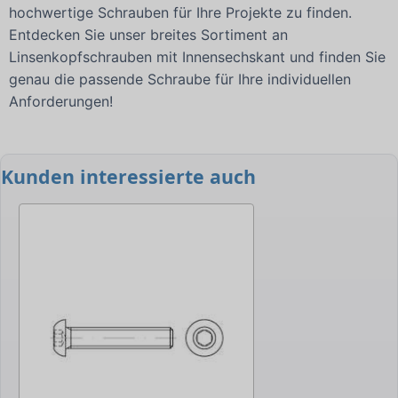
hochwertige Schrauben für Ihre Projekte zu finden.
Entdecken Sie unser breites Sortiment an
Linsenkopfschrauben mit Innensechskant und finden Sie
genau die passende Schraube für Ihre individuellen
Anforderungen!
Kunden interessierte auch
-