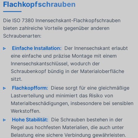
Flachkopfschrauben
Die ISO 7380 Innensechskant-Flachkopfschrauben
bieten zahlreiche Vorteile gegenüber anderen
Schraubenarten:
Einfache Installation:
Der Innensechskant erlaubt
eine einfache und präzise Montage mit einem
Innensechskantschlüssel, wodurch der
Schraubenkopf bündig in der Materialoberfläche
sitzt.
Flachkopfform:
Diese sorgt für eine gleichmäßige
Lastverteilung und minimiert das Risiko von
Materialbeschädigungen, insbesondere bei sensiblen
Werkstoffen.
Hohe Stabilität:
Die Schrauben bestehen in der
Regel aus hochfesten Materialien, die auch unter
Belastung eine sichere Verbindung gewährleisten.