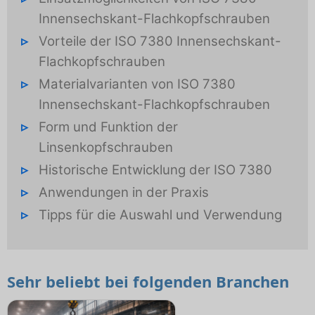
Innensechskant-Flachkopfschrauben
Vorteile der ISO 7380 Innensechskant-
Flachkopfschrauben
Materialvarianten von ISO 7380
Innensechskant-Flachkopfschrauben
Form und Funktion der
Linsenkopfschrauben
Historische Entwicklung der ISO 7380
Anwendungen in der Praxis
Tipps für die Auswahl und Verwendung
Sehr beliebt bei folgenden Branchen