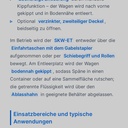
Kippfunktion – der Wagen wird nach vorne
gekippt und in Bodennähe entleert.
Optional
verzinkter, zweiteiliger Deckel
,
beidseitig zu öffnen.
Im Betrieb wird der
SKW-ET
entweder über die
Einfahrtaschen mit dem Gabelstapler
aufgenommen oder per
Schiebegriff und Rollen
bewegt. Am Entleerplatz wird der Wagen
bodennah gekippt
, sodass Späne in einen
Container oder auf eine Sammelfläche rutschen;
die getrennte Flüssigkeit wird über den
Ablasshahn
in geeignete Behälter abgelassen.
Einsatzbereiche und typische
Anwendungen