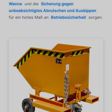
Wanne
und die
Sicherung gegen
unbeabsichtigtes Abrutschen und Auskippen
für ein hohes Maß an
Betriebssicherheit
sorgen.