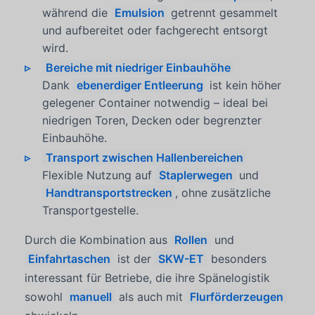
während die
Emulsion
getrennt gesammelt
und aufbereitet oder fachgerecht entsorgt
wird.
Bereiche mit niedriger Einbauhöhe
Dank
ebenerdiger Entleerung
ist kein höher
gelegener Container notwendig – ideal bei
niedrigen Toren, Decken oder begrenzter
Einbauhöhe.
Transport zwischen Hallenbereichen
Flexible Nutzung auf
Staplerwegen
und
Handtransportstrecken
, ohne zusätzliche
Transportgestelle.
Durch die Kombination aus
Rollen
und
Einfahrtaschen
ist der
SKW-ET
besonders
interessant für Betriebe, die ihre Spänelogistik
sowohl
manuell
als auch mit
Flurförderzeugen