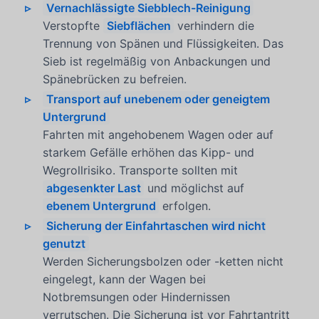
Vernachlässigte Siebblech-Reinigung
Verstopfte
Siebflächen
verhindern die
Trennung von Spänen und Flüssigkeiten. Das
Sieb ist regelmäßig von Anbackungen und
Spänebrücken zu befreien.
Transport auf unebenem oder geneigtem
Untergrund
Fahrten mit angehobenem Wagen oder auf
starkem Gefälle erhöhen das Kipp- und
Wegrollrisiko. Transporte sollten mit
abgesenkter Last
und möglichst auf
ebenem Untergrund
erfolgen.
Sicherung der Einfahrtaschen wird nicht
genutzt
Werden Sicherungsbolzen oder -ketten nicht
eingelegt, kann der Wagen bei
Notbremsungen oder Hindernissen
verrutschen. Die Sicherung ist vor Fahrtantritt