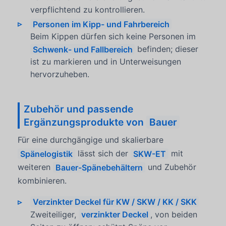
verpflichtend zu kontrollieren.
Personen im Kipp- und Fahrbereich
Beim Kippen dürfen sich keine Personen im
Schwenk- und Fallbereich
befinden; dieser
ist zu markieren und in Unterweisungen
hervorzuheben.
Zubehör und passende
Ergänzungsprodukte von
Bauer
Für eine durchgängige und skalierbare
Spänelogistik
lässt sich der
SKW-ET
mit
weiteren
Bauer-Spänebehältern
und Zubehör
kombinieren.
Verzinkter Deckel für KW / SKW / KK / SKK
Zweiteiliger,
verzinkter Deckel
, von beiden