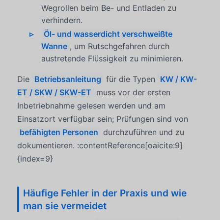
Wegrollen beim Be- und Entladen zu
verhindern.
Öl- und wasserdicht verschweißte
Wanne
, um Rutschgefahren durch
austretende Flüssigkeit zu minimieren.
Die
Betriebsanleitung
für die Typen
KW / KW-
ET / SKW / SKW-ET
muss vor der ersten
Inbetriebnahme gelesen werden und am
Einsatzort verfügbar sein; Prüfungen sind von
befähigten Personen
durchzuführen und zu
dokumentieren. :contentReference[oaicite:9]
{index=9}
Häufige Fehler in der Praxis und wie
man sie vermeidet